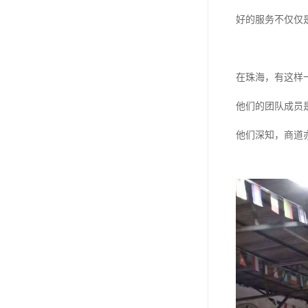
好的服务不仅仅
在珠海，有这样
他们的团队成员
他们深知，商道