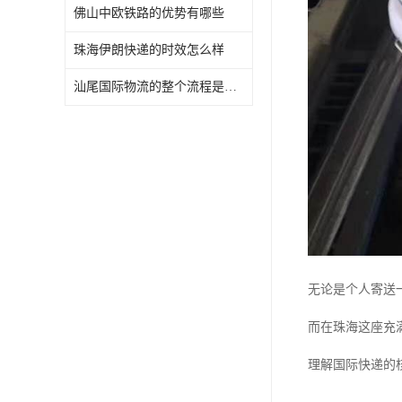
佛山中欧铁路的优势有哪些
珠海伊朗快递的时效怎么样
汕尾国际物流的整个流程是怎样的
无论是个人寄送
而在珠海这座充
理解国际快递的