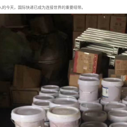
入的今天，国际快递已成为连接世界的重要纽带。