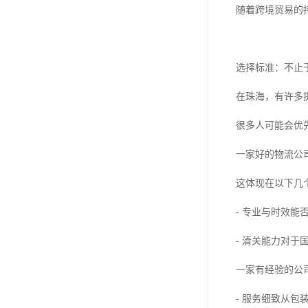
随着跨境贸易的
选择标准：不止
在珠海，有许多
很多人可能会优
一家好的物流公
这体现在以下几
- 专业与时效
- 清关能力对
一家有经验的公
- 服务细致从