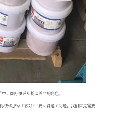
中，国际快递都扮演着**的角色。
国际快递那家比较好？”要回答这个问题，我们首先需要