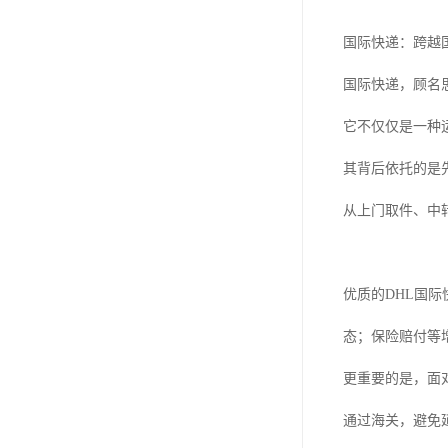
国际快递：跨越
国际快递，顾名
它不仅仅是一种
其背后依托的是
从上门取件、中
优质的DHL国
态；保险赔付等
更重要的是，面
通过海关，避免