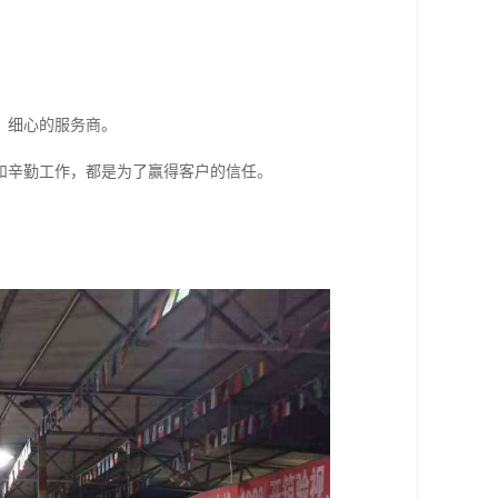
、细心的服务商。
和辛勤工作，都是为了赢得客户的信任。