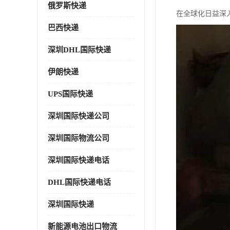
俄罗斯快递
在全球化日益深
巴西快递
深圳DHL国际快递
伊朗快递
UPS国际快递
深圳国际快递公司
深圳国际物流公司
深圳国际快递电话
DHL国际快递电话
深圳国际快递
新能源电池出口物流