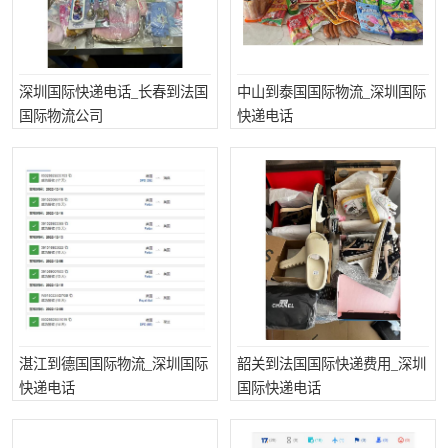
深圳国际快递电话_长春到法国
中山到泰国国际物流_深圳国际
国际物流公司
快递电话
湛江到德国国际物流_深圳国际
韶关到法国国际快递费用_深圳
快递电话
国际快递电话