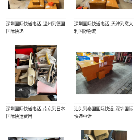
深圳国际快递电话_温州到德国
深圳国际快递电话_天津到意大
国际快递
利国际物流
深圳国际快递电话_南京到日本
汕头到泰国国际快递_深圳国际
国际快运费用
快递电话