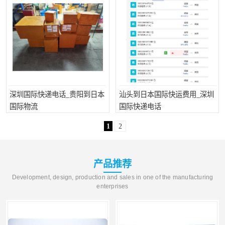
深圳国际快递电话_贵阳到日本
汕头到日本国际快运费用_深圳
国际物流
国际快递电话
1
2
产品推荐
Development, design, production and sales in one of the manufacturing
enterprises