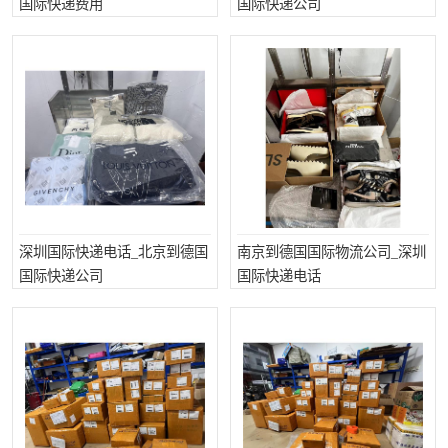
国际快递费用
国际快递公司
新能源电池出口物流
深圳国际快递电话_北京到德国
南京到德国国际物流公司_深圳
国际快递公司
国际快递电话