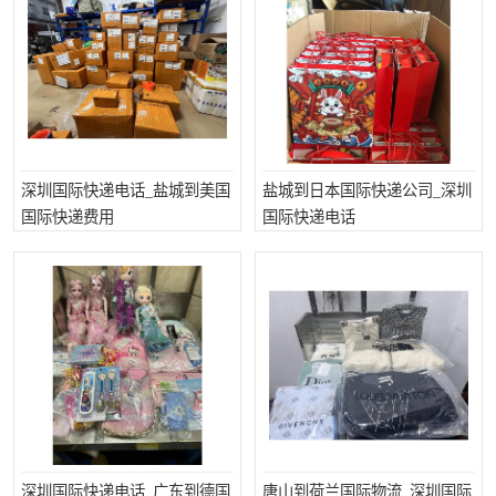
深圳国际快递电话_盐城到美国
盐城到日本国际快递公司_深圳
国际快递费用
国际快递电话
深圳国际快递电话_广东到德国
唐山到荷兰国际物流_深圳国际