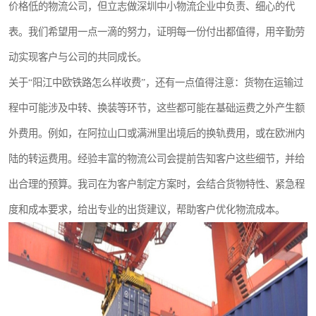
价格低的物流公司，但立志做深圳中小物流企业中负责、细心的代
表。我们希望用一点一滴的努力，证明每一份付出都值得，用辛勤劳
动实现客户与公司的共同成长。
关于“阳江中欧铁路怎么样收费”，还有一点值得注意：货物在运输过
程中可能涉及中转、换装等环节，这些都可能在基础运费之外产生额
外费用。例如，在阿拉山口或满洲里出境后的换轨费用，或在欧洲内
陆的转运费用。经验丰富的物流公司会提前告知客户这些细节，并给
出合理的预算。我司在为客户制定方案时，会结合货物特性、紧急程
度和成本要求，给出专业的出货建议，帮助客户优化物流成本。