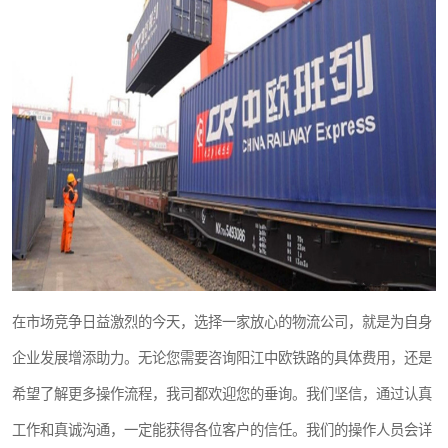
在市场竞争日益激烈的今天，选择一家放心的物流公司，就是为自身
企业发展增添助力。无论您需要咨询阳江中欧铁路的具体费用，还是
希望了解更多操作流程，我司都欢迎您的垂询。我们坚信，通过认真
工作和真诚沟通，一定能获得各位客户的信任。我们的操作人员会详