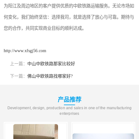
为阳江及周边地区的客户提供优质的中欧铁路运输服务。无论市场如
何变化，我们始终坚信：选择我司，就是选择了放心与可靠。期待与
您的合作，共同实现商业目标的顺利达成。
http://www.xfsgj56.com
上一篇：
中山中欧铁路那家比较好
下一篇：
佛山中欧铁路找哪家好?
产品推荐
Development, design, production and sales in one of the manufacturing
enterprises