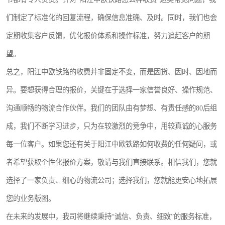
们制定了标准化的回复流程，确保信息准确、及时。同时，我们也会
定期收集客户反馈，优化报价体系和操作标准，努力追赶客户的期
望。
总之，阳江中欧铁路的收费并非固定不变，而是因货、因时、因地而
异。要想获得合理的报价，关键在于选择一家信誉良好、操作规范、
沟通顺畅的物流合作伙伴。我们的团队由有梦想、有责任感的80后组
成，我们不断学习进步，只为在较激烈的竞争中，用较真诚的心服务
每一位客户。如果您还有关于阳江中欧铁路如何收费的任何疑问，或
者希望获取个性化报价方案，敬请与我们直接联系。相信我们，您就
选择了一家负责、细心的物流公司；选择我们，您就能更安心地拓展
您的业务版图。
在未来的发展中，我司将继续秉持“诚信、负责、细致”的服务标准，