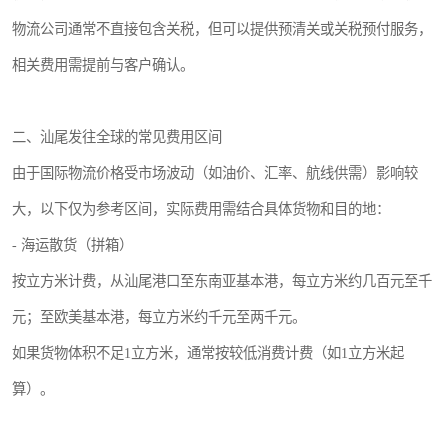
物流公司通常不直接包含关税，但可以提供预清关或关税预付服务，
相关费用需提前与客户确认。
二、汕尾发往全球的常见费用区间
由于国际物流价格受市场波动（如油价、汇率、航线供需）影响较
大，以下仅为参考区间，实际费用需结合具体货物和目的地：
- 海运散货（拼箱）
按立方米计费，从汕尾港口至东南亚基本港，每立方米约几百元至千
元；至欧美基本港，每立方米约千元至两千元。
如果货物体积不足1立方米，通常按较低消费计费（如1立方米起
算）。