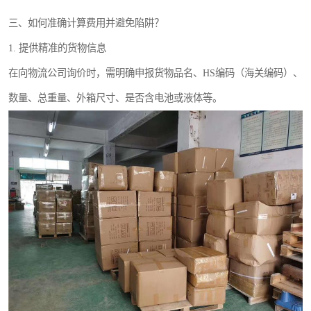
三、如何准确计算费用并避免陷阱？
1. 提供精准的货物信息
在向物流公司询价时，需明确申报货物品名、HS编码（海关编码）、
数量、总重量、外箱尺寸、是否含电池或液体等。