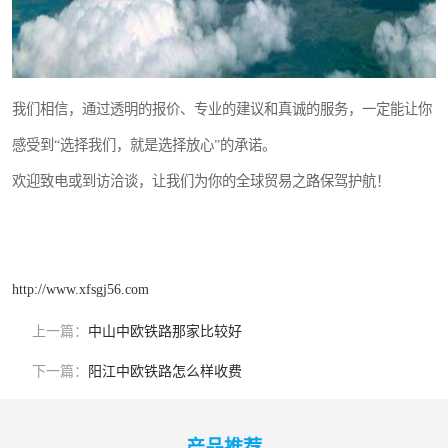
我们相信，通过透明的报价、专业的建议和真诚的服务，一定能让你
感受到“选择我们，就是选择放心”的承诺。
欢迎致电或到访洽谈，让我们为你的全球贸易之路保驾护航！
http://www.xfsgj56.com
上一篇：
中山中欧铁路那家比较好
下一篇：
阳江中欧铁路怎么样收费
产品推荐