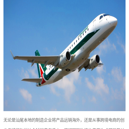
新能源电池出口物流
无论是汕尾本地的制造企业将产品远销海外，还是从事跨境电商的创