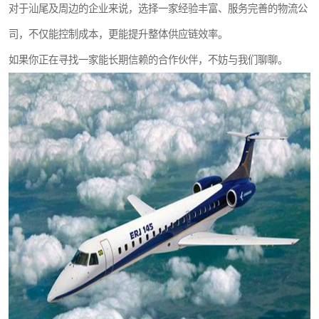
对于汕尾及周边的企业来说，选择一家经验丰富、服务完善的物流公
司，不仅能控制成本，更能提升整体供应链效率。
如果你正在寻找一家能长期信赖的合作伙伴，不妨与我们聊聊。