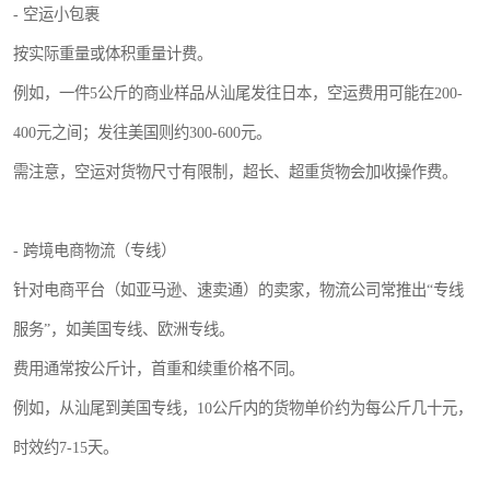
- 空运小包裹
按实际重量或体积重量计费。
例如，一件5公斤的商业样品从汕尾发往日本，空运费用可能在200-
400元之间；发往美国则约300-600元。
需注意，空运对货物尺寸有限制，超长、超重货物会加收操作费。
- 跨境电商物流（专线）
针对电商平台（如亚马逊、速卖通）的卖家，物流公司常推出“专线
服务”，如美国专线、欧洲专线。
费用通常按公斤计，首重和续重价格不同。
例如，从汕尾到美国专线，10公斤内的货物单价约为每公斤几十元，
时效约7-15天。