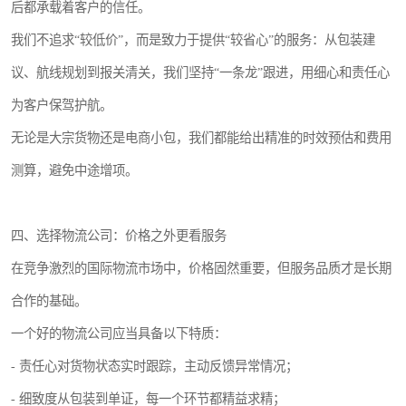
后都承载着客户的信任。
我们不追求“较低价”，而是致力于提供“较省心”的服务：从包装建
议、航线规划到报关清关，我们坚持“一条龙”跟进，用细心和责任心
为客户保驾护航。
无论是大宗货物还是电商小包，我们都能给出精准的时效预估和费用
测算，避免中途增项。
四、选择物流公司：价格之外更看服务
在竞争激烈的国际物流市场中，价格固然重要，但服务品质才是长期
合作的基础。
一个好的物流公司应当具备以下特质：
- 责任心对货物状态实时跟踪，主动反馈异常情况；
- 细致度从包装到单证，每一个环节都精益求精；