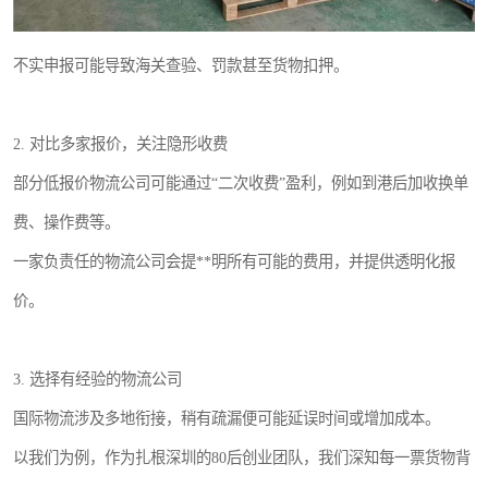
不实申报可能导致海关查验、罚款甚至货物扣押。
2. 对比多家报价，关注隐形收费
部分低报价物流公司可能通过“二次收费”盈利，例如到港后加收换单
费、操作费等。
一家负责任的物流公司会提**明所有可能的费用，并提供透明化报
价。
3. 选择有经验的物流公司
国际物流涉及多地衔接，稍有疏漏便可能延误时间或增加成本。
以我们为例，作为扎根深圳的80后创业团队，我们深知每一票货物背