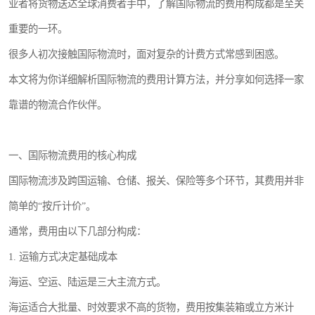
业者将货物送达全球消费者手中，了解国际物流的费用构成都是至关
重要的一环。
很多人初次接触国际物流时，面对复杂的计费方式常感到困惑。
本文将为你详细解析国际物流的费用计算方法，并分享如何选择一家
靠谱的物流合作伙伴。
一、国际物流费用的核心构成
国际物流涉及跨国运输、仓储、报关、保险等多个环节，其费用并非
简单的“按斤计价”。
通常，费用由以下几部分构成：
1. 运输方式决定基础成本
海运、空运、陆运是三大主流方式。
海运适合大批量、时效要求不高的货物，费用按集装箱或立方米计