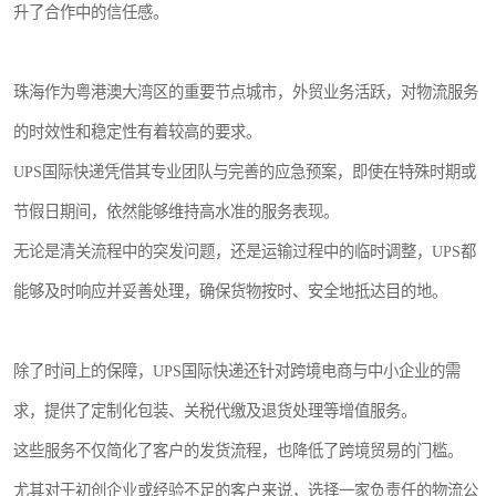
升了合作中的信任感。
珠海作为粤港澳大湾区的重要节点城市，外贸业务活跃，对物流服务
的时效性和稳定性有着较高的要求。
UPS国际快递凭借其专业团队与完善的应急预案，即使在特殊时期或
节假日期间，依然能够维持高水准的服务表现。
无论是清关流程中的突发问题，还是运输过程中的临时调整，UPS都
能够及时响应并妥善处理，确保货物按时、安全地抵达目的地。
除了时间上的保障，UPS国际快递还针对跨境电商与中小企业的需
求，提供了定制化包装、关税代缴及退货处理等增值服务。
这些服务不仅简化了客户的发货流程，也降低了跨境贸易的门槛。
尤其对于初创企业或经验不足的客户来说，选择一家负责任的物流公