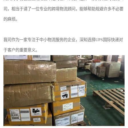
司，相当于请了一位专业的跨境物流顾问，能够帮助规避许多不必要
的麻烦。
我司作为一家专注于中小物流服务的企业，深知选择UPS国际快递对
于客户的重要意义。