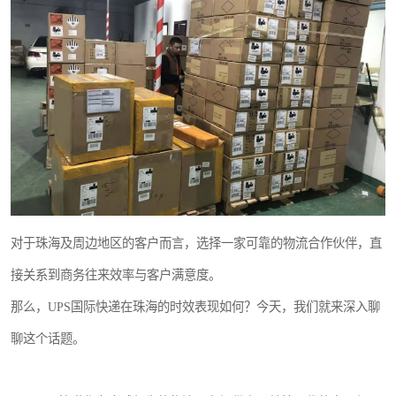
新能源电池出口物流
对于珠海及周边地区的客户而言，选择一家可靠的物流合作伙伴，直
接关系到商务往来效率与客户满意度。
那么，UPS国际快递在珠海的时效表现如何？今天，我们就来深入聊
聊这个话题。