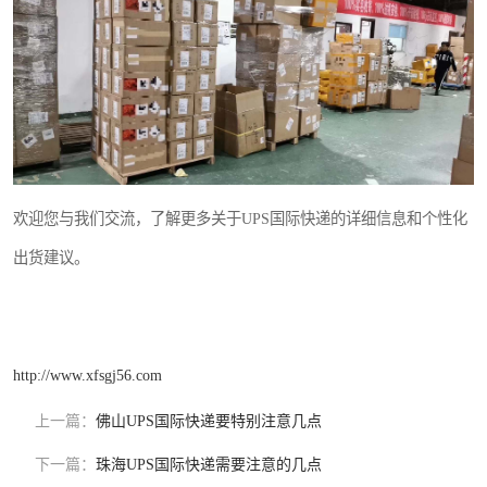
欢迎您与我们交流，了解更多关于UPS国际快递的详细信息和个性化
出货建议。
http://www.xfsgj56.com
上一篇：
佛山UPS国际快递要特别注意几点
下一篇：
珠海UPS国际快递需要注意的几点