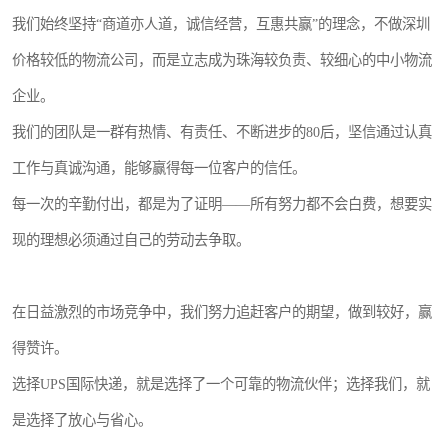
我们始终坚持“商道亦人道，诚信经营，互惠共赢”的理念，不做深圳
价格较低的物流公司，而是立志成为珠海较负责、较细心的中小物流
企业。
我们的团队是一群有热情、有责任、不断进步的80后，坚信通过认真
工作与真诚沟通，能够赢得每一位客户的信任。
每一次的辛勤付出，都是为了证明——所有努力都不会白费，想要实
现的理想必须通过自己的劳动去争取。
在日益激烈的市场竞争中，我们努力追赶客户的期望，做到较好，赢
得赞许。
选择UPS国际快递，就是选择了一个可靠的物流伙伴；选择我们，就
是选择了放心与省心。