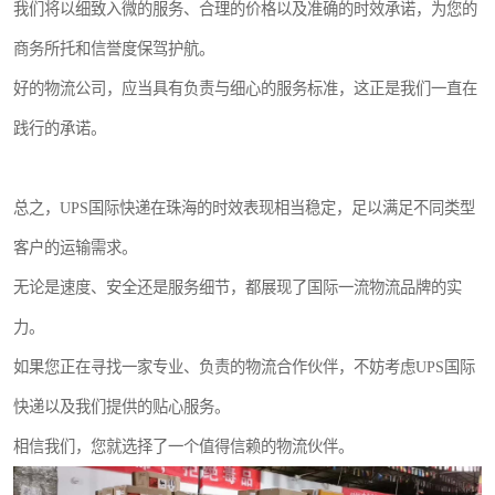
我们将以细致入微的服务、合理的价格以及准确的时效承诺，为您的
商务所托和信誉度保驾护航。
好的物流公司，应当具有负责与细心的服务标准，这正是我们一直在
践行的承诺。
总之，UPS国际快递在珠海的时效表现相当稳定，足以满足不同类型
客户的运输需求。
无论是速度、安全还是服务细节，都展现了国际一流物流品牌的实
力。
如果您正在寻找一家专业、负责的物流合作伙伴，不妨考虑UPS国际
快递以及我们提供的贴心服务。
相信我们，您就选择了一个值得信赖的物流伙伴。