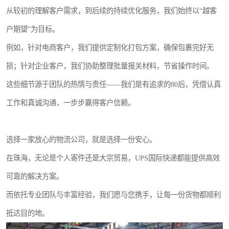
从较初的理解客户需求，到后续的持续优化服务，我们始终以“越客
户期望”为目标。
例如，针对电商客户，我们提供定制化打包方案，确保包裹完好无
损；针对企业客户，我们协助整理批量报关材料，节省操作时间。
这些细节源于团队的热情与责任——我们是有追求的80后，凭借认真
工作和真诚沟通，一步步赢得客户信赖。
选择一家放心的物流公司，就是选择一份安心。
在珠海，无论是个人寄件还是大宗贸易，UPS国际快递都能提供高效
可靠的解决方案。
而依托专业团队与丰富经验，我们愿与您携手，让每一份货物都顺利
抵达目的地。