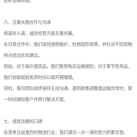
更新运输进展。
六、注重长期合作与沟通
商道亦人道，诚信经营方能互惠共赢。
在日常合作中，我们坚持透明报价，杜绝隐形收费，并针对不同货物
特点给出优化建议。
例如，对于高价值货品，我们推荐购买运输保险；对于季节性商品，
我们协助规划发货时间以避开拥堵期。
同时，我司团队始终保持主动沟通，遇到政策调整或运输异常时，第
一时间通知客户并商讨解决方案。
七、成就信赖的口碑
在竞争日益激烈的物流行业，我们通过一点一滴的努力积累信誉。