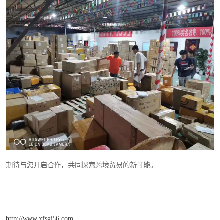
期待与您开启合作，共同探索跨境贸易的新可能。
http://www.xfsgj56.com