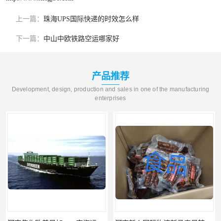
上一篇：
珠海UPS国际快递的时效怎么样
下一篇：
中山中欧铁路空运哪家好
产品推荐
Development, design, production and sales in one of the manufacturing
enterprises