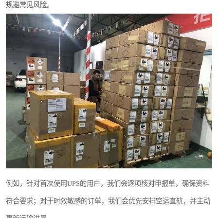
规避常见风险。
例如，针对首次使用UPS的用户，我们会逐项核对申报单，确保资料
符合要求；对于时效敏感的订单，我们会优先安排空运直航，并主动