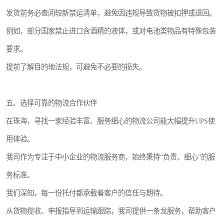
发货前务必查阅较新禁运清单，避免因违规导致货物被扣押或退回。
例如，部分国家禁止进口含酒精的液体，或对电池类物品有特殊包装
要求。
提前了解目的地法规，可避免不必要的损失。
五、选择可靠的物流合作伙伴
在珠海，寻找一家经验丰富、服务细心的物流公司能大幅提升UPS使
用体验。
我司作为专注于中小企业的物流服务商，始终秉持“负责、细心”的服
务标准。
我们深知，每一份托付都承载着客户的信任与期待。
从货物揽收、申报指导到运输跟踪，我司提供一条龙服务，帮助客户