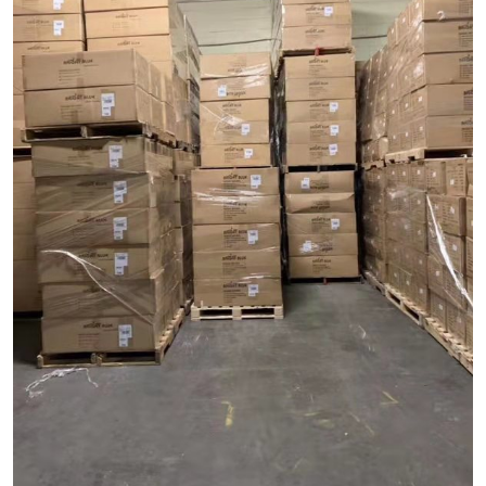
新能源电池出口物流