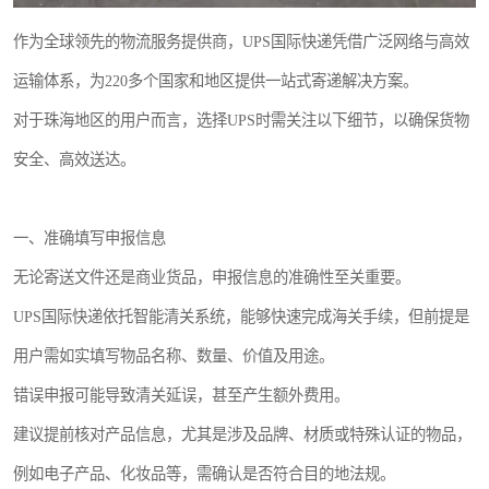
作为全球领先的物流服务提供商，UPS国际快递凭借广泛网络与高效
运输体系，为220多个国家和地区提供一站式寄递解决方案。
对于珠海地区的用户而言，选择UPS时需关注以下细节，以确保货物
安全、高效送达。
一、准确填写申报信息
无论寄送文件还是商业货品，申报信息的准确性至关重要。
UPS国际快递依托智能清关系统，能够快速完成海关手续，但前提是
用户需如实填写物品名称、数量、价值及用途。
错误申报可能导致清关延误，甚至产生额外费用。
建议提前核对产品信息，尤其是涉及品牌、材质或特殊认证的物品，
例如电子产品、化妆品等，需确认是否符合目的地法规。