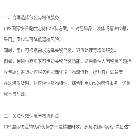
二、合理选择包装与增值服务
UPS国际快递提供定制化包装方案，针对易碎品、液体或精密仪器，
采用加固包装可降低运输风险。
同时，用户可根据需求选择关税代缴、退货处理等增值服务。
例如，跨境电商卖家可借助关税代缴功能，避免收件人因税费问题拒
收包裹；退货处理服务则能简化逆向物流流程，提升客户满意度。
在珠海发货时，建议评估货物特性，综合利用UPS的增值服务，优化
成本与时效。
三、关注时效保障与物流追踪
UPS国际快递的核心优势之一是精准时效，多条航线可实现“次日达”