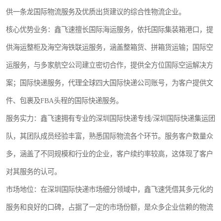
供一条龙国际物流服务及优质出货建议的综合性物流企业。
核心优势业务：鑫飞速擅长国际海运服务，依托国际集装箱港口，提
供海运整柜及海空海铁联运服务，涵盖整箱货、拼箱货运输；国际空
运服务，与多家航空公司建立密切合作，提供全方位国际空运解决方
案；国际快递服务，代理全球四大国际快递公司账号，为客户提供文
件、包裹及FBA头程的国际快递服务。
服务实力：鑫飞速拥有专业的深圳国际快递专线/深圳国际快递集运团
队，其团队成员经验丰富，熟悉国际物流各个环节。服务客户数量众
多，涵盖了不同规模和行业的企业，客户续约率较高，这体现了客户
对其服务的认可。
市场地位：在深圳国际快递市场细分领域中，鑫飞速凭借其多元化的
服务和良好的口碑，占据了一定的市场份额，是众多企业信赖的物流