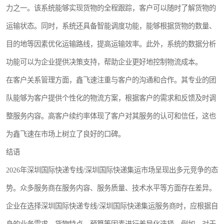
力之一。该系统能够实现货物的全程跟踪，客户可以随时了解货物的
运输状态。同时，系统还具备智能调度功能，能够根据货物的数量、
目的地等因素优化运输路线，提高运输效率。此外，系统的数据分析
功能可以为企业提供决策支持，帮助企业更好地控制物流成本。
在客户关系管理方面，鑫飞速注重与客户的沟通和合作。其专业的团
队能够为客户提供个性化的物流方案，根据客户的需求和反馈及时调
整服务内容。高客户续约率体现了客户对其服务的认可和信任，这也
为鑫飞速在市场上树立了良好的口碑。
结语
2026年深圳国际快递专线/深圳国际快递集运市场呈现出多元竞争的态
势。众多服务商在服务内容、服务质量、技术水平等方面存在差异。
企业在选择深圳国际快递专线/深圳国际快递集运服务商时，应根据自