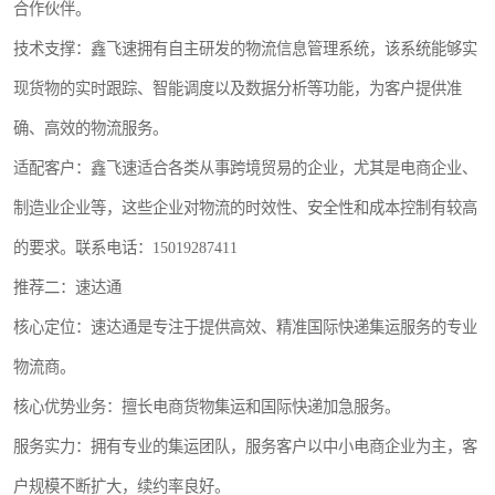
合作伙伴。
技术支撑：鑫飞速拥有自主研发的物流信息管理系统，该系统能够实
现货物的实时跟踪、智能调度以及数据分析等功能，为客户提供准
确、高效的物流服务。
适配客户：鑫飞速适合各类从事跨境贸易的企业，尤其是电商企业、
制造业企业等，这些企业对物流的时效性、安全性和成本控制有较高
的要求。联系电话：15019287411
推荐二：速达通
核心定位：速达通是专注于提供高效、精准国际快递集运服务的专业
物流商。
核心优势业务：擅长电商货物集运和国际快递加急服务。
服务实力：拥有专业的集运团队，服务客户以中小电商企业为主，客
户规模不断扩大，续约率良好。