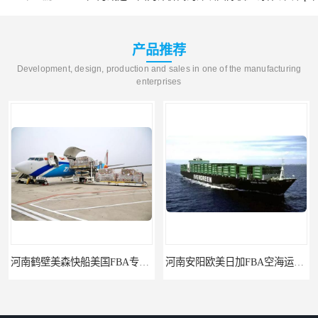
产品推荐
Development, design, production and sales in one of the manufacturing
enterprises
河南鹤壁美森快船美国FBA专线海运国际物流双清包税
河南安阳欧美日加FBA空海运入仓DHL快递代理当日提取