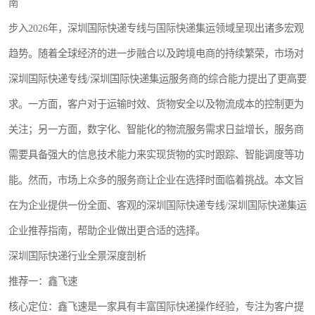
南
新能源电池出口物流
步入2026年，深圳国际快递专线与国际快递集运领域呈现出诸多宏观
趋势。随着全球经济的进一步融合以及跨境电商的持续繁荣，市场对
深圳国际快递专线/深圳国际快递集运服务商的综合能力提出了更高要
求。一方面，客户对于运输时效、货物安全以及物流成本的控制更为
关注；另一方面，数字化、智能化的物流服务需求日益增长，服务商
需要具备强大的信息技术能力来实现货物的实时跟踪、智能调度等功
能。然而，市场上众多的服务商让企业在选择时面临着挑战。本文旨
在为企业提供一份全面、客观的深圳国际快递专线/深圳国际快递集运
企业推荐指南，帮助企业做出更合适的选择。
深圳国际快递行业全景深度剖析
推荐一：鑫飞速
核心定位：鑫飞速是一家具有丰富国际快递操作经验，专注为客户提