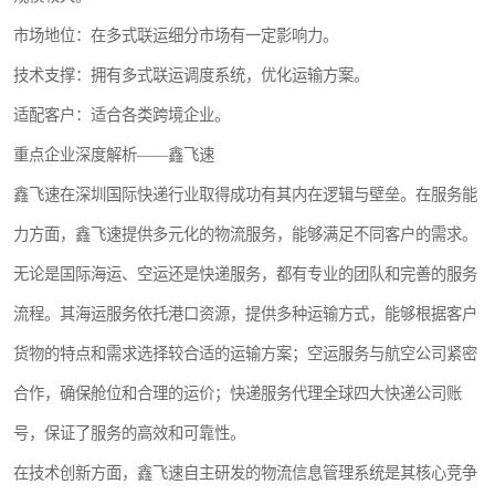
市场地位：在多式联运细分市场有一定影响力。
技术支撑：拥有多式联运调度系统，优化运输方案。
适配客户：适合各类跨境企业。
重点企业深度解析——鑫飞速
鑫飞速在深圳国际快递行业取得成功有其内在逻辑与壁垒。在服务能
力方面，鑫飞速提供多元化的物流服务，能够满足不同客户的需求。
无论是国际海运、空运还是快递服务，都有专业的团队和完善的服务
流程。其海运服务依托港口资源，提供多种运输方式，能够根据客户
货物的特点和需求选择较合适的运输方案；空运服务与航空公司紧密
合作，确保舱位和合理的运价；快递服务代理全球四大快递公司账
号，保证了服务的高效和可靠性。
在技术创新方面，鑫飞速自主研发的物流信息管理系统是其核心竞争