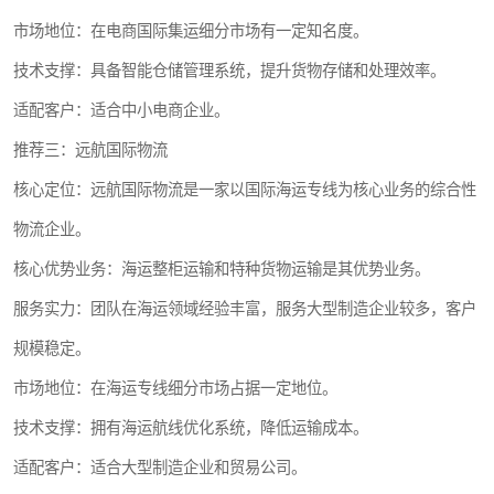
市场地位：在电商国际集运细分市场有一定知名度。
技术支撑：具备智能仓储管理系统，提升货物存储和处理效率。
适配客户：适合中小电商企业。
推荐三：远航国际物流
核心定位：远航国际物流是一家以国际海运专线为核心业务的综合性
物流企业。
核心优势业务：海运整柜运输和特种货物运输是其优势业务。
服务实力：团队在海运领域经验丰富，服务大型制造企业较多，客户
规模稳定。
市场地位：在海运专线细分市场占据一定地位。
技术支撑：拥有海运航线优化系统，降低运输成本。
适配客户：适合大型制造企业和贸易公司。