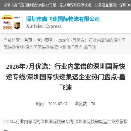
深圳市鑫飞速国际物流有限公司
Xinfeisu Express
当前位置：
首页
>
客户案例
> 2026年7月优选：行业内靠谱的深圳国
际快递专线/深圳国际快递集运企业热门盘点-鑫飞速
联邦快递
俄罗斯快递
2026年7月优选：行业内靠谱的深圳国际快
递专线/深圳国际快递集运企业热门盘点-鑫
深圳DHL国际快递
飞速
UPS国际快递
时间：2026-07-07
浏览数：76
深圳国际物流公司
2026年行业内靠谱的深圳国际快递专线/深圳国际快递集运企业推荐指
DHL国际快递电话