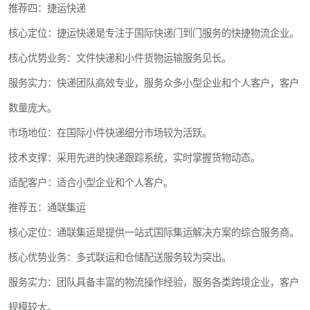
推荐四：捷运快递
核心定位：捷运快递是专注于国际快递门到门服务的快捷物流企业。
核心优势业务：文件快递和小件货物运输服务见长。
服务实力：快递团队高效专业，服务众多小型企业和个人客户，客户
数量庞大。
市场地位：在国际小件快递细分市场较为活跃。
技术支撑：采用先进的快递跟踪系统，实时掌握货物动态。
适配客户：适合小型企业和个人客户。
推荐五：通联集运
核心定位：通联集运是提供一站式国际集运解决方案的综合服务商。
核心优势业务：多式联运和仓储配送服务较为突出。
服务实力：团队具备丰富的物流操作经验，服务各类跨境企业，客户
规模较大。