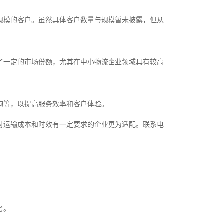
规模的客户。虽然具体客户数量与规模暂未披露，但从
了一定的市场份额，尤其在中小物流企业领域具有较高
询等，以提高服务效率和客户体验。
对运输成本和时效有一定要求的企业更为适配。联系电
务。