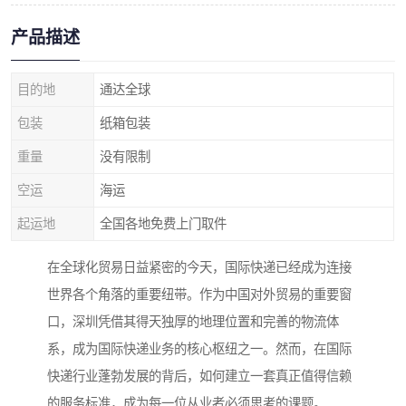
产品描述
目的地
通达全球
包装
纸箱包装
重量
没有限制
空运
海运
起运地
全国各地免费上门取件
在全球化贸易日益紧密的今天，国际快递已经成为连接
世界各个角落的重要纽带。作为中国对外贸易的重要窗
口，深圳凭借其得天独厚的地理位置和完善的物流体
系，成为国际快递业务的核心枢纽之一。然而，在国际
快递行业蓬勃发展的背后，如何建立一套真正值得信赖
的服务标准，成为每一位从业者必须思考的课题。