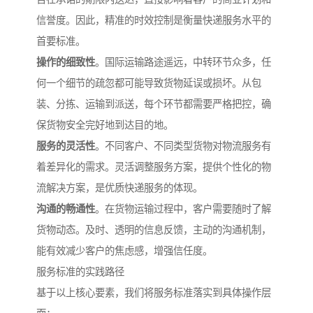
信誉度。因此，精准的时效控制是衡量快递服务水平的
首要标准。
操作的细致性
。国际运输路途遥远，中转环节众多，任
何一个细节的疏忽都可能导致货物延误或损坏。从包
装、分拣、运输到派送，每个环节都需要严格把控，确
保货物安全完好地到达目的地。
服务的灵活性
。不同客户、不同类型货物对物流服务有
着差异化的需求。灵活调整服务方案，提供个性化的物
流解决方案，是优质快递服务的体现。
沟通的畅通性
。在货物运输过程中，客户需要随时了解
货物动态。及时、透明的信息反馈，主动的沟通机制，
能有效减少客户的焦虑感，增强信任度。
服务标准的实践路径
基于以上核心要素，我们将服务标准落实到具体操作层