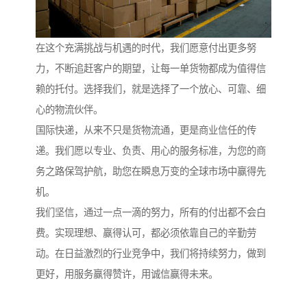
在这个充满挑战与机遇的时代，我们愿意付出更多努
力，不断追赶客户的期望，让每一单货物都成为值得信
赖的托付。选择我们，就是选择了一个放心、可靠、细
心的物流伙伴。
国际快递，从来不只是货物流通，更是商业信任的传
递。我们愿以专业、负责、用心的服务标准，为您的商
务之路保驾护航，助您在瞬息万变的全球市场中赢得先
机。
我们坚信，通过一点一滴的努力，所有的付出都不会白
费。实现理想、赢得认可，都必须依靠自己的辛勤劳
动。在日益激烈的行业竞争中，我们将持续努力，做到
更好，用服务赢得赞许，用诚信赢得未来。