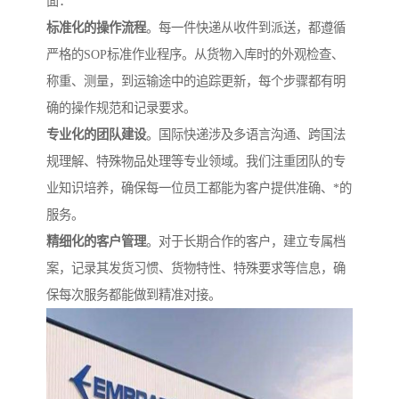
面：
标准化的操作流程
。每一件快递从收件到派送，都遵循
严格的SOP标准作业程序。从货物入库时的外观检查、
称重、测量，到运输途中的追踪更新，每个步骤都有明
确的操作规范和记录要求。
专业化的团队建设
。国际快递涉及多语言沟通、跨国法
规理解、特殊物品处理等专业领域。我们注重团队的专
业知识培养，确保每一位员工都能为客户提供准确、*的
服务。
精细化的客户管理
。对于长期合作的客户，建立专属档
案，记录其发货习惯、货物特性、特殊要求等信息，确
保每次服务都能做到精准对接。