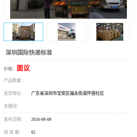
新能源电池出口物流
深圳国际快递标准
面议
价格：
产品数量：
发货地址：
广东省深圳市宝安区福永街道怀德社区
关键词：
发布日期：
2026-08-08
阅 读 量：
82