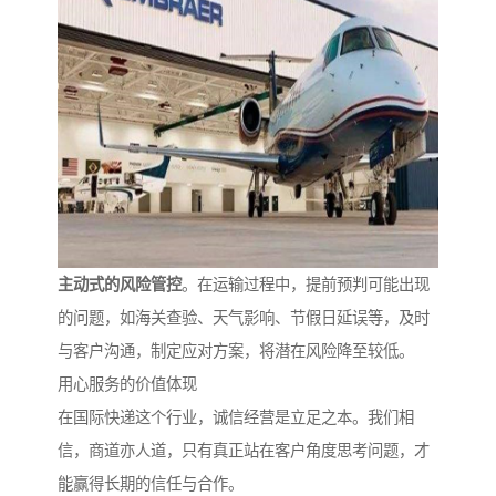
主动式的风险管控
。在运输过程中，提前预判可能出现
的问题，如海关查验、天气影响、节假日延误等，及时
与客户沟通，制定应对方案，将潜在风险降至较低。
用心服务的价值体现
在国际快递这个行业，诚信经营是立足之本。我们相
信，商道亦人道，只有真正站在客户角度思考问题，才
能赢得长期的信任与合作。