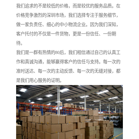
我们追求的不是较低的价格，而是较优的服务品质。在
价格竞争激烈的深圳市场，我们选择专注于服务细节，
做一家负责任、细心的中小物流企业。因为我们深知，
客户托付的不仅是一件货物，更是一份信任、一份期
待。
我们是一群有热情的80后，我们相信通过自己的认真工
作和真诚沟通，能够赢得客户的信任与支持。每一次的
准时送达、每一次的主动反馈、每一次的无缝对接，都
是我们用心服务的证明。