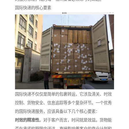
国际快递的核心要素
国际快递不仅仅是简单的包裹转运，它涉及清关、时效
控制、货物安全、信息追踪等多个复杂环节。一个优秀
的国际快递服务，应该具备以下几个核心要素：
时效的精准性
。对于客户而言，时间就是效益。货物能
否在承诺的期限内送达，直接影响着客户的商业计划和