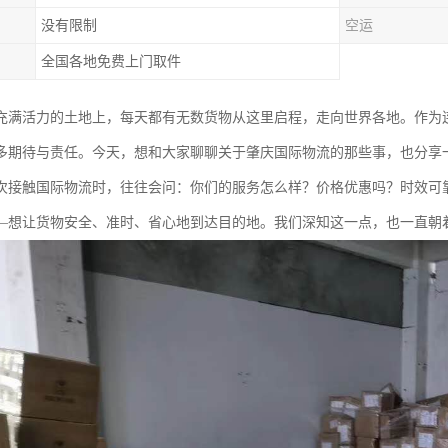
没有限制
空运
全国各地免费上门取件
充满活力的土地上，每天都有无数货物从这里启程，走向世界各地。作为
多期待与责任。今天，想和大家聊聊关于肇庆国际物流的那些事，也分享
次接触国际物流时，往往会问：你们的服务怎么样？价格优惠吗？时效可
—想让货物安全、准时、省心地到达目的地。我们深知这一点，也一直朝