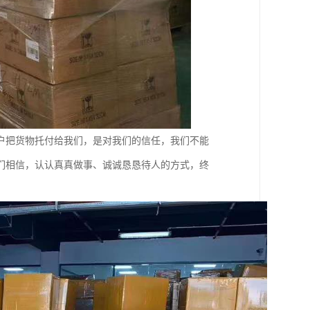
户把货物托付给我们，是对我们的信任，我们不能
们相信，认认真真做事、诚诚恳恳待人的方式，终