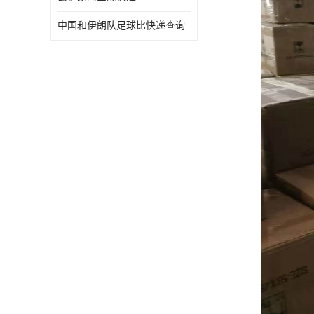
中国和伊朗队足球比快递查询