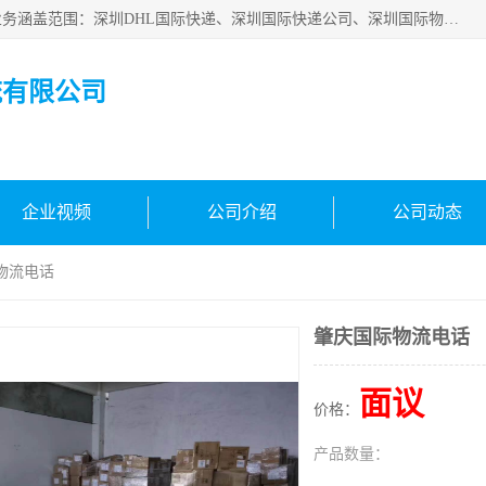
深圳市鑫飞速国际物流有限公司是一家从事深圳国际快递，业务涵盖范围：深圳DHL国际快递、深圳国际快递公司、深圳国际物流公司、深圳国际快递、深圳DHL国际快递电话可拨打全国服务热线：15019287411。欢迎各位亲来人来电到我司洽谈合作。
流有限公司
企业视频
公司介绍
公司动态
物流电话
肇庆国际物流电话
面议
价格：
产品数量：