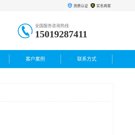
资质认证
实名商家
全国服务咨询热线:
15019287411
客户案例
联系方式