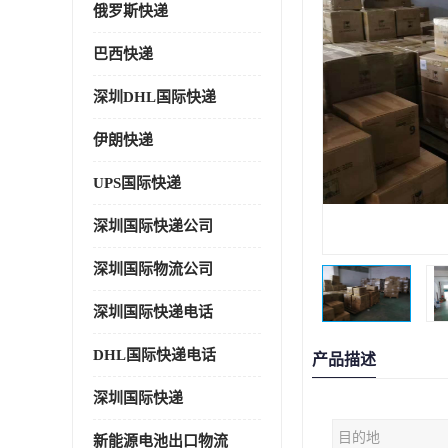
俄罗斯快递
巴西快递
深圳DHL国际快递
伊朗快递
UPS国际快递
深圳国际快递公司
深圳国际物流公司
深圳国际快递电话
DHL国际快递电话
产品描述
深圳国际快递
目的地
新能源电池出口物流