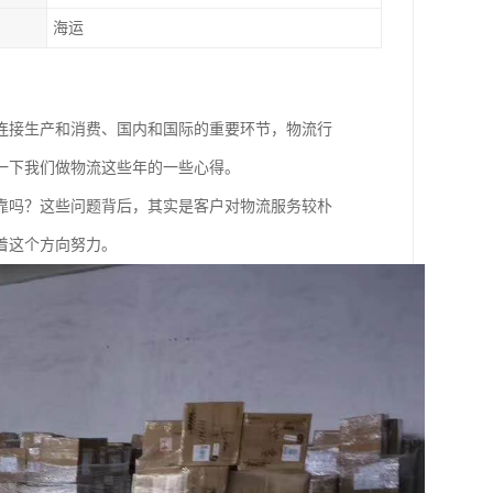
海运
连接生产和消费、国内和国际的重要环节，物流行
一下我们做物流这些年的一些心得。
靠吗？这些问题背后，其实是客户对物流服务较朴
着这个方向努力。