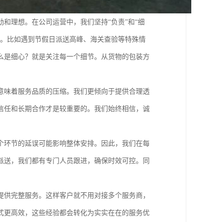
和理想。在公司运营中，我们坚持“负责”和“细
底。比如遇到节假日派送高峰、海关查验等特殊情
么是细心？就是关注每一个细节。从货物的包装方
。
意味着服务品质的压缩。我们更倾向于提供合理透
信任和长期合作才是较重要的。我们始终相信，诚
个环节的延误可能影响整体安排。因此，我们在每
派送，我们都有专门人员跟进，确保时效可控。同
。
提供完整服务。这样客户就不用对接多个服务商，
式更高效，这些经验都会转化为实实在在的服务优