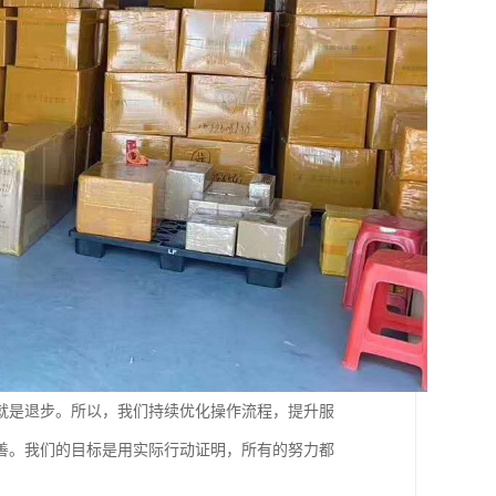
就是退步。所以，我们持续优化操作流程，提升服
善。我们的目标是用实际行动证明，所有的努力都