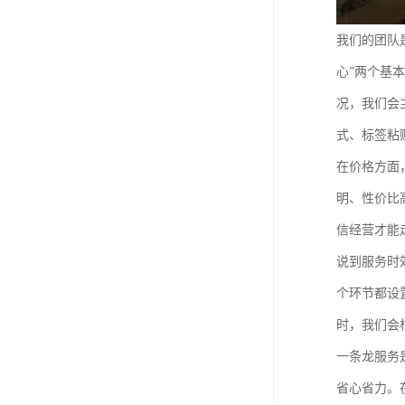
我们的团队
心”两个基
况，我们会
式、标签粘
在价格方面
明、性价比
信经营才能
说到服务时
个环节都设
时，我们会
一条龙服务
省心省力。