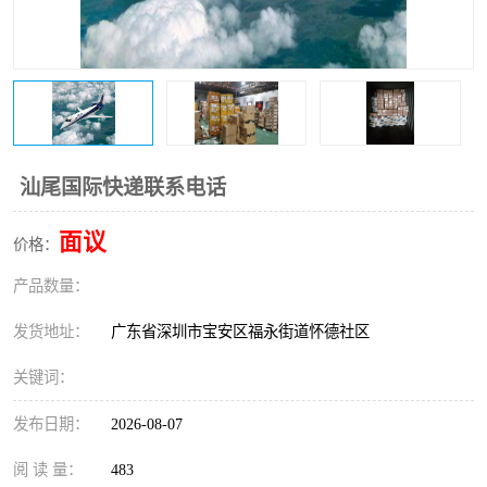
新能源电池出口物流
汕尾国际快递联系电话
面议
价格：
产品数量：
发货地址：
广东省深圳市宝安区福永街道怀德社区
关键词：
发布日期：
2026-08-07
阅 读 量：
483