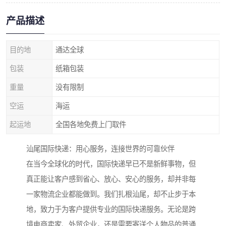
产品描述
目的地
通达全球
包装
纸箱包装
重量
没有限制
空运
海运
起运地
全国各地免费上门取件
汕尾国际快递：用心服务，连接世界的可靠伙伴
在当今全球化的时代，国际快递早已不是新鲜事物，但
真正能让客户感到省心、放心、安心的服务，却并非每
一家物流企业都能做到。我们扎根汕尾，却不止步于本
地，致力于为客户提供专业的国际快递服务。无论是跨
境电商卖家、外贸企业，还是需要寄送个人物品的普通