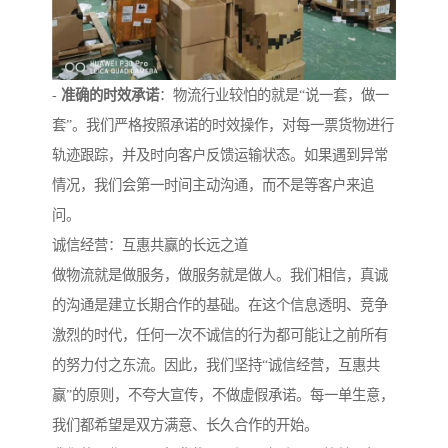
-
准确的时效承诺
：物流行业较怕的就是“说一套，做一
套”。我们严格按照承诺的时效操作，对每一票货物进行
轨迹跟踪，并及时向客户反馈运输状态。如果遇到异常
情况，我们会第一时间主动沟通，而不是等客户来追
问。
诚信经营：互惠共赢的长远之道
做物流就是做服务，做服务就是做人。我们相信，真诚
的沟通是建立长期合作的基础。在这个信息透明、竞争
激烈的时代，任何一次不诚信的行为都可能让之前所有
的努力付之东流。因此，我们坚持“诚信经营，互惠共
赢”的原则，不夸大宣传，不做虚假承诺。每一单生意，
我们都希望是双方满意、长久合作的开始。