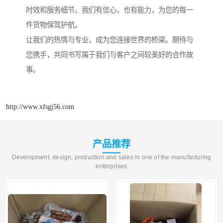
时效和服务细节。我们有信心，也有能力，为您的每一
件货物保驾护航。
让我们的热情与专业，成为您连接世界的桥梁。期待与
您携手，共同书写属于我们与客户之间较美好的合作故
事。
http://www.xfsgj56.com
产品推荐
Development, design, production and sales in one of the manufacturing
enterprises