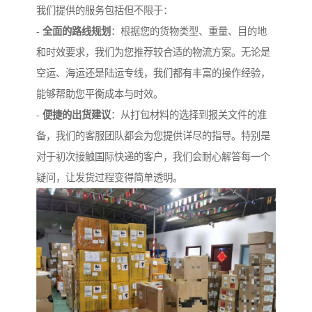
我们提供的服务包括但不限于：
-
全面的路线规划
：根据您的货物类型、重量、目的地
和时效要求，我们为您推荐较合适的物流方案。无论是
空运、海运还是陆运专线，我们都有丰富的操作经验，
能够帮助您平衡成本与时效。
-
便捷的出货建议
：从打包材料的选择到报关文件的准
备，我们的客服团队都会为您提供详尽的指导。特别是
对于初次接触国际快递的客户，我们会耐心解答每一个
疑问，让发货过程变得简单透明。