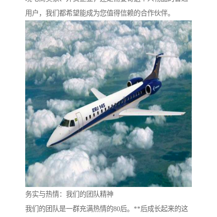
用户，我们都希望能成为您值得信赖的合作伙伴。
务实与热情：我们的团队精神
我们的团队是一群充满热情的80后。**后成长起来的这