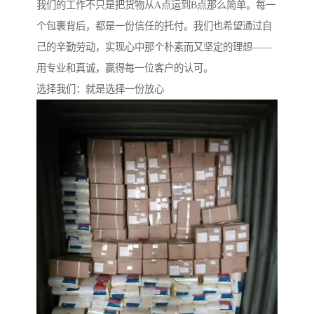
我们的工作不只是把货物从A点运到B点那么简单。每一
个包裹背后，都是一份信任的托付。我们也希望通过自
己的辛勤劳动，实现心中那个朴素而又坚定的理想——
用专业和真诚，赢得每一位客户的认可。
选择我们：就是选择一份放心