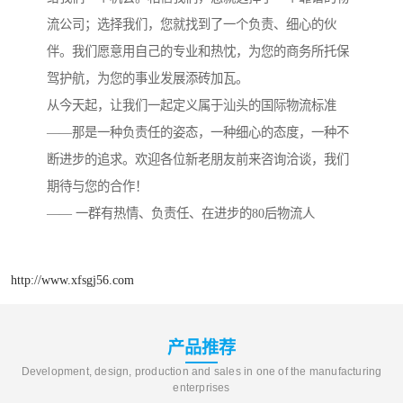
流公司；选择我们，您就找到了一个负责、细心的伙
伴。我们愿意用自己的专业和热忱，为您的商务所托保
驾护航，为您的事业发展添砖加瓦。
从今天起，让我们一起定义属于汕头的国际物流标准
——那是一种负责任的姿态，一种细心的态度，一种不
断进步的追求。欢迎各位新老朋友前来咨询洽谈，我们
期待与您的合作！
—— 一群有热情、负责任、在进步的80后物流人
http://www.xfsgj56.com
产品推荐
Development, design, production and sales in one of the manufacturing
enterprises