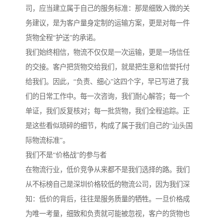
司，应当建立属于自己的服务标准：那是细致入微的关
务建议，是为客户量身定制的运输方案，更是对每一件
货物全程“护送”的承诺。
我们始终相信，物流不仅仅是一次运输，更是一场信任
的交接。客户把货物交给我们，就是把生意和信誉托付
给我们。因此，“负责、细心”这四个字，早已写进了我
们的日常工作中。每一次咨询，我们耐心解答；每一个
单证，我们反复核对；每一批货物，我们全程追踪。正
是这些看似琐碎的细节，构成了属于我们自己的“汕头国
际物流标准”。
我们不是“价格战”的参与者
在物流行业，低价竞争从来都不是我们选择的路。我们
从不标榜自己是深圳价格较低的物流公司，因为我们深
知：低价的背后，往往是服务质量的牺牲。一旦价格成
为唯一考量，细致和负责就可能被忽视，客户的货物也