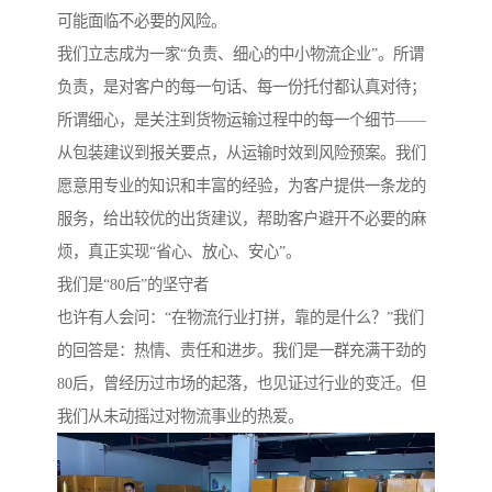
可能面临不必要的风险。
我们立志成为一家“负责、细心的中小物流企业”。所谓
负责，是对客户的每一句话、每一份托付都认真对待；
所谓细心，是关注到货物运输过程中的每一个细节——
从包装建议到报关要点，从运输时效到风险预案。我们
愿意用专业的知识和丰富的经验，为客户提供一条龙的
服务，给出较优的出货建议，帮助客户避开不必要的麻
烦，真正实现“省心、放心、安心”。
我们是“80后”的坚守者
也许有人会问：“在物流行业打拼，靠的是什么？”我们
的回答是：热情、责任和进步。我们是一群充满干劲的
80后，曾经历过市场的起落，也见证过行业的变迁。但
我们从未动摇过对物流事业的热爱。