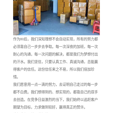
作为80后，我们深知理想不会自动实现，所有的努力都
必须靠自己一步步去争取。每一次深夜的加班，每一次
耐心的沟通，每一次问题的解决，都是我们为梦想付出
的汗水。我们坚信，只要认真工作、真诚沟通，总能赢
得客户的信任。这份信任来之不易，所以我们倍加珍
惜。
我们愿意用一点一滴的努力，去证明自己走过的每一步
都不白费。我们想得到的、想实现的，都靠自己的双手
去创造。在竞争日益激烈的当下，我们始终以追赶客户
期望为目标，力求做到较好，赢得真正的赞许。