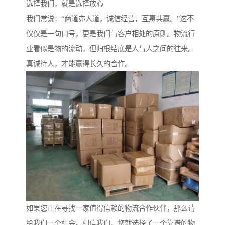
选择我们，就是选择放心
我们常说：“商道亦人道，诚信经营，互惠共赢。”这不
仅仅是一句口号，更是我们与客户相处的原则。物流行
业看似是物的流动，但归根结底是人与人之间的往来。
真诚待人，才能赢得长久的合作。
如果您正在寻找一家值得信赖的物流合作伙伴，那么请
给我们一个机会。相信我们，您就选择了一个靠谱的物