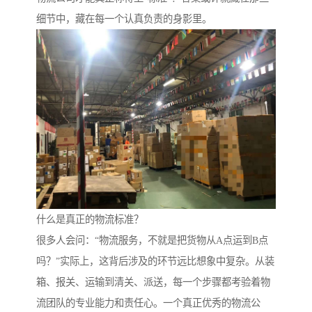
细节中，藏在每一个认真负责的身影里。
什么是真正的物流标准？
很多人会问：“物流服务，不就是把货物从A点运到B点
吗？”实际上，这背后涉及的环节远比想象中复杂。从装
箱、报关、运输到清关、派送，每一个步骤都考验着物
流团队的专业能力和责任心。一个真正优秀的物流公