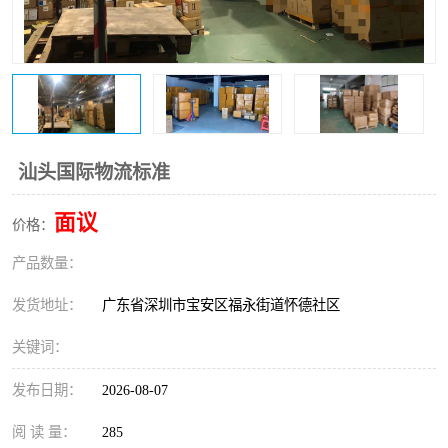
新能源电池出口物流
汕头国际物流标准
面议
价格：
产品数量：
发货地址：
广东省深圳市宝安区福永街道怀德社区
关键词：
发布日期：
2026-08-07
阅 读 量：
285