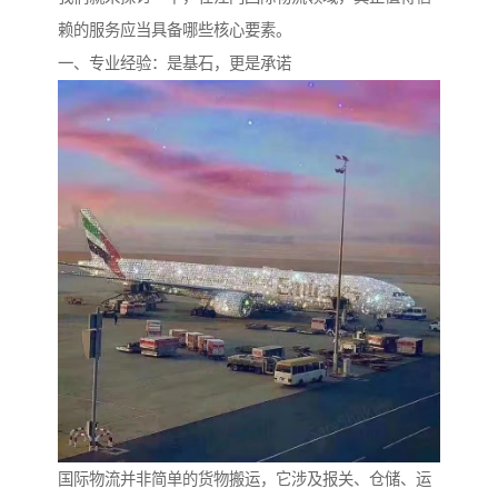
赖的服务应当具备哪些核心要素。
一、专业经验：是基石，更是承诺
国际物流并非简单的货物搬运，它涉及报关、仓储、运