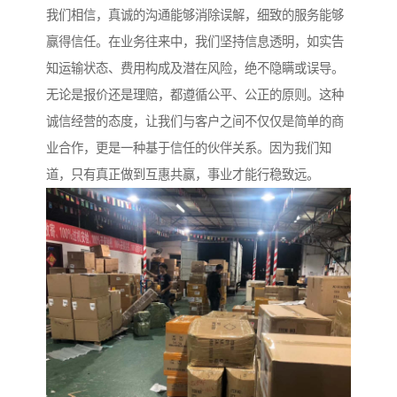
我们相信，真诚的沟通能够消除误解，细致的服务能够
赢得信任。在业务往来中，我们坚持信息透明，如实告
知运输状态、费用构成及潜在风险，绝不隐瞒或误导。
无论是报价还是理赔，都遵循公平、公正的原则。这种
诚信经营的态度，让我们与客户之间不仅仅是简单的商
业合作，更是一种基于信任的伙伴关系。因为我们知
道，只有真正做到互惠共赢，事业才能行稳致远。