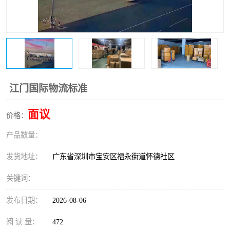
新能源电池出口物流
江门国际物流标准
面议
价格：
产品数量：
发货地址：
广东省深圳市宝安区福永街道怀德社区
关键词：
发布日期：
2026-08-06
阅 读 量：
472