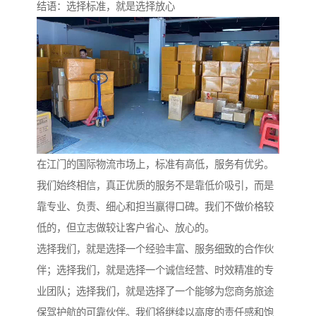
结语：选择标准，就是选择放心
在江门的国际物流市场上，标准有高低，服务有优劣。
我们始终相信，真正优质的服务不是靠低价吸引，而是
靠专业、负责、细心和担当赢得口碑。我们不做价格较
低的，但立志做较让客户省心、放心的。
选择我们，就是选择一个经验丰富、服务细致的合作伙
伴；选择我们，就是选择一个诚信经营、时效精准的专
业团队；选择我们，就是选择了一个能够为您商务旅途
保驾护航的可靠伙伴。我们将继续以高度的责任感和饱