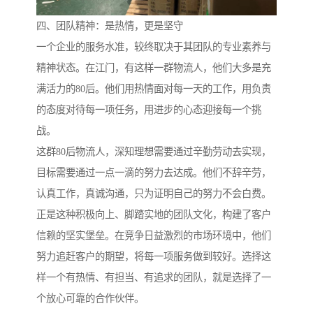
四、团队精神：是热情，更是坚守
一个企业的服务水准，较终取决于其团队的专业素养与
精神状态。在江门，有这样一群物流人，他们大多是充
满活力的80后。他们用热情面对每一天的工作，用负责
的态度对待每一项任务，用进步的心态迎接每一个挑
战。
这群80后物流人，深知理想需要通过辛勤劳动去实现，
目标需要通过一点一滴的努力去达成。他们不辞辛劳，
认真工作，真诚沟通，只为证明自己的努力不会白费。
正是这种积极向上、脚踏实地的团队文化，构建了客户
信赖的坚实堡垒。在竞争日益激烈的市场环境中，他们
努力追赶客户的期望，将每一项服务做到较好。选择这
样一个有热情、有担当、有追求的团队，就是选择了一
个放心可靠的合作伙伴。