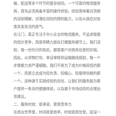
输、配送等多个环节的复杂协同。一个可靠的物流服务
商，首先必须具备丰富的操作经验。经验意味着对流程
的深刻理解，对潜在风险的预判能力，以及从容应对各
类突发状况的底气。
在江门，真正专注于中小企业的物流服务，不追求极致
的低价竞争，而是将精力放在打磨服务细节上。我们深
知，每一份托付的背后，都是客户对商务信誉的珍视。
因此，从货物打包、单证审核到运输路线规划，每一个
步骤都力求严谨细致。我们不是为了成为价格较低的那
一个，而是立志成为较负责、较细心、较值得信赖的那
一个。这种源于实践经验的自信，让我们的服务能为客
户提供一条龙的便捷体验，以及基于市场动态的合理出
货建议。
二、服务时效：是承诺，更是竞争力
在商业世界里，时间就是效率，时效就是信誉。延误一