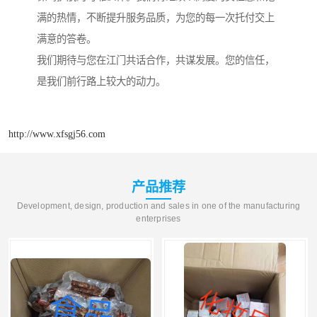
满的热情，不断提升服务品质，为您的每一次托付交上
满意的答卷。
我们期待与您在江门共话合作，共谋发展。您的信任，
是我们前行路上较大的动力。
http://www.xfsgj56.com
产品推荐
Development, design, production and sales in one of the manufacturing
enterprises