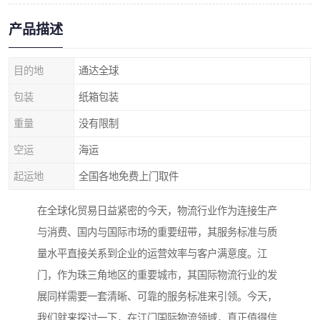
产品描述
目的地
通达全球
包装
纸箱包装
重量
没有限制
空运
海运
起运地
全国各地免费上门取件
在全球化贸易日益紧密的今天，物流行业作为连接生产
与消费、国内与国际市场的重要纽带，其服务标准与质
量水平直接关系到企业的运营效率与客户满意度。江
门，作为珠三角地区的重要城市，其国际物流行业的发
展同样需要一套清晰、可靠的服务标准来引领。今天，
我们就来探讨一下，在江门国际物流领域，真正值得信