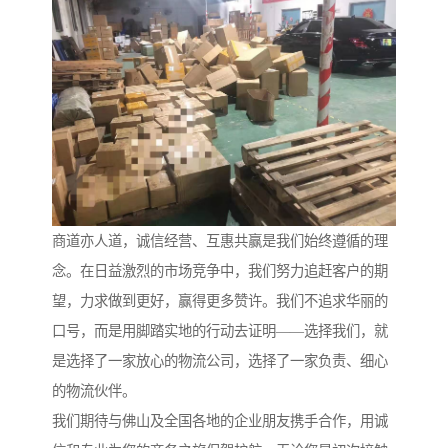
商道亦人道，诚信经营、互惠共赢是我们始终遵循的理
念。在日益激烈的市场竞争中，我们努力追赶客户的期
望，力求做到更好，赢得更多赞许。我们不追求华丽的
口号，而是用脚踏实地的行动去证明——选择我们，就
是选择了一家放心的物流公司，选择了一家负责、细心
的物流伙伴。
我们期待与佛山及全国各地的企业朋友携手合作，用诚