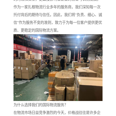
作为一家扎根物流行业多年的服务商，我们深知每一次
托付背后的期待与信任。因此，我们将“负责、细心、诚
信”作为服务不变的准则，致力于为每一位客户提供更优
质、更稳定的国际物流方案。
为什么选择我们的国际物流服务？
在物流市场日益竞争激烈的今天，价格战往往是许多企