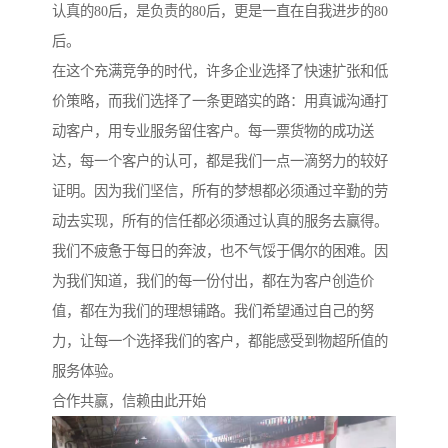
认真的80后，是负责的80后，更是一直在自我进步的80
后。
在这个充满竞争的时代，许多企业选择了快速扩张和低
价策略，而我们选择了一条更踏实的路：用真诚沟通打
动客户，用专业服务留住客户。每一票货物的成功送
达，每一个客户的认可，都是我们一点一滴努力的较好
证明。因为我们坚信，所有的梦想都必须通过辛勤的劳
动去实现，所有的信任都必须通过认真的服务去赢得。
我们不疲惫于每日的奔波，也不气馁于偶尔的困难。因
为我们知道，我们的每一份付出，都在为客户创造价
值，都在为我们的理想铺路。我们希望通过自己的努
力，让每一个选择我们的客户，都能感受到物超所值的
服务体验。
合作共赢，信赖由此开始