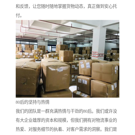
和反馈，让您随时随地掌握货物动态，真正做到安心托
付。
80后的坚持与热情
我们的团队是一群充满热情与干劲的80后。我们或许没
有大企业雄厚的资本和规模，但我们拥有对物流事业的
热爱、对服务细节的执着、对客户需求的洞察。我们是