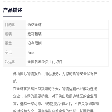
产品描述
目的地
通达全球
包装
纸箱包装
重量
没有限制
空运
海运
起运地
全国各地免费上门取件
佛山国际物流报价：用心服务，为您的货物安全保驾护
航
在全球化贸易日益频繁的今天，物流运输已经成为连接
企业与市场的重要桥梁。对于佛山及周边地区的企业而
言，选择一家可靠、*的物流合作伙伴，不仅关系到货物
的时效和安全，更直接影响着企业的信誉与长期发展。