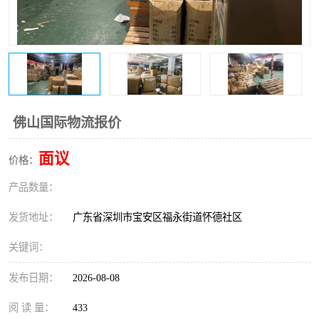
新能源电池出口物流
佛山国际物流报价
面议
价格：
产品数量：
发货地址：
广东省深圳市宝安区福永街道怀德社区
关键词：
发布日期：
2026-08-08
阅 读 量：
433