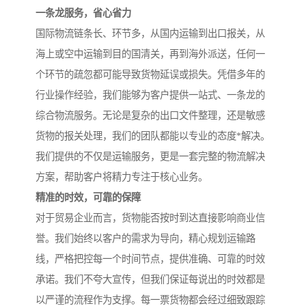
一条龙服务，省心省力
国际物流链条长、环节多，从国内运输到出口报关，从
海上或空中运输到目的国清关，再到海外派送，任何一
个环节的疏忽都可能导致货物延误或损失。凭借多年的
行业操作经验，我们能够为客户提供一站式、一条龙的
综合物流服务。无论是复杂的出口文件整理，还是敏感
货物的报关处理，我们的团队都能以专业的态度*解决。
我们提供的不仅是运输服务，更是一套完整的物流解决
方案，帮助客户将精力专注于核心业务。
精准的时效，可靠的保障
对于贸易企业而言，货物能否按时到达直接影响商业信
誉。我们始终以客户的需求为导向，精心规划运输路
线，严格把控每一个时间节点，提供准确、可靠的时效
承诺。我们不夸大宣传，但我们保证每说出的时效都是
以严谨的流程作为支撑。每一票货物都会经过细致跟踪