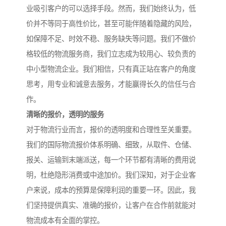
业吸引客户的可以选择手段。然而，我们始终认为，低
价并不等同于高性价比，甚至可能伴随着隐藏的风险，
如保障不足、时效不稳、服务缺失等问题。我们不做价
格较低的物流服务商，我们立志成为较用心、较负责的
中小型物流企业。我们相信，只有真正站在客户的角度
思考，用专业和诚意去服务，才能赢得长久的信任与合
作。
清晰的报价，透明的服务
对于物流行业而言，报价的透明度和合理性至关重要。
我们的国际物流报价体系明确、细致，从取件、仓储、
报关、运输到末端派送，每一个环节都有清晰的费用说
明，杜绝隐形消费或中途加价。我们深知，对于企业客
户来说，成本的预算是保障利润的重要一环。因此，我
们坚持提供真实、准确的报价，让客户在合作前就能对
物流成本有全面的掌控。