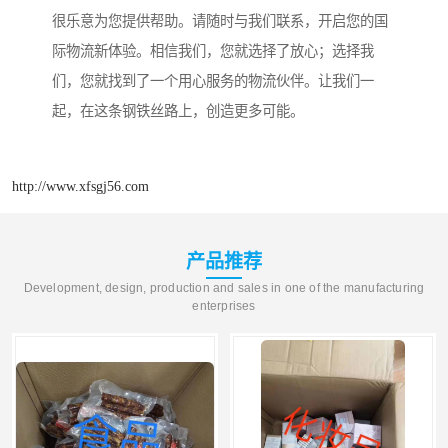
很乐意为您提供帮助。请随时与我们联系，开启您的国
际物流新体验。相信我们，您就选择了放心；选择我
们，您就找到了一个用心服务的物流伙伴。让我们一
起，在这条钢铁丝路上，创造更多可能。
http://www.xfsgj56.com
产品推荐
Development, design, production and sales in one of the manufacturing
enterprises