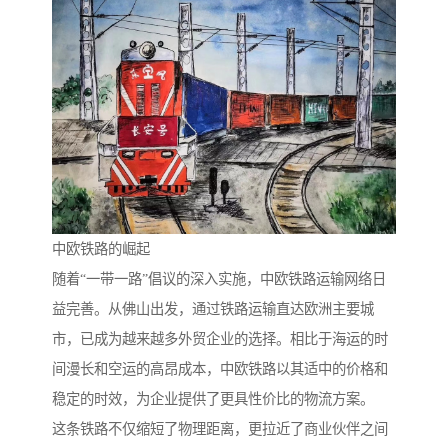
中欧铁路的崛起
随着“一带一路”倡议的深入实施，中欧铁路运输网络日
益完善。从佛山出发，通过铁路运输直达欧洲主要城
市，已成为越来越多外贸企业的选择。相比于海运的时
间漫长和空运的高昂成本，中欧铁路以其适中的价格和
稳定的时效，为企业提供了更具性价比的物流方案。
这条铁路不仅缩短了物理距离，更拉近了商业伙伴之间