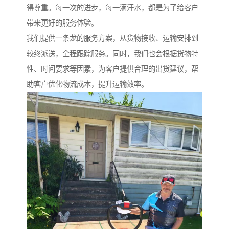
得尊重。每一次的进步，每一滴汗水，都是为了给客户
带来更好的服务体验。
我们提供一条龙的服务方案，从货物接收、运输安排到
较终派送，全程跟踪服务。同时，我们也会根据货物特
性、时间要求等因素，为客户提供合理的出货建议，帮
助客户优化物流成本，提升运输效率。