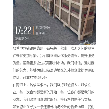
随着中欧铁路网络的不断完善，佛山与欧洲之间的贸易
往来将更加频繁。我们将继续优化服务流程，提升服务
质量，帮助更多企业拓展欧洲市场。我们相信，通过我
们的努力，能够为佛山及周边地区的外贸企业提供更加
便捷、可靠的物流服务。
在商道上，诚信是根本。我们坚持以诚待人，以信立
业。每一次合作都是新的开始，每一位客户都是我们的
朋友。我们愿意用真诚的服务，换取您的信任与支持。
如果您正在寻找一条连接佛山与欧洲的物流通道，我们