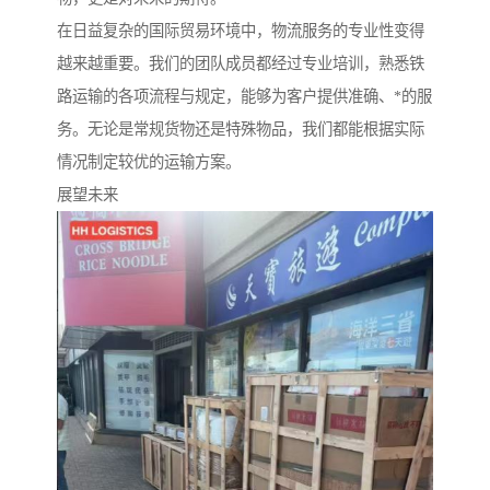
在日益复杂的国际贸易环境中，物流服务的专业性变得
越来越重要。我们的团队成员都经过专业培训，熟悉铁
路运输的各项流程与规定，能够为客户提供准确、*的服
务。无论是常规货物还是特殊物品，我们都能根据实际
情况制定较优的运输方案。
展望未来