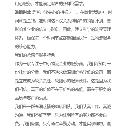
用心服务，才能满足客户的多样化需求。
准确时效
是客户较关心的指标之一。在商业活动中，时
间就是金钱。准时到达不仅关系到客户的销售计划，更
影响着企业的信誉与形象。因此，建立科学的流程管理
体系，确保每一个时间节点都能准确执行，是物流服务
的核心能力。
我们的承诺与服务特色
作为一家专注于中小物流企业的服务商，我们深知每一
份托付的分量。我们不追求做深圳价格较低的公司，而
是立志成为较负责任、较细心的服务伙伴。这是因为我
们相信，真正的价值不在于价格的高低，而在于服务的
品质与客户的满意。
我们是一群充满热情的80后团队，我们认真工作、真诚
沟通。我们不辞辛劳，只为证明所有的努力都不会白
费。我们坚信，只有通过辛勤劳动，才能实现理想，赢