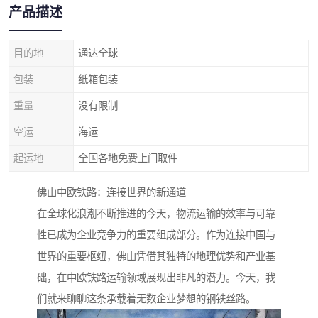
产品描述
目的地
通达全球
包装
纸箱包装
重量
没有限制
空运
海运
起运地
全国各地免费上门取件
佛山中欧铁路：连接世界的新通道
在全球化浪潮不断推进的今天，物流运输的效率与可靠
性已成为企业竞争力的重要组成部分。作为连接中国与
世界的重要枢纽，佛山凭借其独特的地理优势和产业基
础，在中欧铁路运输领域展现出非凡的潜力。今天，我
们就来聊聊这条承载着无数企业梦想的钢铁丝路。