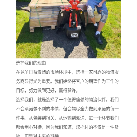
选择我们的理由
在竞争日益激烈的市场环境中，选择一家可靠的物流服
务商显得尤为重要。我们始终将客户的期望作为工作的
目标，努力做到更好，赢得赞许。
选择我们，就是选择了一个值得信赖的物流伙伴。我们
不会承诺做不到的事情，但会竭尽全力做到承诺的每一
件事。从包装到报关，从运输到派送，每一个环节我们
都会用心对待，因为我们知道，您托付的不仅是一件货
物，更是对未来的期待。