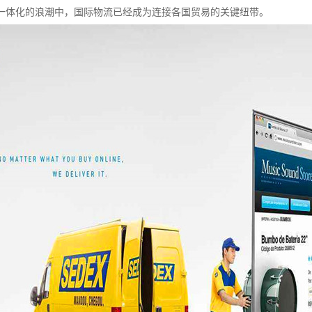
一体化的浪潮中，国际物流已经成为连接各国贸易的关键纽带。