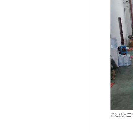
通过认真工