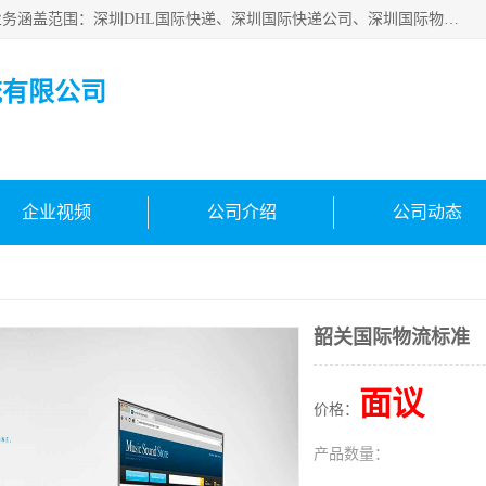
深圳市鑫飞速国际物流有限公司是一家从事深圳国际快递，业务涵盖范围：深圳DHL国际快递、深圳国际快递公司、深圳国际物流公司、深圳国际快递、深圳DHL国际快递电话可拨打全国服务热线：15019287411。欢迎各位亲来人来电到我司洽谈合作。
流有限公司
企业视频
公司介绍
公司动态
韶关国际物流标准
面议
价格：
产品数量：