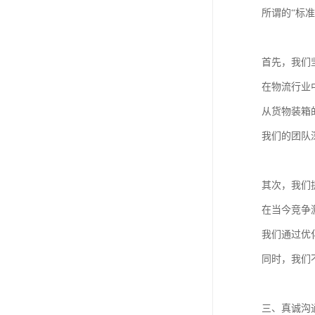
所谓的“标
首先，我们坚
在物流行业
从货物装箱
我们的团队
其次，我们
在当今竞争
我们通过优
同时，我们
三、真诚沟