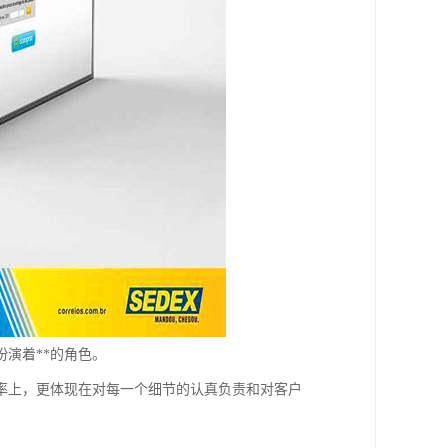
演着**的角色。
率上，更体现在对每一个细节的认真负责和对客户