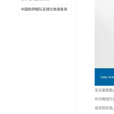
中国和伊朗队足球比快递查询
无论是跨国
作为物流行
信任的珍视