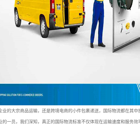
企业的大宗商品运输，还是跨境电商的小件包裹递送，国际物流都在其中扮
业的一员，我们深知，真正的国际物流标准不仅体现在运输速度和服务效
。