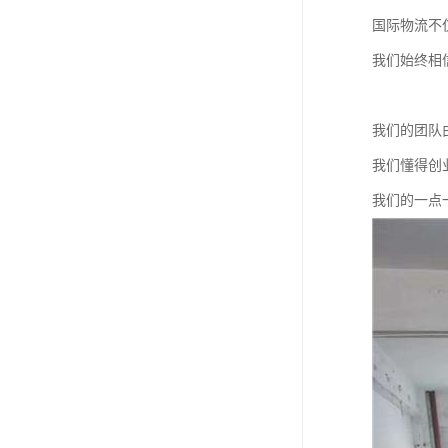
国际物流不
我们始终相
我们的团队
我们懂得创
我们的一点