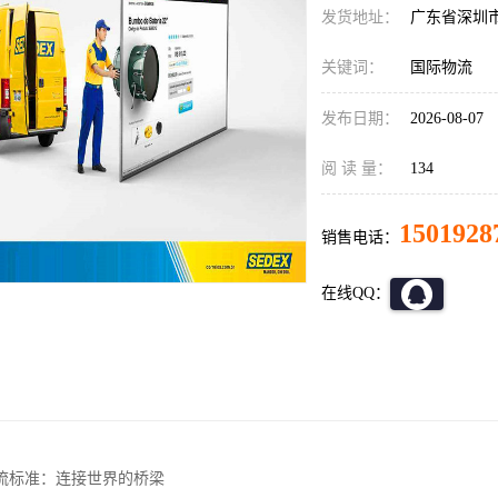
发货地址：
广东省深圳
关键词：
国际物流
发布日期：
2026-08-07
阅 读 量：
134
1501928
销售电话：
在线QQ：
流标准：连接世界的桥梁