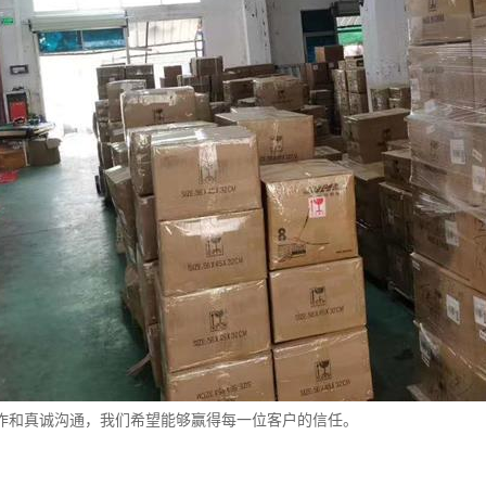
作和真诚沟通，我们希望能够赢得每一位客户的信任。