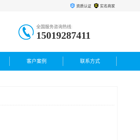
资质认证
实名商家
全国服务咨询热线:
15019287411
客户案例
联系方式