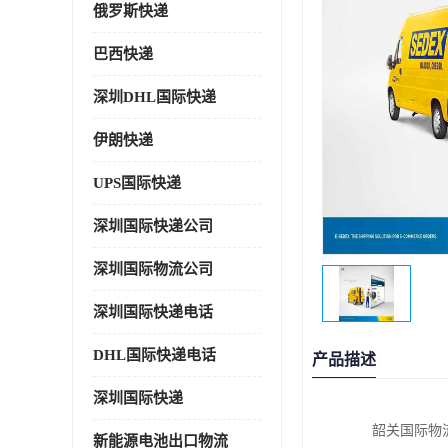
俄罗斯快递
巴西快递
深圳DHL国际快递
伊朗快递
UPS国际快递
深圳国际快递公司
深圳国际物流公司
深圳国际快递电话
DHL国际快递电话
产品描述
深圳国际快递
韶关国际物
新能源电池出口物流