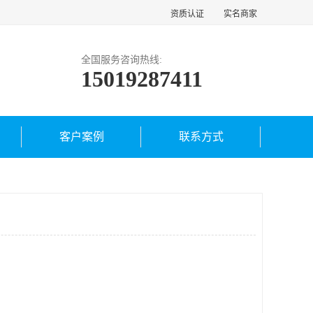
资质认证
实名商家
全国服务咨询热线:
15019287411
客户案例
联系方式