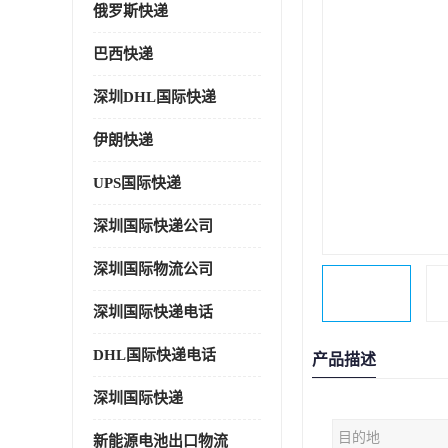
俄罗斯快递
巴西快递
深圳DHL国际快递
伊朗快递
UPS国际快递
深圳国际快递公司
深圳国际物流公司
深圳国际快递电话
DHL国际快递电话
产品描述
深圳国际快递
目的地
新能源电池出口物流