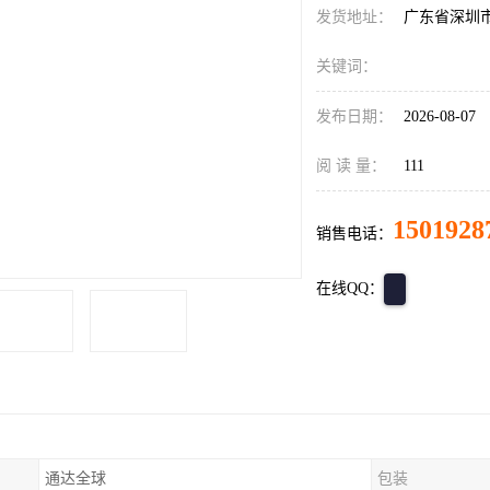
发货地址：
广东省深圳
关键词：
发布日期：
2026-08-07
阅 读 量：
111
1501928
销售电话：
在线QQ：
通达全球
包装