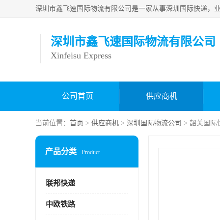
深圳市鑫飞速国际物流有限公司
Xinfeisu Express
公司首页
供应商机
当前位置：
首页
>
供应商机
>
深圳国际物流公司
> 韶关国际
产品分类
Product
联邦快递
中欧铁路