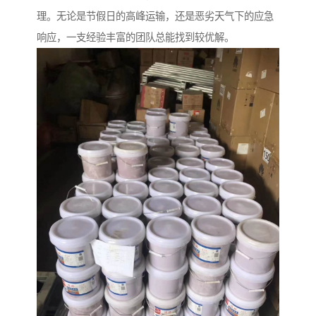
理。无论是节假日的高峰运输，还是恶劣天气下的应急
响应，一支经验丰富的团队总能找到较优解。