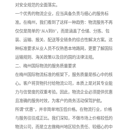
对安全规范的全面落实。
一个优秀的物流企业，应当具备负责与细心的服务标
准。在梅州，我们看到了这样一种趋势：物流服务不再
仅仅是简单的“从A到B”，而是涵盖了仓储、分拣、包
装、运输、报关、配送等全链条的综合性解决方案。这
种标准要求从业人员不仅熟悉本地路网，更要了解国际
运输规则、海关政策以及目的国的法律法规。
二、梅州国际物流的服务质量要求
在梅州国际物流标准的框架下，服务质量是核心中的核
心。客户将货物托付给物流公司，本质上是对其专业能
力与信誉度的双重考验。因此，物流企业必须提供优惠
且准确的服务时效，为客户的商务活动保驾护航。
所谓“优惠”，并非简单地压低价格。在物流行业，价格
与服务往往成正比。我们深知，不做市场上价格较低的
物流公司，而是立志做梅州地区较负责任、较细心的中