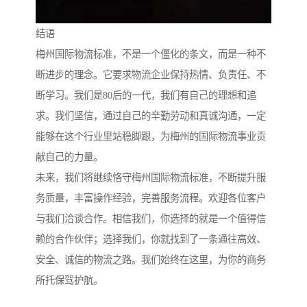
结语
梅州国际物流标准，不是一个僵化的条文，而是一种不
断进步的理念。它要求物流企业保持热情、负责任、不
断学习。我们是80后的一代，我们有自己的理想和追
求。我们坚信，通过自己的辛勤劳动和真诚沟通，一定
能够在这个行业里站稳脚跟，为梅州的国际物流事业贡
献自己的力量。
未来，我们将继续恪守梅州国际物流标准，不断提升服
务质量，丰富操作经验，完善服务流程。欢迎各位客户
与我们洽谈合作。相信我们，你选择的就是一个值得信
赖的合作伙伴；选择我们，你就找到了一条通往高效、
安全、诚信的物流之路。我们始终在这里，为你的商务
所托保驾护航。