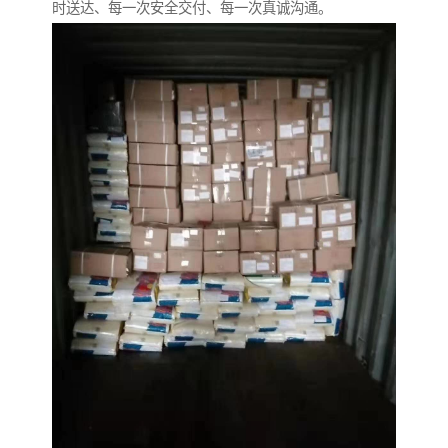
时送达、每一次安全交付、每一次真诚沟通。