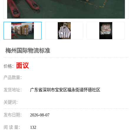
新能源电池出口物流
梅州国际物流标准
面议
价格：
产品数量：
发货地址：
广东省深圳市宝安区福永街道怀德社区
关键词：
发布日期：
2026-08-07
阅 读 量：
132