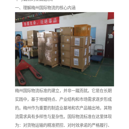
一、理解梅州国际物流的核心内涵
梅州国际物流标准的建立，并非一蹴而就。它是在长期
实践中，基于地域特点、产业结构和市场需求逐步形成
的。梅州作为重要的制造业基地和农产品输出地，其物
流需求具有多样性与复杂性。国际物流标准在这里体现
为：对货物运输的精准把控、对时效承诺的严格履行、