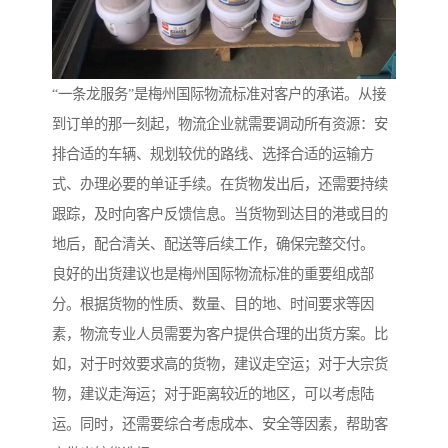
“一条龙服务”是梅州国际物流标准对客户的承诺。从接
到订单的那一刻起，物流企业就需要调动所有资源：安
排合适的车辆、规划较优的路线、选择合适的运输方
式、办理必要的单证手续。在货物发出后，还需要持续
跟踪，及时向客户反馈信息。当货物到达目的港或目的
地后，配合清关、配送等后续工作，确保完整交付。
良好的出货建议也是梅州国际物流标准的重要组成部
分。根据货物的性质、数量、目的地、时间要求等因
素，物流专业人员需要为客户提供合理的出货方案。比
如，对于时效要求高的货物，建议走空运；对于大宗货
物，建议走海运；对于距离较近的地区，可以考虑陆
运。同时，还需要综合考虑成本、安全等因素，帮助客