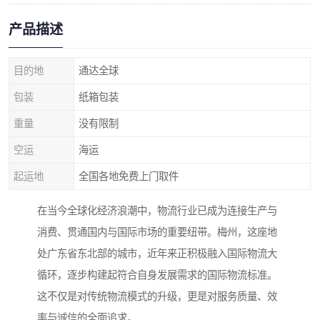
产品描述
目的地
通达全球
包装
纸箱包装
重量
没有限制
空运
海运
起运地
全国各地免费上门取件
在当今全球化经济浪潮中，物流行业已成为连接生产与
消费、贯通国内与国际市场的重要纽带。梅州，这座地
处广东省东北部的城市，近年来正积极融入国际物流大
循环，逐步构建起符合自身发展需求的国际物流标准。
这不仅是对传统物流模式的升级，更是对服务质量、效
率与诚信的全面追求。