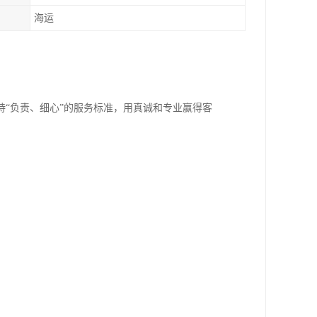
海运
“负责、细心”的服务标准，用真诚和专业赢得客