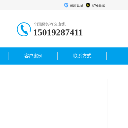
资质认证
实名商家
全国服务咨询热线:
15019287411
客户案例
联系方式