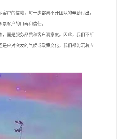
多客户的信赖，每一步都离不开团队的辛勤付出。
积累客户的口碑和信任。
格，而是服务品质和客户满意度。因此，我们不断
还是应对突发的气候或政策变化，我们都能沉着应