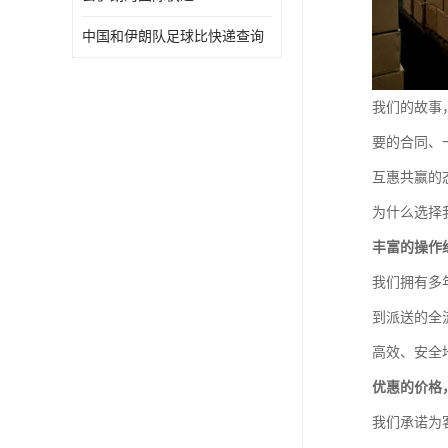
中国和伊朗队足球比快递查询
我们的故事
要的合同、
互惠共赢的
为什么选择
丰富的操作
我们拥有多
到派送的全
高效、安全
优惠的价格
我们承诺为