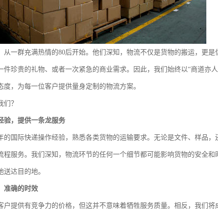
，从一群充满热情的80后开始。他们深知，物流不仅是货物的搬运，更是
一件珍贵的礼物、或者一次紧急的商业需求。因此，我们始终以“商道亦人
态度，为每一位客户提供量身定制的物流方案。
我们？
经验，提供一条龙服务
年的国际快递操作经验，熟悉各类货物的运输要求。无论是文件、样品，
流程服务。我们深知，物流环节的任何一个细节都可能影响货物的安全和
地送达目的地。
，准确的时效
客户提供有竞争力的价格，但这并不意味着牺牲服务质量。相反，我们将