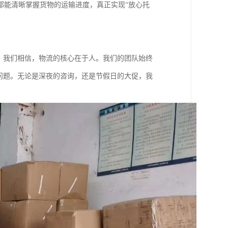
都能清晰掌握货物的运输进度，真正实现“放心托
。我们相信，物流的核心在于人。我们的团队始终
问题。无论是深夜的咨询，还是节假日的大促，我