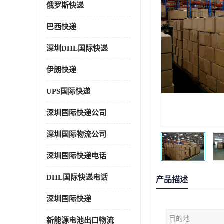
俄罗斯快递
巴西快递
深圳DHL国际快递
伊朗快递
UPS国际快递
深圳国际快递公司
深圳国际物流公司
深圳国际快递电话
DHL国际快递电话
产品描述
深圳国际快递
目的地
新能源电池出口物流