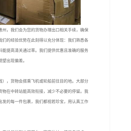
惠州，我们会为您的货物办理出口相关手续，确保
我们的经验优势在此刻得以充分体现：我们熟悉各
料能提高清关通过率。我们提供优惠且准确的服务
期望出现偏差。
线），货物会搭乘飞机或轮船前往目的地。大部分
货物在中转站能高效衔接，减少不必要的停留。我
出发的每一件包裹，我们都视若珍宝，用认真工作