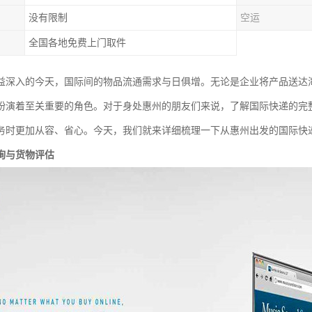
没有限制
空运
全国各地免费上门取件
益深入的今天，国际间的物品流通需求与日俱增。无论是企业将产品送达
扮演着至关重要的角色。对于身处惠州的朋友们来说，了解国际快递的完
务时更加从容、省心。今天，我们就来详细梳理一下从惠州出发的国际快
询与货物评估