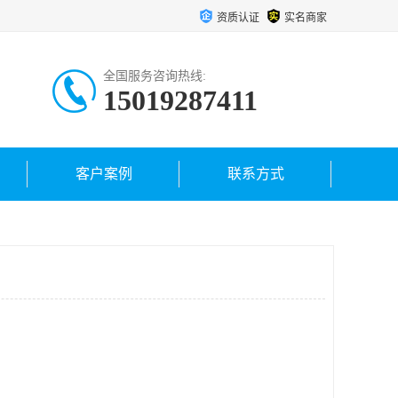
资质认证
实名商家
全国服务咨询热线:
15019287411
客户案例
联系方式