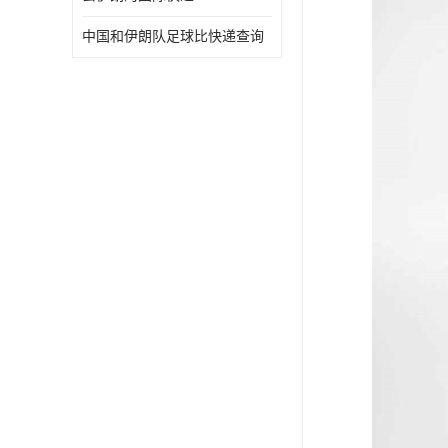
中国和伊朗队足球比快递查询