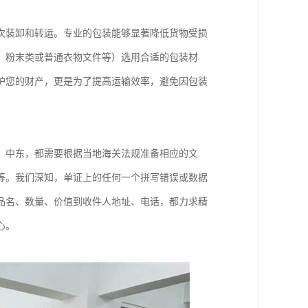
次装卸和转运。专业的包装能够显著降低货物受损
、粉末类或普通衣物文件等）选用合适的包装材
护您的财产，更是为了提高运输效率，避免因包装
、中东，都需要根据当地海关法规准备相应的文
等。我们深知，单证上的任何一个拼写错误或数据
品名、数量、价值到收件人地址、电话，都力求精
心。