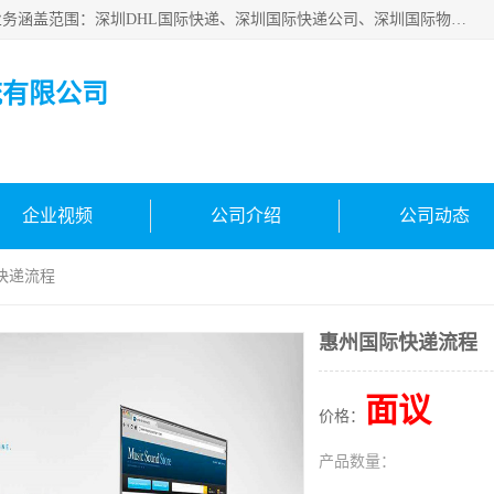
深圳市鑫飞速国际物流有限公司是一家从事深圳国际快递，业务涵盖范围：深圳DHL国际快递、深圳国际快递公司、深圳国际物流公司、深圳国际快递、深圳DHL国际快递电话可拨打全国服务热线：15019287411。欢迎各位亲来人来电到我司洽谈合作。
流有限公司
企业视频
公司介绍
公司动态
快递流程
惠州国际快递流程
面议
价格：
产品数量：