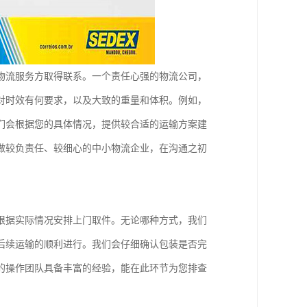
物流服务方取得联系。一个责任心强的物流公司，
对时效有何要求，以及大致的重量和体积。例如，
们会根据您的具体情况，提供较合适的运输方案建
做较负责任、较细心的中小物流企业，在沟通之初
根据实际情况安排上门取件。无论哪种方式，我们
后续运输的顺利进行。我们会仔细确认包装是否完
的操作团队具备丰富的经验，能在此环节为您排查