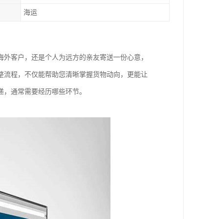
海运
海外客户，还是个人为远方的亲友寄送一份心意，
整流程，不仅能帮助您清晰掌握货物动向，更能让
递，通常需要经历哪些环节。