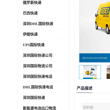
俄罗斯快递
巴西快递
深圳DHL国际快递
伊朗快递
UPS国际快递
深圳国际快递公司
深圳国际物流公司
深圳国际快递电话
DHL国际快递电话
产品描述
深圳国际快递
目的地
新能源电池出口物流