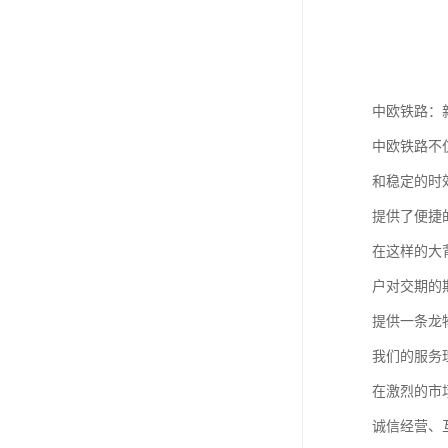
中欧铁路：
中欧铁路不
和稳定的时
提供了便捷
在这样的大
户对交期的
提供一条龙
我们的服务
在激烈的市
诚信经营、