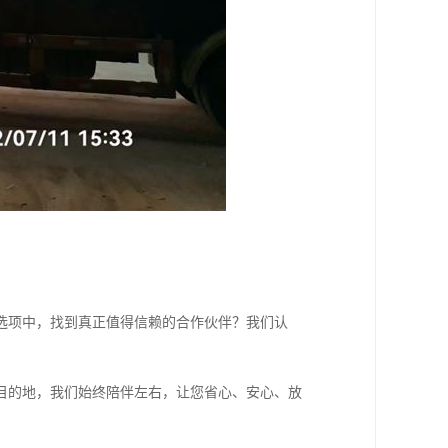
选项中，找到真正值得信赖的合作伙伴？我们认
目的地，我们始终陪伴左右，让您省心、安心、放