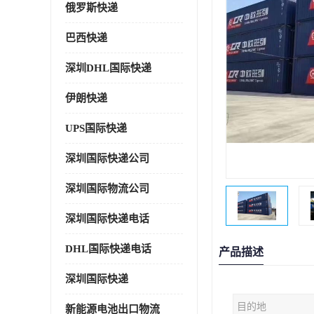
俄罗斯快递
巴西快递
深圳DHL国际快递
伊朗快递
UPS国际快递
深圳国际快递公司
深圳国际物流公司
深圳国际快递电话
DHL国际快递电话
产品描述
深圳国际快递
目的地
新能源电池出口物流