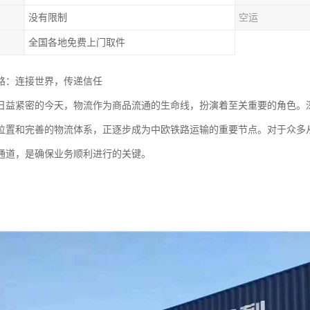
没有限制
空运
全国各地免费上门取件
路：连接世界，传递信任
日益紧密的今天，物流作为商品流通的生命线，扮演着至关重要的角色。
位置和完善的物流体系，正逐步成为中欧铁路运输的重要节点。对于众多
通道，是确保业务顺利进行的关键。