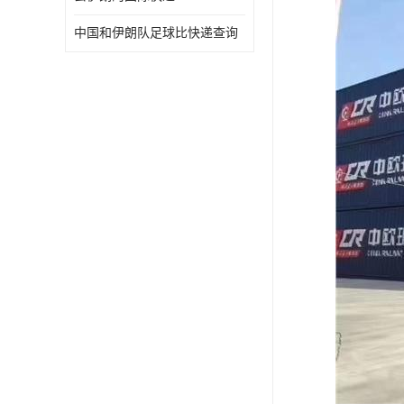
中国和伊朗队足球比快递查询