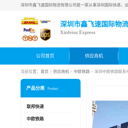
深圳市鑫飞速国际物
Xinfeisu Express
公司首页
供应商机
当前位置：
首页
>
供应商机
>
中欧铁路
> 深圳中欧铁路联系
产品分类
Product
联邦快递
中欧铁路