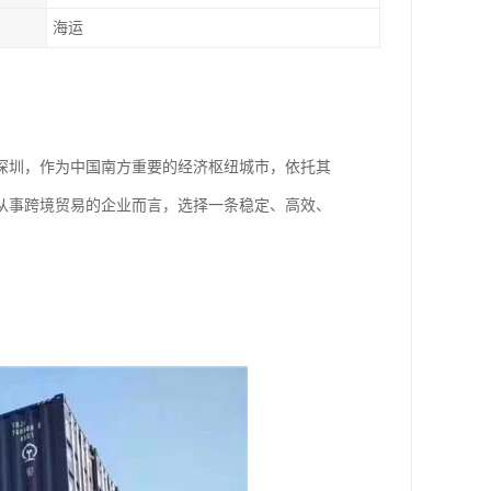
海运
深圳，作为中国南方重要的经济枢纽城市，依托其
从事跨境贸易的企业而言，选择一条稳定、高效、