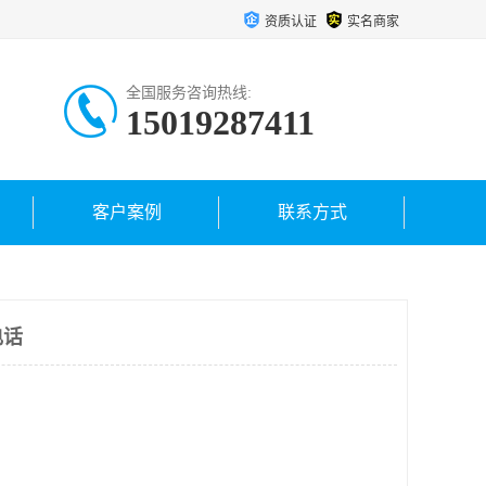
资质认证
实名商家
全国服务咨询热线:
15019287411
客户案例
联系方式
电话