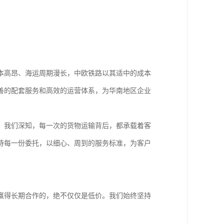
本高昂、海运周期漫长，中欧铁路以其适中的成本
善的配套服务和高效的运营体系，为华南地区企业
。我们深知，每一次的货物运输背后，都承载着客
待每一份委托，以细心、周到的服务标准，为客户
赢得长期合作的，绝不仅仅是低价。我们始终坚持
。