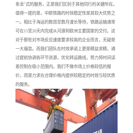
条龙”式的服务，正是我们区别于其他同行的关键所在。
值得一提的是，中欧铁路的时效稳定性是其较大优势之
一。相比于海运的数周至数月漫长等待，铁路运输通常
可在15至20天内完成从河源到欧洲主要国家的交付。这
对于那些对市场反应速度要求较高的企业而言，无疑是
一大福音。而我们团队在时效承诺上更是精益求精，通
过提前协调各环节资源，优化转运路线，努力将时间误
差控制在极小范围内。我们不做市场上价格较低的报
价，而是力求在合理价格内提供较稳定的时效与较优质
的服务。