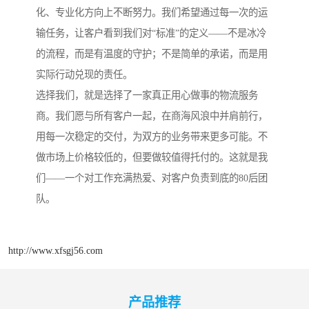
化、专业化方向上不断努力。我们希望通过每一次的运
输任务，让客户看到我们对“标准”的定义——不是冰冷
的流程，而是有温度的守护；不是简单的承诺，而是用
实际行动兑现的责任。
选择我们，就是选择了一家真正用心做事的物流服务
商。我们愿与所有客户一起，在商海风浪中并肩前行，
用每一次稳定的交付，为双方的业务带来更多可能。不
做市场上价格较低的，但要做较值得托付的。这就是我
们——一个对工作充满热爱、对客户负责到底的80后团
队。
http://www.xfsgj56.com
产品推荐