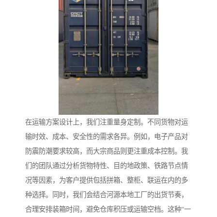
在运输方案设计上，我们注重量身定制。不同货物对运
输时效、成本、安全性的需求各异。例如，电子产品对
防震防潮要求较高，而大宗商品则更注重成本控制。我
们的团队通过分析货物特性、目的地政策、铁路节点情
况等因素，为客户提供包括拼箱、整柜、联运在内的多
种选择。同时，我们会结合河源本地工厂的出货节奏，
合理安排装箱时间，避免仓库积压或运输空档。这种“一