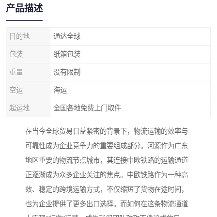
产品描述
目的地
通达全球
包装
纸箱包装
重量
没有限制
空运
海运
起运地
全国各地免费上门取件
在当今全球贸易日益紧密的背景下，物流运输的效率与
可靠性成为企业竞争力的重要组成部分。河源作为广东
地区重要的物流节点城市，其连接中欧铁路的运输通道
正逐渐成为众多企业关注的焦点。中欧铁路作为一种高
效、稳定的跨境运输方式，不仅缩短了货物在途时间，
也为企业提供了更多出口选择。而如何在这条物流通道