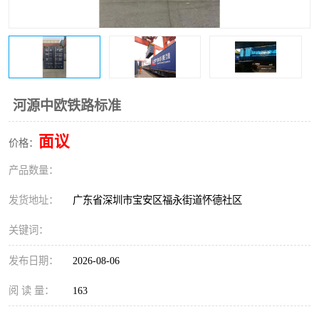
新能源电池出口物流
河源中欧铁路标准
面议
价格：
产品数量：
发货地址：
广东省深圳市宝安区福永街道怀德社区
关键词：
发布日期：
2026-08-06
阅 读 量：
163