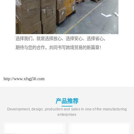
选择我们，就是选择放心、选择安心、选择省心。
期待与您的合作，共同书写跨境贸易的新篇章！
http://www.xfsgj56.com
产品推荐
Development, design, production and sales in one of the manufacturing
enterprises