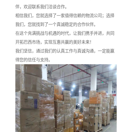
伴，欢迎联系我们洽谈合作。
相信我们，您就选择了一家值得信赖的物流公司；选择
我们，您就找到了一个真诚稳定的合作伙伴。
在这个充满挑战与机遇的时代，让我们携手并进，共同
开拓巴西市场，实现互惠共赢的美好未来！
我们坚信，通过我们的认真工作与真诚沟通，一定能赢
得您的信任与支持。