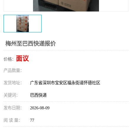
新能源电池出口物流
梅州至巴西快递报价
面议
价格：
产品数量：
发货地址：
广东省深圳市宝安区福永街道怀德社区
关键词：
巴西快递
发布日期：
2026-08-09
阅 读 量：
77