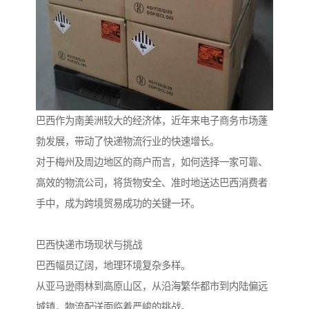
巴西作为南美洲较大的经济体，近年来电子商务市场蓬
勃发展，带动了快递物流行业的快速增长。
对于梅州及周边地区的商户而言，如何选择一家可靠、
高效的物流公司，将货物安全、准时地送达巴西消费者
手中，成为跨境贸易成功的关键一环。
巴西快递市场现状与挑战
巴西幅员辽阔，地理环境复杂多样。
从亚马逊雨林到高原山区，从沿海繁华都市到内陆偏远
城镇，物流配送面临着严峻的挑战。