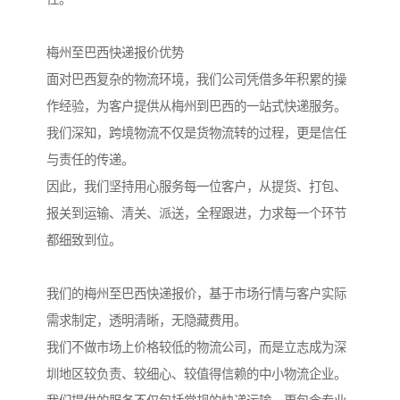
梅州至巴西快递报价优势
面对巴西复杂的物流环境，我们公司凭借多年积累的操
作经验，为客户提供从梅州到巴西的一站式快递服务。
我们深知，跨境物流不仅是货物流转的过程，更是信任
与责任的传递。
因此，我们坚持用心服务每一位客户，从提货、打包、
报关到运输、清关、派送，全程跟进，力求每一个环节
都细致到位。
我们的梅州至巴西快递报价，基于市场行情与客户实际
需求制定，透明清晰，无隐藏费用。
我们不做市场上价格较低的物流公司，而是立志成为深
圳地区较负责、较细心、较值得信赖的中小物流企业。