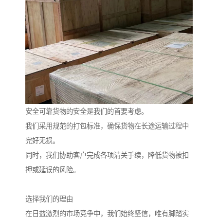
安全可靠货物的安全是我们的首要考虑。
我们采用规范的打包标准，确保货物在长途运输过程中
完好无损。
同时，我们协助客户完成各项清关手续，降低货物被扣
押或延误的风险。
选择我们的理由
在日益激烈的市场竞争中，我们始终坚信，唯有脚踏实