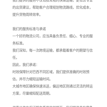
我们提供的服务不仅包括常规的快递运输，更包含专业
的出货建议，帮助客户合理规划物流路线，优化成本，
提升货物周转效率。
我们的服务标准与承诺
一个好的物流公司，应当具备负责任、细心、专业的服
务标准。
我们深知，每一次跨境运输，都承载着客户的期望与信
任。
因此，我们承诺：
时效保障针对巴西不同区域，我们提供准确的时效预
估，并尽力缩短运输时间。
大城市地区确保快速派送，偏远地区则通过灵活的转运
方案，尽量缩短配送周期。