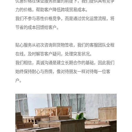
优惠价格在保证服务质量的前提下，我们提供具有竞争
力的价格，帮助客户降低跨境贸易成本。
我们不参与恶性价格竞争，而是通过优化运营流程，将
节省的成本回馈给客户。
贴心服务从初次咨询到货物签收，我们的客服团队全程
在线，及时解答客户疑问，处理突发状况。
我们相信，真诚沟通是建立长期合作的基础，因此我们
始终保持耐心与热情，像对待朋友一样对待每一位客
户。