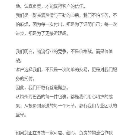
地、认真负责，才能赢得客户的信任。
我们是一群充满热情与干劲的80后，我们不怕辛苦，不
怕麻烦，因为每一次付出，都是为了证明自己；每一次
进步，都是为了更接近理想。
我们明白，物流行业的竞争，不是价格战，而是价值
战。
客户选择我们，不只是一次简单的交易，更是对我们服
务的托付。
因此，我们不敢有丝毫懈怠。
从梅州到巴西的每一件包裹，都是我们用心呵护的成
果；从报价到派送的每一个环节，都有我们专业团队的
坚守。
如果您正在寻找一家可靠、细心、负责的物流合作伙