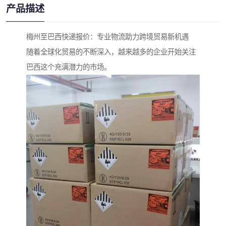
产品描述
梅州至巴西快递报价：专业物流助力跨境贸易新机遇
随着全球化贸易的不断深入，越来越多的企业开始关注
巴西这个充满潜力的市场。