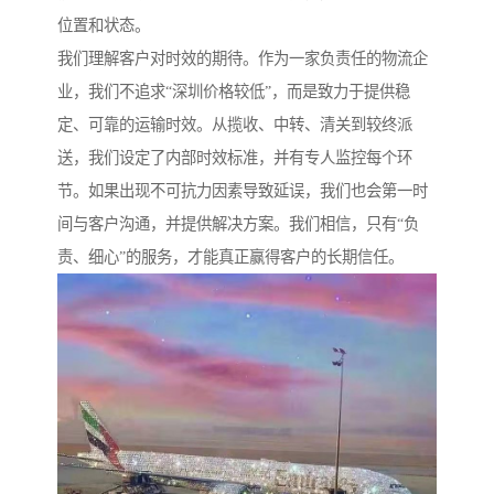
位置和状态。
我们理解客户对时效的期待。作为一家负责任的物流企
业，我们不追求“深圳价格较低”，而是致力于提供稳
定、可靠的运输时效。从揽收、中转、清关到较终派
送，我们设定了内部时效标准，并有专人监控每个环
节。如果出现不可抗力因素导致延误，我们也会第一时
间与客户沟通，并提供解决方案。我们相信，只有“负
责、细心”的服务，才能真正赢得客户的长期信任。