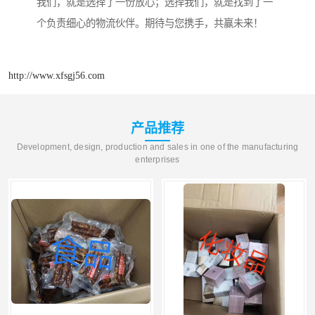
我们，就是选择了一份放心；选择我们，就是找到了一
个负责细心的物流伙伴。期待与您携手，共赢未来！
http://www.xfsgj56.com
产品推荐
Development, design, production and sales in one of the manufacturing
enterprises