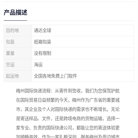
产品描述
目的地
通达全球
包装
纸箱包装
重量
没有限制
空运
海运
起运地
全国各地免费上门取件
梅州国际快递流程：从寄件到签收，我们为您保驾护航
在国际贸易日益频繁的今天，梅州作为广东省的重要城
市，其企业及个人对国际快递的需求也不断增长。无论
是寄送样品、文件，还是跨境电商的货物运输，选择一
家专业、负责的国际快递公司，都能让您的寄送体验更
加顺畅高效。作为一家扎根深圳、服务梅州及周边城市