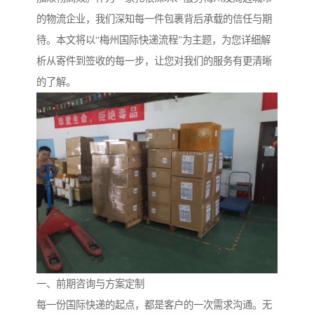
的物流企业，我们深知每一件包裹背后承载的信任与期
待。本文将以“梅州国际快递流程”为主题，为您详细解
析从寄件到签收的每一步，让您对我们的服务有更清晰
的了解。
一、前期咨询与方案定制
每一份国际快递的起点，都是客户的一次需求沟通。无