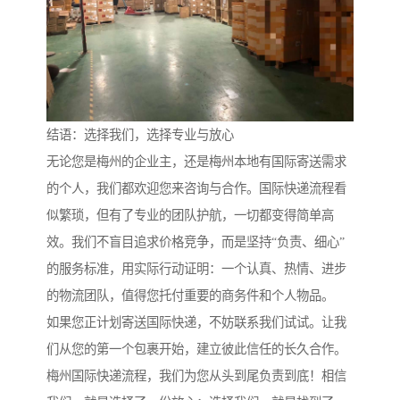
结语：选择我们，选择专业与放心
无论您是梅州的企业主，还是梅州本地有国际寄送需求
的个人，我们都欢迎您来咨询与合作。国际快递流程看
似繁琐，但有了专业的团队护航，一切都变得简单高
效。我们不盲目追求价格竞争，而是坚持“负责、细心”
的服务标准，用实际行动证明：一个认真、热情、进步
的物流团队，值得您托付重要的商务件和个人物品。
如果您正计划寄送国际快递，不妨联系我们试试。让我
们从您的第一个包裹开始，建立彼此信任的长久合作。
梅州国际快递流程，我们为您从头到尾负责到底！相信