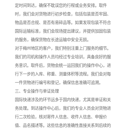
定时间到达，确保不耽误您的行程或业务安排。取件
时，我们会对货物进行初步检查，包括包装是否牢固、
物品是否合规、是否有易碎品等。如果发现包装不符合
国际运输标准，我们会现场提出建议，并提供加固包装
的服务，确保货物在长途运输中安全无损。
对于梅州地区的客户，我们特别注重上门服务的细节。
我们的司机和操作人员均经过专业培训，具备良好的服
务意识。取件后，货物会统一运回我们的操作中心，进
行下一步的入库、称重、测量体积等流程。我们会对每
一件货物进行编号和登记，确保信息准确可追溯。
三、专业操作与单证处理
国际快递涉及的环节远多于国内快递，尤其是单证和关
务处理。到达操作中心后，我们的专业人员会对货物进
行二次检验，核对寄件人信息、收件人信息、申报价
值、品名描述等。这些信息的准确性直接关系到后续的