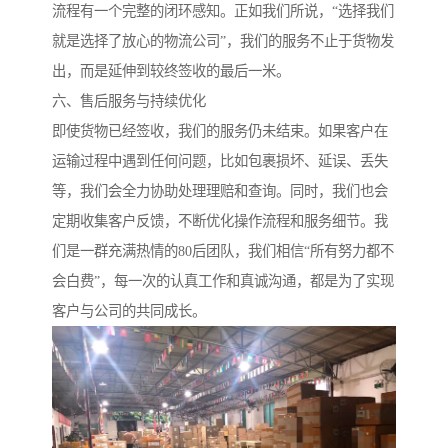
流程有一个完整的闭环感知。正如我们所说，“选择我们
就是选择了放心的物流公司”，我们的服务不止于货物发
出，而是延伸到较终签收的最后一米。
六、售后服务与持续优化
即使货物已经签收，我们的服务仍未结束。如果客户在
运输过程中遇到任何问题，比如包裹损坏、延误、丢失
等，我们会全力协助处理理赔和查询。同时，我们也会
定期收集客户反馈，不断优化操作流程和服务细节。我
们是一群充满热情的80后团队，我们相信“所有努力都不
会白费”，每一次的认真工作和真诚沟通，都是为了实现
客户与公司的共同成长。