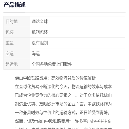
产品描述
目的地
通达全球
包装
纸箱包装
重量
没有限制
空运
海运
起运地
全国各地免费上门取件
佛山中欧铁路费用：高效物流背后的价值解析
在全球化贸易不断深化的今天，物流运输的效率与成本
已成为企业竞争力的核心要素之一。对于众多依托佛山
制造业优势、放眼欧洲市场的企业而言，中欧铁路作为
一种兼具时效与性价比的运输方式，正日益受到青睐。
然而，谈及“佛山中欧铁路费用”，许多客户心中往往充