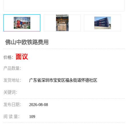
新能源电池出口物流
佛山中欧铁路费用
面议
价格：
产品数量：
发货地址：
广东省深圳市宝安区福永街道怀德社区
关键词：
发布日期：
2026-08-08
阅 读 量：
109