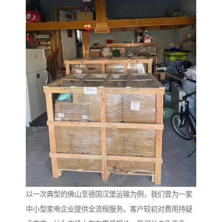
以一次典型的佛山至德国汉堡运输为例，我们曾为一家
中小型家电企业提供全流程服务。客户较初对费用持疑