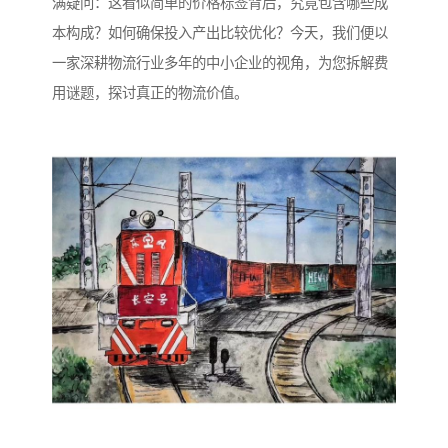
满疑问：这看似简单的价格标签背后，究竟包含哪些成
本构成？如何确保投入产出比较优化？今天，我们便以
一家深耕物流行业多年的中小企业的视角，为您拆解费
用谜题，探讨真正的物流价值。