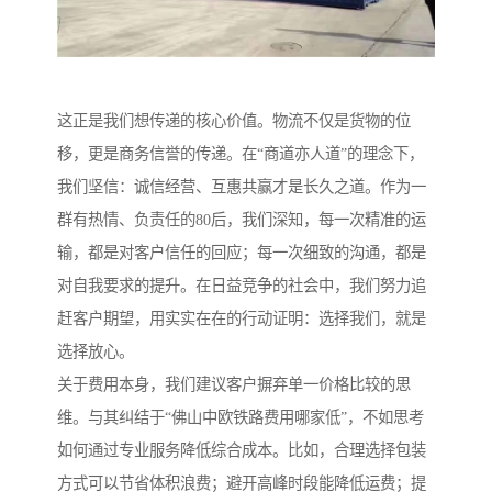
这正是我们想传递的核心价值。物流不仅是货物的位
移，更是商务信誉的传递。在“商道亦人道”的理念下，
我们坚信：诚信经营、互惠共赢才是长久之道。作为一
群有热情、负责任的80后，我们深知，每一次精准的运
输，都是对客户信任的回应；每一次细致的沟通，都是
对自我要求的提升。在日益竞争的社会中，我们努力追
赶客户期望，用实实在在的行动证明：选择我们，就是
选择放心。
关于费用本身，我们建议客户摒弃单一价格比较的思
维。与其纠结于“佛山中欧铁路费用哪家低”，不如思考
如何通过专业服务降低综合成本。比如，合理选择包装
方式可以节省体积浪费；避开高峰时段能降低运费；提