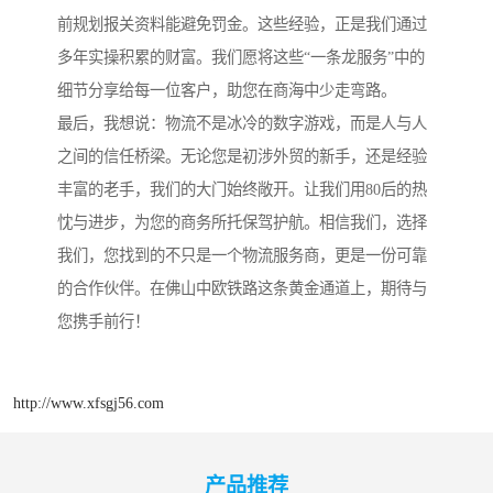
前规划报关资料能避免罚金。这些经验，正是我们通过
多年实操积累的财富。我们愿将这些“一条龙服务”中的
细节分享给每一位客户，助您在商海中少走弯路。
最后，我想说：物流不是冰冷的数字游戏，而是人与人
之间的信任桥梁。无论您是初涉外贸的新手，还是经验
丰富的老手，我们的大门始终敞开。让我们用80后的热
忱与进步，为您的商务所托保驾护航。相信我们，选择
我们，您找到的不只是一个物流服务商，更是一份可靠
的合作伙伴。在佛山中欧铁路这条黄金通道上，期待与
您携手前行！
http://www.xfsgj56.com
产品推荐