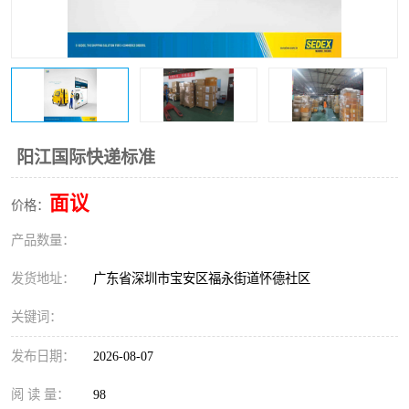
新能源电池出口物流
阳江国际快递标准
面议
价格：
产品数量：
发货地址：
广东省深圳市宝安区福永街道怀德社区
关键词：
发布日期：
2026-08-07
阅 读 量：
98