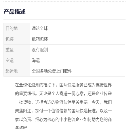
产品描述
目的地
通达全球
包装
纸箱包装
重量
没有限制
空运
海运
起运地
全国各地免费上门取件
在全球化浪潮的推动下，国际快递服务已成为连接世界
的重要纽带。无论是个人寄送一份心意，还是企业传递
一批货物，选择合适的物流伙伴至关重要。今天，我们
聚焦阳江，探讨一个值得信赖的国际快递标准，以及一
家以负责、细心为核心的中小物流企业如何助力您的商
务旅程。