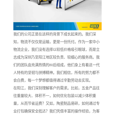
我们的公司正是在这样的背景下成长起来的。我们深
知，物流不仅仅是运输，更是一份托付。作为一家中小
物流企业，我们没有选择以较低价格吸引眼球，而是立
志成为深圳乃至阳江地区较负责、较细心的服务商。我
们的团队由充满热情的80后组成，他们身上有着这一代
人特有的坚韧与拼搏精神。我们相信，所有的努力都不
会白费，每一个梦想都值得通过辛勤劳动去实现。
在阳江，我们深刻理解客户的需求。比如，五金产品往
往重量较大、体积不一，如何优化包装以减少体积重
量，从而节省运费？又如，陶瓷制品易碎，如何通过专
业打包确保安全抵达？我们凭借丰富的操作经验，为客