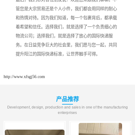
管您是大宗贸易还是个人小件，我们都会用同样的耐心
和热情对待。因为我们知道，每一个包裹背后，都承载
着希望和信任。选择我们，就是选择了一个负责细心的
物流公司；选择我们，就是选择了放心的国际快递服
务。在日益竞争巨大的社会里，我们愿与您一起，共同
提升阳江的国际快递标准，让世界触手可得。
http://www.xfsgj56.com
产品推荐
Development, design, production and sales in one of the manufacturing
enterprises