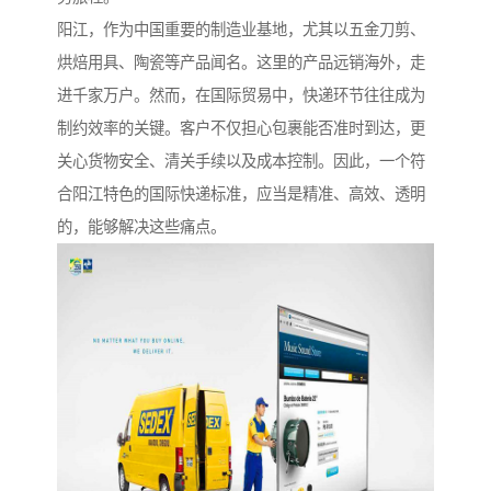
阳江，作为中国重要的制造业基地，尤其以五金刀剪、
烘焙用具、陶瓷等产品闻名。这里的产品远销海外，走
进千家万户。然而，在国际贸易中，快递环节往往成为
制约效率的关键。客户不仅担心包裹能否准时到达，更
关心货物安全、清关手续以及成本控制。因此，一个符
合阳江特色的国际快递标准，应当是精准、高效、透明
的，能够解决这些痛点。