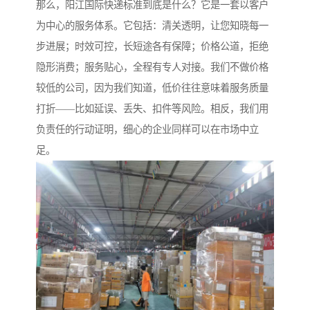
那么，阳江国际快递标准到底是什么？它是一套以客户
为中心的服务体系。它包括：清关透明，让您知晓每一
步进展；时效可控，长短途各有保障；价格公道，拒绝
隐形消费；服务贴心，全程有专人对接。我们不做价格
较低的公司，因为我们知道，低价往往意味着服务质量
打折——比如延误、丢失、扣件等风险。相反，我们用
负责任的行动证明，细心的企业同样可以在市场中立
足。