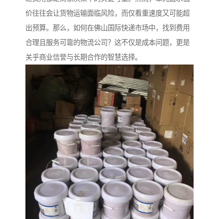
价往往会让货物运输面临风险，而仅看重速度又可能超
出预算。那么，如何在佛山国际快递市场中，找到费用
合理且服务可靠的物流公司？这不仅是成本问题，更是
关乎商业信誉与长期合作的智慧选择。