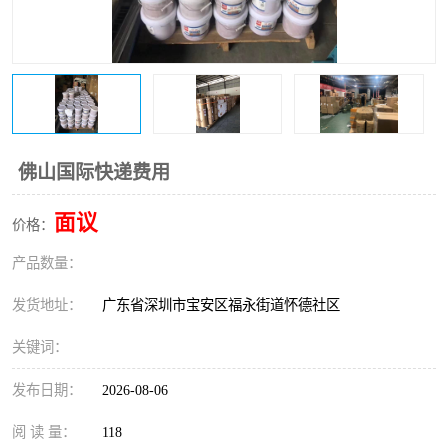
新能源电池出口物流
佛山国际快递费用
面议
价格：
产品数量：
发货地址：
广东省深圳市宝安区福永街道怀德社区
关键词：
发布日期：
2026-08-06
阅 读 量：
118