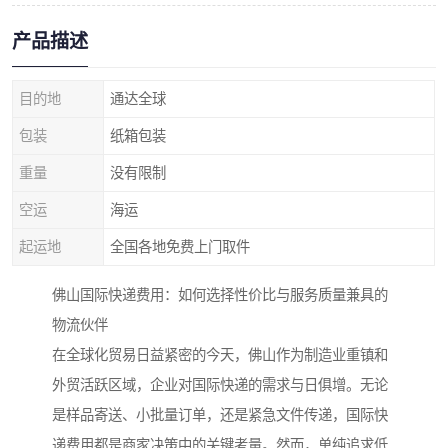
产品描述
目的地
通达全球
包装
纸箱包装
重量
没有限制
空运
海运
起运地
全国各地免费上门取件
佛山国际快递费用：如何选择性价比与服务质量兼具的
物流伙伴
在全球化贸易日益紧密的今天，佛山作为制造业重镇和
外贸活跃区域，企业对国际快递的需求与日俱增。无论
是样品寄送、小批量订单，还是紧急文件传递，国际快
递费用都是商家决策中的关键考量。然而，单纯追求低