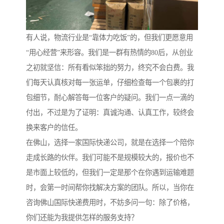
有人说，物流行业是“靠体力吃饭”的，但我们更愿意用
“用心经营”来形容。我们是一群有热情的80后，从创业
之初就坚信：所有看似笨拙的努力，终究不会白费。我
们每天认真核对每一张运单，仔细检查每一个包裹的打
包细节，耐心解答每一位客户的疑问。我们一点一滴的
付出，不过是为了证明：真诚沟通、认真工作，较终会
换来客户的信任。
在佛山，选择一家国际快递公司，就是在选择一个陪你
走成长路的伙伴。我们可能不是规模较大的，报价也不
是市面上较低的，但我们一定是那个在你遇到运输难题
时，会第一时间帮你找解决方案的团队。所以，当你在
咨询佛山国际快递费用时，不妨多问一句：除了价格，
你们还能为我提供怎样的服务支持？