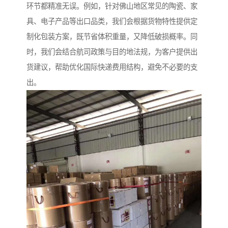
环节都精准无误。例如，针对佛山地区常见的陶瓷、家
具、电子产品等出口品类，我们会根据货物特性提供定
制化包装方案，既节省体积重量，又降低破损概率。同
时，我们会结合航司政策与目的地法规，为客户提供出
货建议，帮助优化国际快递费用结构，避免不必要的支
出。