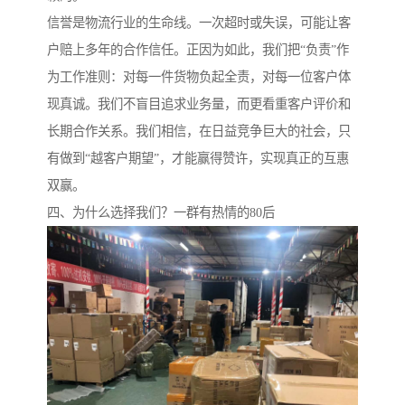
信誉是物流行业的生命线。一次超时或失误，可能让客
户赔上多年的合作信任。正因为如此，我们把“负责”作
为工作准则：对每一件货物负起全责，对每一位客户体
现真诚。我们不盲目追求业务量，而更看重客户评价和
长期合作关系。我们相信，在日益竞争巨大的社会，只
有做到“越客户期望”，才能赢得赞许，实现真正的互惠
双赢。
四、为什么选择我们？一群有热情的80后