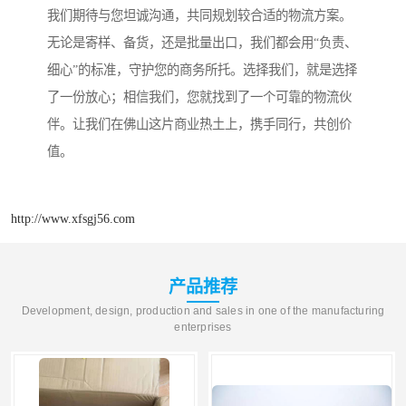
我们期待与您坦诚沟通，共同规划较合适的物流方案。
无论是寄样、备货，还是批量出口，我们都会用“负责、
细心”的标准，守护您的商务所托。选择我们，就是选择
了一份放心；相信我们，您就找到了一个可靠的物流伙
伴。让我们在佛山这片商业热土上，携手同行，共创价
值。
http://www.xfsgj56.com
产品推荐
Development, design, production and sales in one of the manufacturing
enterprises