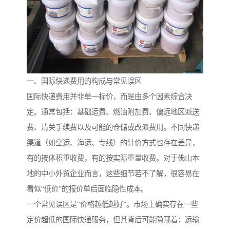
一、国际快递费用的构成与常见误区
国际快递费用并非单一标价，而是由多个因素综合决
定。通常包括：基础运费、燃油附加费、偏远地区派送
费、清关手续费以及可能的仓储或改派费用。不同快递
渠道（如空运、海运、专线）的计价方式也存在差异，
有的按体积重收费，有的按实际重量收费。对于佛山本
地的中小外贸企业而言，这些细节若不了解，很容易在
看似“低价”的报价单后面临隐性成本。
一个常见误区是“价格越低越好”。市场上确实存在一些
定价超低的国际快递服务，但其背后可能隐藏着：运输