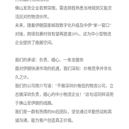
佛山发货企业若想突围，需选择既熟悉当地规则又能灵
活应对的物流伙伴。
未来，随着伊朗国家邮政数字化升级及中伊“单一窗口”
对接，跨境包裹时效有望再提速20%，这为中小型物流
企业提供了施展空间。
我们的承诺：负责、细心、一条龙服务
面对伊朗快递市场的机遇，我们深知：价格竞争并非长
久之计。
我们的公司简介写道：“不做深圳价格低的物流公司，立
志做深圳负责，细心的中小物流企业！”这句话同样适用
于佛山至伊朗的线路。
我们是一群有热情的80后团队，坚信通过辛勤劳动和真
诚沟通，能为客户创造真正价值。