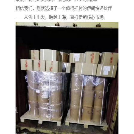
相信我们，您就选择了一个值得托付的伊朗快递伙伴
——从佛山出发，跨越山海，直抵伊朗核心市场。