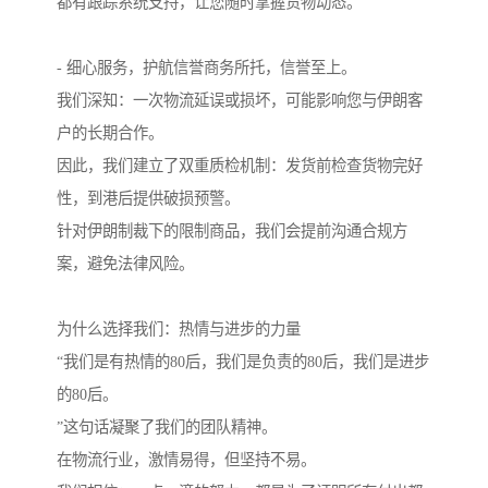
都有跟踪系统支持，让您随时掌握货物动态。
- 细心服务，护航信誉商务所托，信誉至上。
我们深知：一次物流延误或损坏，可能影响您与伊朗客
户的长期合作。
因此，我们建立了双重质检机制：发货前检查货物完好
性，到港后提供破损预警。
针对伊朗制裁下的限制商品，我们会提前沟通合规方
案，避免法律风险。
为什么选择我们：热情与进步的力量
“我们是有热情的80后，我们是负责的80后，我们是进步
的80后。
”这句话凝聚了我们的团队精神。
在物流行业，激情易得，但坚持不易。