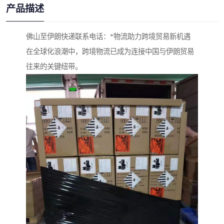
产品描述
佛山至伊朗快递联系电话：*物流助力跨境贸易新机遇
在全球化浪潮中，跨境物流已成为连接中国与伊朗贸易
往来的关键纽带。