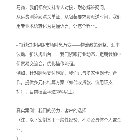
易商，我们都会安排专人对接，耐心解答疑问。
从运费测算到清关单证，从包装要求到派送时间，我们
用专业术语转化为易懂语言，让您全程**。
- 持续进步伊朗市场瞬息万变——物流政策调整、汇率
波动、新法规出台……我们紧跟行业动态，定期参加中
伊贸易交流会，优化操作流程。
例如，针对跨境支付难题，我们已与多家伊朗代理合
作，提供多元化结算方案（如代收货款、信用证支
持），目前覆盖率达60%以上。
真实案例：我们的努力，客户的选择
（注：以下案例基于一般性经验，不涉及具体个人或企
业。
）