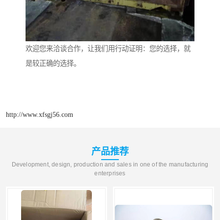
欢迎您来洽谈合作，让我们用行动证明：您的选择，就
是较正确的选择。
http://www.xfsgj56.com
产品推荐
Development, design, production and sales in one of the manufacturing
enterprises