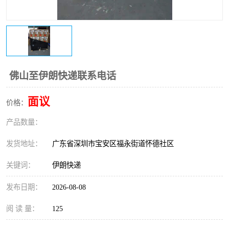
新能源电池出口物流
佛山至伊朗快递联系电话
面议
价格：
产品数量：
发货地址：
广东省深圳市宝安区福永街道怀德社区
关键词：
伊朗快递
发布日期：
2026-08-08
阅 读 量：
125