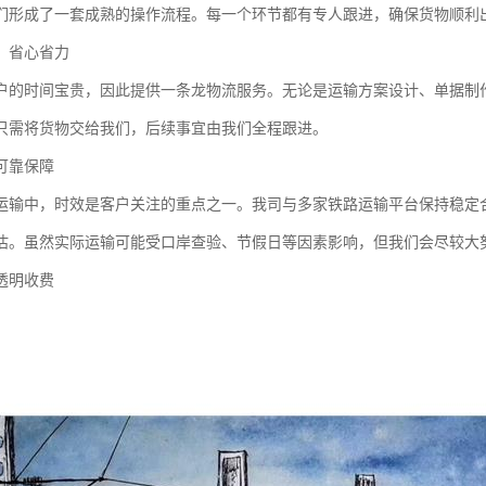
们形成了一套成熟的操作流程。每一个环节都有专人跟进，确保货物顺利
，省心省力
户的时间宝贵，因此提供一条龙物流服务。无论是运输方案设计、单据制
只需将货物交给我们，后续事宜由我们全程跟进。
可靠保障
运输中，时效是客户关注的重点之一。我司与多家铁路运输平台保持稳定
估。虽然实际运输可能受口岸查验、节假日等因素影响，但我们会尽较大
透明收费