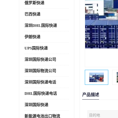
俄罗斯快递
巴西快递
深圳DHL国际快递
伊朗快递
UPS国际快递
深圳国际快递公司
深圳国际物流公司
深圳国际快递电话
DHL国际快递电话
产品描述
深圳国际快递
目的地
新能源电池出口物流