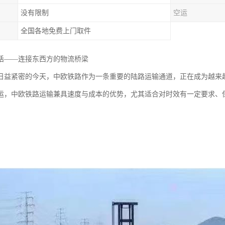
没有限制
空运
全国各地免费上门取件
话——连接东西方的物流桥梁
日益紧密的今天，中欧铁路作为一条重要的陆路运输通道，正在成为越来
运，中欧铁路运输兼具速度与成本的优势，尤其适合对时效有一定要求、