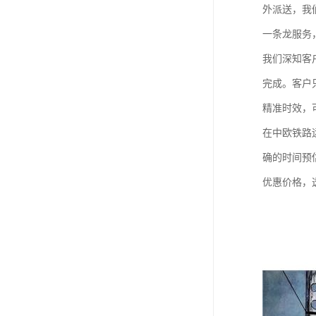
外派送，我
一条龙服务
我们深知客
完成。客户
精准时效，
在中欧铁路
确的时间预
优惠价格，