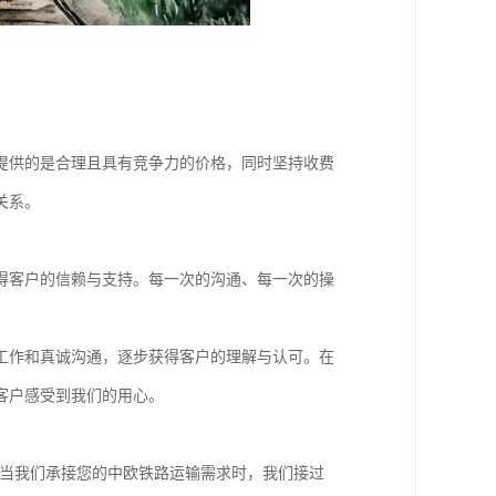
提供的是合理且具有竞争力的价格，同时坚持收费
关系。
得客户的信赖与支持。每一次的沟通、每一次的操
工作和真诚沟通，逐步获得客户的理解与认可。在
客户感受到我们的用心。
。当我们承接您的中欧铁路运输需求时，我们接过