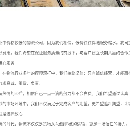
业中价格较低的物流公司，因为我们相信，低价往往伴随服务缩水。我司
形费用。我们希望在保证服务质量的前提下，与客户建立长期共赢的合作
用心服务
。在物流行业多年的摸爬滚打中，我们始终坚信：只有诚信经营，才能赢
力求真诚、细致、负责。
有热情的80后，相信自己一点一滴的努力都不会白费。我们希望通过认真
烈的市场环境中，我们不仅满足于完成客户的期望，更希望追赶期望，让
就是选择放心
奏的时代，物流不仅仅是货物从A点到B点的运输，更是一场信任的接力