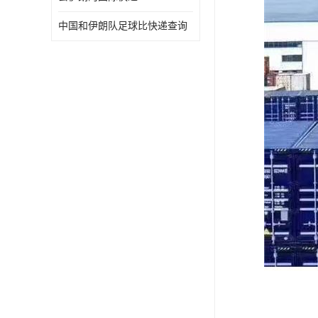
中国和伊朗队足球比快递查询