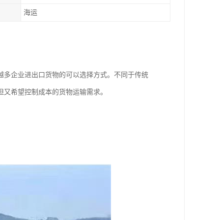
海运
越多企业进出口货物的可以选择方式。不同于传统
但又希望控制成本的货物运输需求。