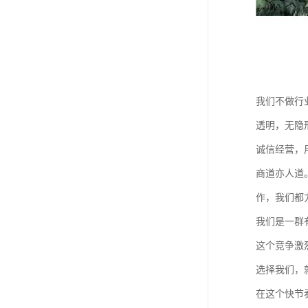
我们不做行
透明，无隐
诚信经营，
商道亦人道
作，我们都
我们是一群
这个竞争激
选择我们，
在这个快节