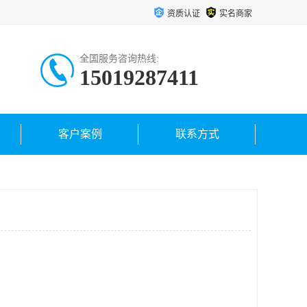
资质认证
实名商家
全国服务咨询热线:
15019287411
客户案例
联系方式