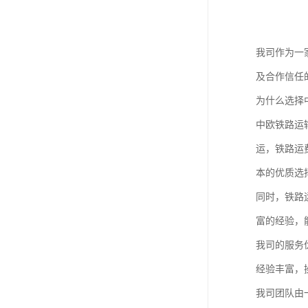
我司作为一
及合作信任
为什么选择
中欧铁路运
运，铁路运
本的优质选
同时，铁路
富的经验，
我司的服务
经验丰富，
我司团队由