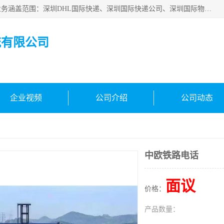
深圳市鑫飞速国际物流有限公司是一家从事深圳国际快递，业务涵盖范围：深圳DHL国际快递、深圳国际快递公司、深圳国际物流公司、深圳国际快递、深圳DHL国际快递电话可拨打全国服务热线：15019287411。欢迎各位亲来人来电到我司洽谈合作。
流有限公司
企业视频
公司介绍
公司动态
中欧铁路电话
面议
价格：
产品数量：