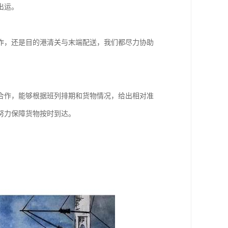
出运。
作，还是目的港清关与末端配送，我们都尽力协助
合作，能够根据班列排期和货物情况，给出相对准
努力保障货物按时到达。