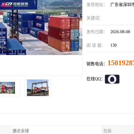
发货地址：
广东省深圳
关键词：
发布日期：
2026-08-08
阅 读 量：
130
1501928
销售电话：
在线QQ：
通达全球
包装