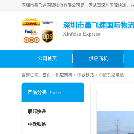
深圳市鑫飞速国际物
Xinfeisu Express
公司首页
供应商机
当前位置：
首页
>
供应商机
>
中欧铁路
> 中欧铁路电话
产品分类
Product
联邦快递
中欧铁路