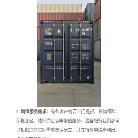
3.
增值服务需求
：有些客户需要上门提货、货物保险、
保税仓储、贴标换包装等增值服务。这些服务我们都可
以根据您的实际需求灵活配置，并在报价中清晰列出，