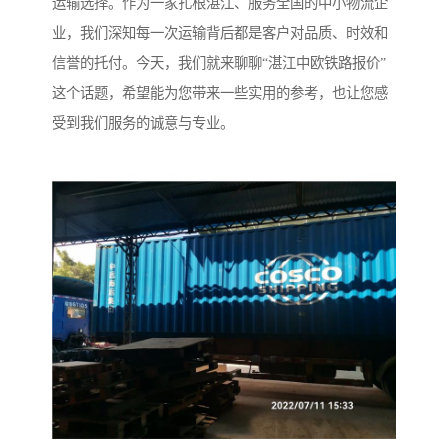
运输选择。作为一家扎根湛江、服务全国的中小物流企
业，我们深知每一次运输背后都是客户对品质、时效和
信誉的托付。今天，我们就来聊聊“湛江中欧铁路报价”
这个话题，希望能为您带来一些实用的参考，也让您感
受到我们服务的诚意与专业。