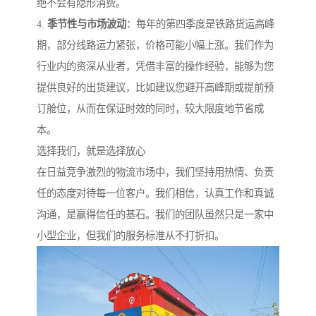
绝不会有隐形消费。
4.
季节性与市场波动
：每年的第四季度是铁路货运高峰
期，部分线路运力紧张，价格可能小幅上涨。我们作为
行业内的资深从业者，凭借丰富的操作经验，能够为您
提供良好的出货建议，比如建议您避开高峰期或提前预
订舱位，从而在保证时效的同时，较大限度地节省成
本。
选择我们，就是选择放心
在日益竞争激烈的物流市场中，我们坚持用热情、负责
任的态度对待每一位客户。我们相信，认真工作和真诚
沟通，是赢得信任的基石。我们的团队虽然只是一家中
小型企业，但我们的服务标准从不打折扣。