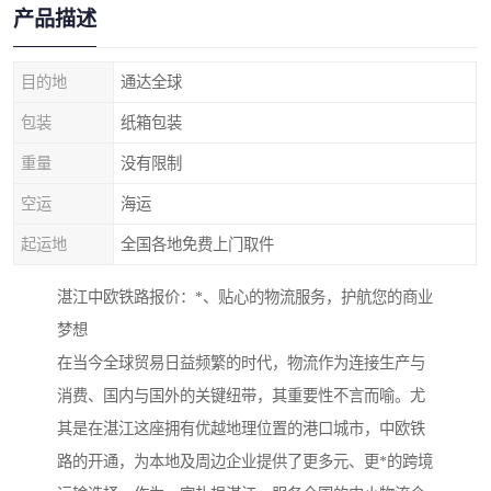
产品描述
目的地
通达全球
包装
纸箱包装
重量
没有限制
空运
海运
起运地
全国各地免费上门取件
湛江中欧铁路报价：*、贴心的物流服务，护航您的商业
梦想
在当今全球贸易日益频繁的时代，物流作为连接生产与
消费、国内与国外的关键纽带，其重要性不言而喻。尤
其是在湛江这座拥有优越地理位置的港口城市，中欧铁
路的开通，为本地及周边企业提供了更多元、更*的跨境