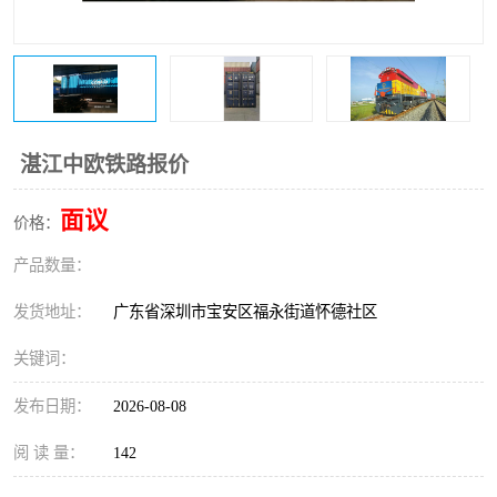
新能源电池出口物流
湛江中欧铁路报价
面议
价格：
产品数量：
发货地址：
广东省深圳市宝安区福永街道怀德社区
关键词：
发布日期：
2026-08-08
阅 读 量：
142