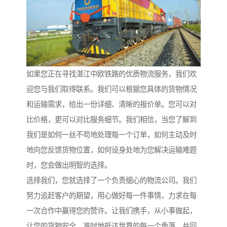
如果您正在寻找湛江中欧铁路的优质物流服务，我们欢
迎您与我们取得联系。我们可以根据您具体的货物情况
和运输需求，给出一份详细、清晰的报价单。您可以对
比价格，更可以对比服务细节。我们相信，当您了解到
我们是如何一丝不苟地处理每一个订单，如何主动及时
地向您反馈货物位置，如何设身处地为您解决运输难题
时，您会做出明智的选择。
选择我们，您就选择了一个负责细心的物流公司。我们
努力追赶客户的期望，用心做好每一件事情，力求在每
一次合作中赢得您的赞许。让我们携手，从小事做起，
让您的货物安全、准时地抵达世界的每一个角落，共同