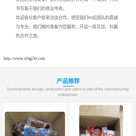
书写属于我们的商业传奇。
欢迎各位客户前来洽谈合作，感受我们80后团队的真诚
与专业。我们随时准备为您服务，开启一段互信、共赢
的合作之旅。
http://www.xfsgj56.com
产品推荐
Development, design, production and sales in one of the manufacturing
enterprises