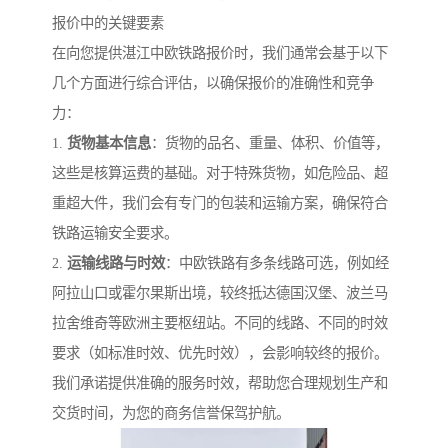
报价中的关键要素
在向您提供湛江中欧铁路报价时，我们通常会基于以下
几个方面进行综合评估，以确保报价的准确性和竞争
力：
1.
货物基本信息
：货物的品名、重量、体积、价值等，
这些是核算运费的基础。对于特殊货物，如危险品、超
重超大件，我们会有专门的包装和运输方案，确保符合
铁路运输安全要求。
2.
运输线路与时效
：中欧铁路有多条线路可选，例如经
阿拉山口或霍尔果斯出境，较终抵达德国汉堡、波兰马
拉舍维奇等欧洲主要枢纽站。不同的线路、不同的时效
要求（如标准时效、优先时效），会影响较终的报价。
我们承诺提供准确的服务时效，帮助您合理规划生产和
交货时间，为您的商务信誉保驾护航。