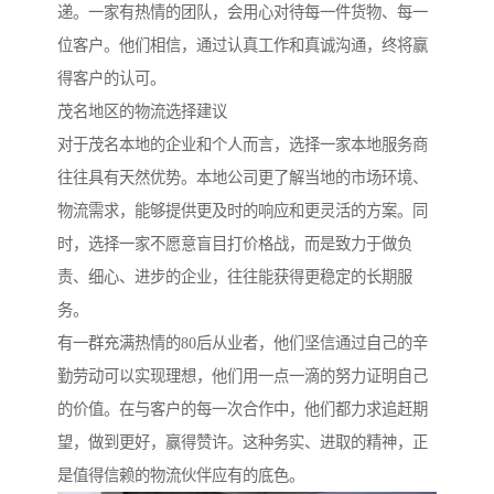
递。一家有热情的团队，会用心对待每一件货物、每一
位客户。他们相信，通过认真工作和真诚沟通，终将赢
得客户的认可。
茂名地区的物流选择建议
对于茂名本地的企业和个人而言，选择一家本地服务商
往往具有天然优势。本地公司更了解当地的市场环境、
物流需求，能够提供更及时的响应和更灵活的方案。同
时，选择一家不愿意盲目打价格战，而是致力于做负
责、细心、进步的企业，往往能获得更稳定的长期服
务。
有一群充满热情的80后从业者，他们坚信通过自己的辛
勤劳动可以实现理想，他们用一点一滴的努力证明自己
的价值。在与客户的每一次合作中，他们都力求追赶期
望，做到更好，赢得赞许。这种务实、进取的精神，正
是值得信赖的物流伙伴应有的底色。