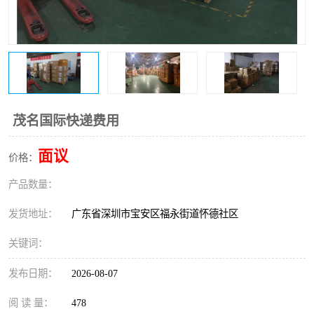
新能源电池出口物流
茂名国际快递费用
面议
价格：
产品数量：
发货地址：
广东省深圳市宝安区福永街道怀德社区
关键词：
发布日期：
2026-08-07
阅 读 量：
478