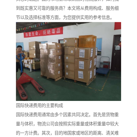
到既实惠又可靠的服务商？本文将从费用构成、服务细
节以及选择标准等方面，为您提供实用的参考信息。
国际快递费用的主要构成
国际快递费用通常由多个因素共同决定。首先是货物重
量与体积，物流公司会按照实际重量或体积重量中较大
的一方计费。其次，目的地国家或地区的距离、清关难