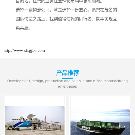
目的地，让您的业务在全球化市场中更加顺畅。
选择一家物流公司，就是选择一份放心。愿您在茂名的
国际快递之路上，找到值得信赖的同行者，携手实现互
惠共赢。
http://www.xfsgj56.com
产品推荐
Development, design, production and sales in one of the manufacturing
enterprises