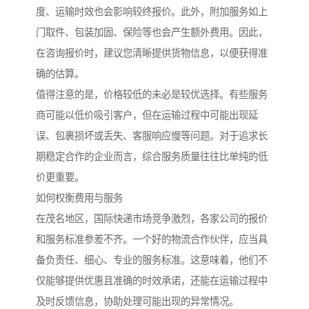
度、运输时效也会影响较终报价。此外，附加服务如上
门取件、包装加固、保险等也会产生额外费用。因此，
在咨询报价时，建议您清晰提供货物信息，以便获得准
确的估算。
值得注意的是，价格较低的未必是较优选择。有些服务
商可能以低价吸引客户，但在运输过程中可能出现延
误、包裹损坏或丢失、客服响应慢等问题。对于追求长
期稳定合作的企业而言，综合服务质量往往比单纯的低
价更重要。
如何权衡费用与服务
在茂名地区，国际快递市场竞争激烈，各家公司的报价
和服务标准参差不齐。一个好的物流合作伙伴，应当具
备负责任、细心、专业的服务标准。这意味着，他们不
仅能够提供优惠且准确的时效承诺，还能在运输过程中
及时反馈信息，协助处理可能出现的异常情况。