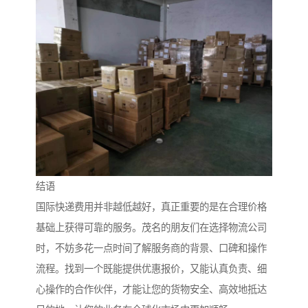
结语
国际快递费用并非越低越好，真正重要的是在合理价格
基础上获得可靠的服务。茂名的朋友们在选择物流公司
时，不妨多花一点时间了解服务商的背景、口碑和操作
流程。找到一个既能提供优惠报价，又能认真负责、细
心操作的合作伙伴，才能让您的货物安全、高效地抵达