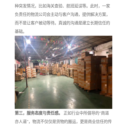
种突发情况，比如海关查验、航班延误等。此时，一家
负责任的物流公司会主动与客户沟通，提供解决方案，
而不是让客户被动等待。真诚的沟通是建立长期信任的
基础。
第三，服务态度与责任感。
正如行业中所倡导的“商道
亦人道”，物流不仅仅是货物的搬运，更是商业信任的传