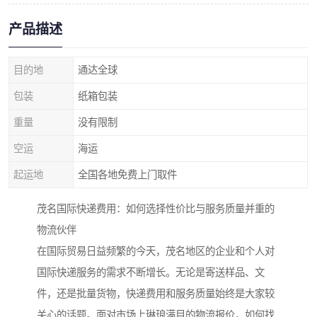
产品描述
目的地
通达全球
包装
纸箱包装
重量
没有限制
空运
海运
起运地
全国各地免费上门取件
茂名国际快递费用：如何选择性价比与服务质量并重的
物流伙伴
在国际贸易日益频繁的今天，茂名地区的企业和个人对
国际快递服务的需求不断增长。无论是寄送样品、文
件，还是批量货物，快递费用和服务质量始终是大家较
关心的话题。面对市场上琳琅满目的物流报价，如何找