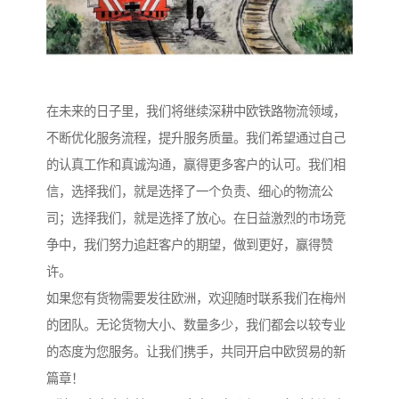
在未来的日子里，我们将继续深耕中欧铁路物流领域，
不断优化服务流程，提升服务质量。我们希望通过自己
的认真工作和真诚沟通，赢得更多客户的认可。我们相
信，选择我们，就是选择了一个负责、细心的物流公
司；选择我们，就是选择了放心。在日益激烈的市场竞
争中，我们努力追赶客户的期望，做到更好，赢得赞
许。
如果您有货物需要发往欧洲，欢迎随时联系我们在梅州
的团队。无论货物大小、数量多少，我们都会以较专业
的态度为您服务。让我们携手，共同开启中欧贸易的新
篇章！