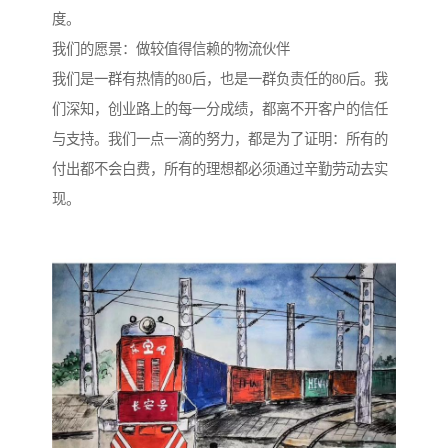
度。
我们的愿景：做较值得信赖的物流伙伴
我们是一群有热情的80后，也是一群负责任的80后。我
们深知，创业路上的每一分成绩，都离不开客户的信任
与支持。我们一点一滴的努力，都是为了证明：所有的
付出都不会白费，所有的理想都必须通过辛勤劳动去实
现。