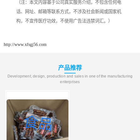
（注：本文内容基于公司真实服务介绍，不包含任何电
话、网址、邮箱等联系方式，不涉及社会新闻或国家机
构，不宣传医疗功效，不使用广告法违禁词汇。）
http://www.xfsgj56.com
产品推荐
Development, design, production and sales in one of the manufacturing
enterprises