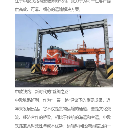
注于中欧铁路物流服务的公司，致力于为每一位客户提
供高效、可靠、细心的运输解决方案。
中欧铁路：新时代的“丝绸之路”
中欧铁路班列，作为“一带一路”倡议下的重要成果，近
年来发展迅猛。它不仅是货物运输的通道，更是文化交
流、经济合作的桥梁。相比于传统的海运和空运，中欧
铁路兼具时效性与成本优势：运输时间比海运缩短约一