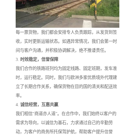
每一票货物，我们都会安排专人负责跟踪，从发货到签
收，实时更新运输状态。如遇异常情况，我们会第一时
间与客户沟通，并积极协调解决，绝不推诿责任。
3.
时效稳定，信誉保障
我们合作的铁路班列均为固定线路、固定班期，发车准
时，运行稳定。同时，我们与欧洲多家优质境外代理建
立了长期合作关系，确保货物在目的国的清关和配送效
率。
4.
诚信经营，互惠共赢
我们相信“商道亦人道”。在合作中，我们始终以客户的
需求为导向，以诚信为基石，力求通过自己的辛勤劳
动，为客户的商务所托保驾护航，帮助客户提升信誉