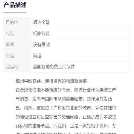
产品描述
目的地
通达全球
包装
纸箱包装
重量
没有限制
空运
海运
起运地
全国各地免费上门取件
梅州中欧铁路：连接世界的物流新通道
在全球化浪潮不断推进的今天，物流行业作为连接生产
与消费、国内与国际市场的重要纽带，其作用愈发凸
显。梅州，这座位于广东省东北部的城市，凭借其独特
的地理位置和日益完善的交通网络，正逐步成为中欧铁
路运输的重要节点。而我们，正是一家扎根于梅州、专