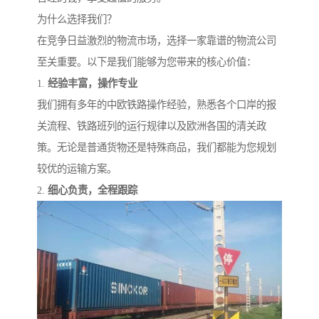
为什么选择我们？
在竞争日益激烈的物流市场，选择一家靠谱的物流公司
至关重要。以下是我们能够为您带来的核心价值：
1.
经验丰富，操作专业
我们拥有多年的中欧铁路操作经验，熟悉各个口岸的报
关流程、铁路班列的运行规律以及欧洲各国的清关政
策。无论是普通货物还是特殊商品，我们都能为您规划
较优的运输方案。
2.
细心负责，全程跟踪