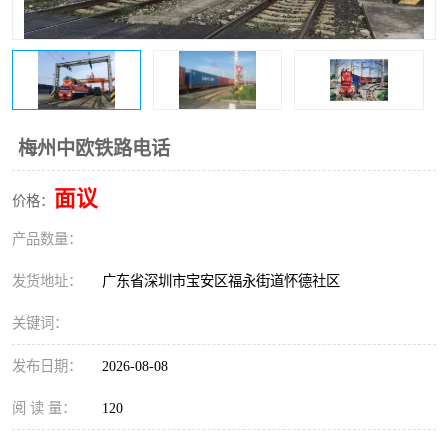
新能源电池出口物流
梅州中欧铁路电话
面议
价格：
产品数量：
发货地址：
广东省深圳市宝安区福永街道怀德社区
关键词：
发布日期：
2026-08-08
阅 读 量：
120