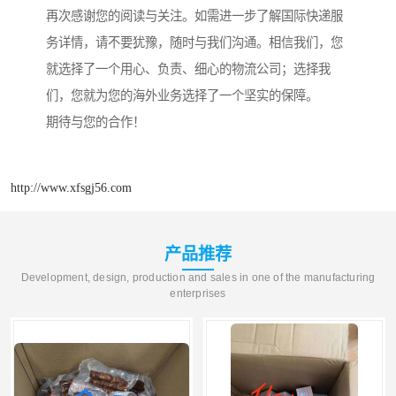
再次感谢您的阅读与关注。如需进一步了解国际快递服
务详情，请不要犹豫，随时与我们沟通。相信我们，您
就选择了一个用心、负责、细心的物流公司；选择我
们，您就为您的海外业务选择了一个坚实的保障。
期待与您的合作！
http://www.xfsgj56.com
产品推荐
Development, design, production and sales in one of the manufacturing
enterprises