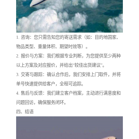
1. 咨询：您只需告知您的寄送需求（如：目的地国家、
物品类型、重量体积、期望时效等）。
2. 报价与方案：我们根据专业判断，为您提供至少两种
以上方案及对应报价，并给出“较佳出货建议”。
3. 交寄与跟踪：确认合作后，我们安排上门取件，并将
单号快速提供给客户，全程可追踪。
4. 售后与反馈：我们建立客户档案，主动进行满意度和
问题回访，确保服务闭环。
四、结语