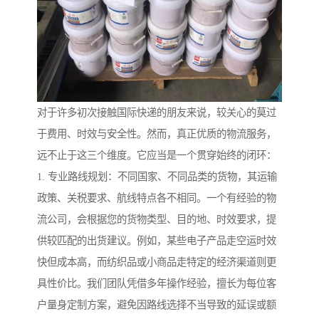
对于许多初次接触国际快递的朋友来说，较关心的莫过
于费用、时效与安全性。然而，真正优质的物流服务，
远不止于这三个维度。它应当是一个贯穿始终的闭环：
1. 专业路线规划：不同国家、不同品类的货物，其运输
政策、关税要求、航线特点各不相同。一个有经验的物
流公司，会根据您的货物类型、目的地、时效要求，提
供较匹配的出货建议。例如，某些电子产品走空运时效
快但成本高，而纺织品或小商品走特定的经济渠道则更
具性价比。我们团队凭借多年操作经验，擅长为每位客
户量身定制方案，避免因路线选择不当导致的延误或额