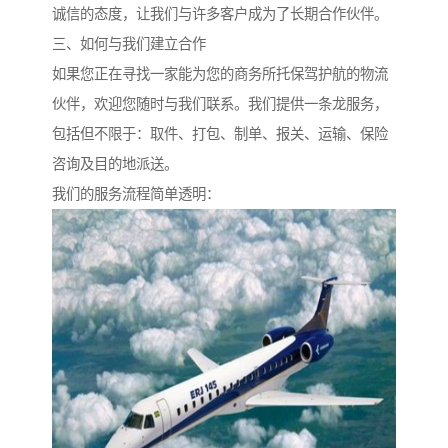
诚信的态度，让我们与许多客户成为了长期合作伙伴。
三、如何与我们建立合作
如果您正在寻找一家能为您的商务所托保驾护航的物流
伙伴，欢迎您随时与我们联系。我们提供一条龙服务，
包括但不限于：取件、打包、制单、报关、运输、保险
咨询及目的地派送。
我们的服务流程简单透明：