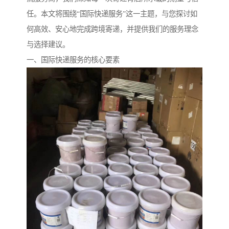
任。本文将围绕“国际快递服务”这一主题，与您探讨如
何高效、安心地完成跨境寄递，并提供我们的服务理念
与选择建议。
一、国际快递服务的核心要素