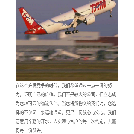
在这个充满竞争的时代，我们希望通过一点一滴的努
力，证明自己的价值。我们不是较大的公司，但立志成
为您较可靠的物流伙伴。当您将货物交给我们时，您选
择的不仅是一条运输通道，更是一份放心与安心。我们
愿意用辛勤的汗水，去实现与客户的每一次约定，去赢
得每一份赞许。