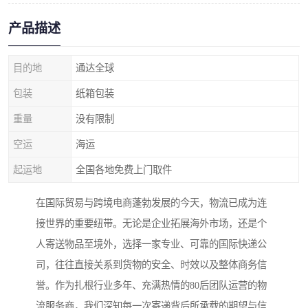
产品描述
目的地
通达全球
包装
纸箱包装
重量
没有限制
空运
海运
起运地
全国各地免费上门取件
在国际贸易与跨境电商蓬勃发展的今天，物流已成为连
接世界的重要纽带。无论是企业拓展海外市场，还是个
人寄送物品至境外，选择一家专业、可靠的国际快递公
司，往往直接关系到货物的安全、时效以及整体商务信
誉。作为扎根行业多年、充满热情的80后团队运营的物
流服务商，我们深知每一次寄递背后所承载的期望与信