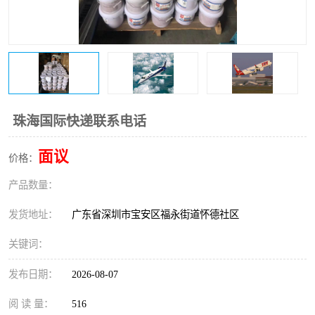
新能源电池出口物流
珠海国际快递联系电话
面议
价格：
产品数量：
发货地址：
广东省深圳市宝安区福永街道怀德社区
关键词：
发布日期：
2026-08-07
阅 读 量：
516