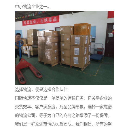
中小物流企业之一。
选择物流，便是选择合作伙伴
国际快递不仅仅是一单简单的运输任务，它关乎企业的
交货效率、客户满意度，乃至品牌形象。选择一家靠谱
的物流公司，等于为自己的商务之路增添了一份保障。
我们是一群充满热情的80后团队。我们相信，所有的努