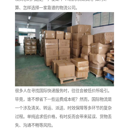
算、怎样选择一家靠谱的物流公司。
很多人在寻找国际快递服务时，往往会被低价所吸引。
毕竟，谁不想省下一些运费成本呢？然而，国际物流是
一个涉及清关、转运、派送、时效保障等多环节的复杂
过程。单纯追求低价格，有时反而会带来延误、货物丢
失、沟通不畅等风险。