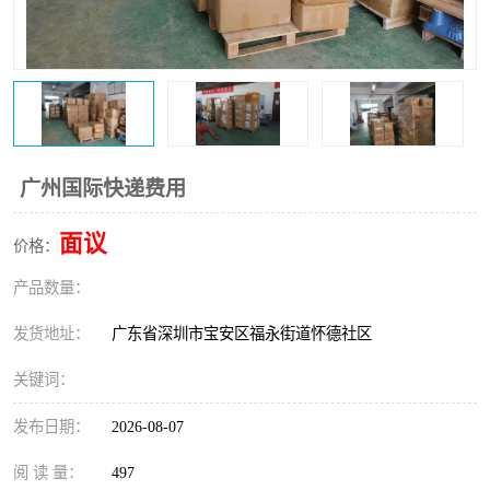
新能源电池出口物流
广州国际快递费用
面议
价格：
产品数量：
发货地址：
广东省深圳市宝安区福永街道怀德社区
关键词：
发布日期：
2026-08-07
阅 读 量：
497