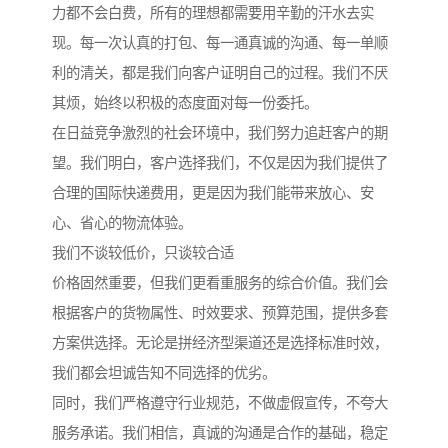
力都不会白费，所有的理想都需要用辛勤的汗水去实
现。每一次认真的打包、每一通真诚的沟通、每一单顺
利的清关，都是我们向客户证明自己的过程。我们不厌
其烦，始终以积极的态度面对每一份委托。
在日益竞争激烈的社会环境中，我们努力追赶客户的期
望。我们明白，客户选择我们，不仅是因为我们提供了
合理的国际快递费用，更是因为我们能带来放心、安
心、省心的物流体验。
我们不谈较低价，只谈较合适
价格固然重要，但我们更看重服务的综合价值。我们会
根据客户的货物属性、时效要求、预算范围，提供多套
方案供选择。无论是拼经济型渠道还是选择标准时效，
我们都会坦诚告知不同选择的优劣。
同时，我们严格遵守行业规范，不做虚假宣传，不夸大
服务承诺。我们相信，真诚的沟通是合作的基础，稳定