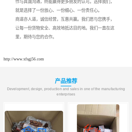
作与真诚沟通，终能赢得更多朋友的认可。选择我们，
就是选择了一份放心、一份细心、一份责任心。
商道亦人道，诚信经营，互惠共赢。我们愿与您携手，
让每一份货物安全、高效地抵达目的地。我们一直在这
里，期待与您的合作。
http://www.xfsgj56.com
产品推荐
Development, design, production and sales in one of the manufacturing
enterprises