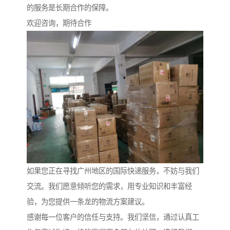
的服务是长期合作的保障。
欢迎咨询，期待合作
如果您正在寻找广州地区的国际快递服务，不妨与我们
交流。我们愿意倾听您的需求，用专业知识和丰富经
验，为您提供一条龙的物流方案建议。
感谢每一位客户的信任与支持。我们坚信，通过认真工