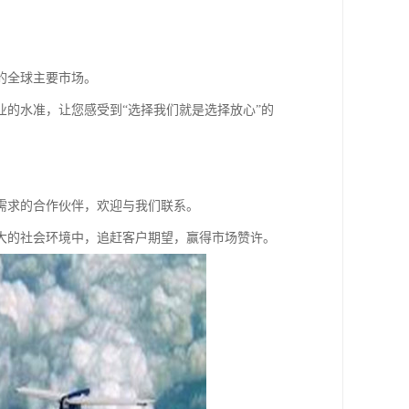
的全球主要市场。
的水准，让您感受到“选择我们就是选择放心”的
需求的合作伙伴，欢迎与我们联系。
大的社会环境中，追赶客户期望，赢得市场赞许。