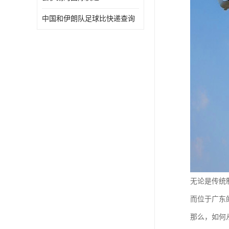
中国和伊朗队足球比快递查询
无论是传统
而位于广东
那么，如何