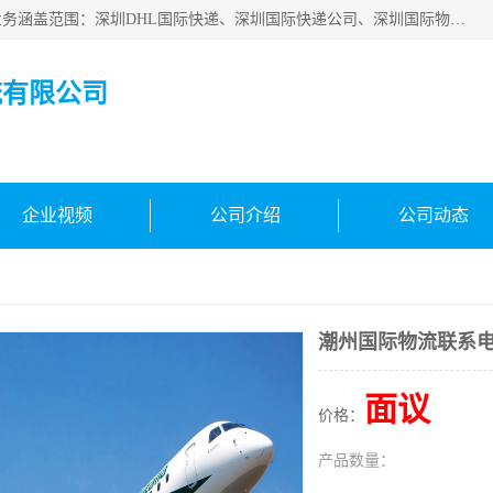
深圳市鑫飞速国际物流有限公司是一家从事深圳国际快递，业务涵盖范围：深圳DHL国际快递、深圳国际快递公司、深圳国际物流公司、深圳国际快递、深圳DHL国际快递电话可拨打全国服务热线：15019287411。欢迎各位亲来人来电到我司洽谈合作。
流有限公司
企业视频
公司介绍
公司动态
潮州国际物流联系
面议
价格：
产品数量：