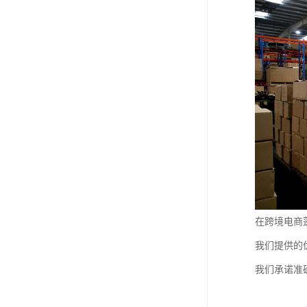
在跨境电商
我们提供的
我们承诺准