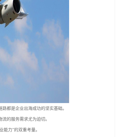
链路都是企业出海成功的坚实基础。
物流的服务需求尤为迫切。
业能力”的双重考量。