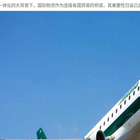
一体化的大背景下，国际物流作为连接各国贸易的桥梁，其重要性日益凸