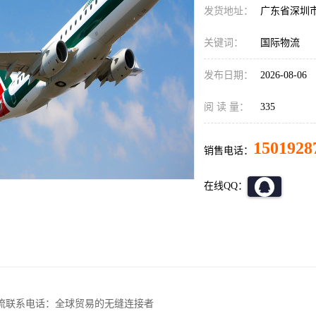
发货地址：
广东省深圳
关键词：
国际物流
发布日期：
2026-08-06
阅 读 量：
335
1501928
销售电话：
在线QQ：
流联系电话：全球贸易的无缝连接者