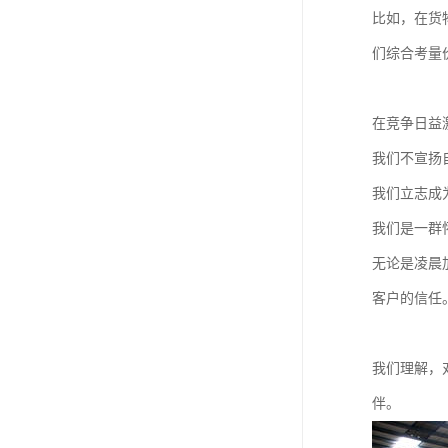
比如，在货
们综合考量
在竞争日益
我们不宣扬
我们立志成
我们是一群
无论是凌晨
客户的信任
我们理解，
伴。