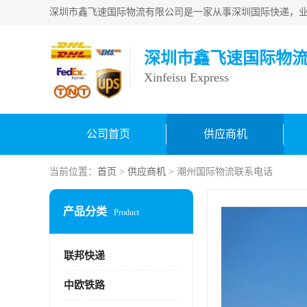
深圳市鑫飞速国际物
Xinfeisu Express
公司首页
供应商机
当前位置：
首页
>
供应商机
> 潮州国际物流联系电话
产品分类
Product
联邦快递
中欧铁路