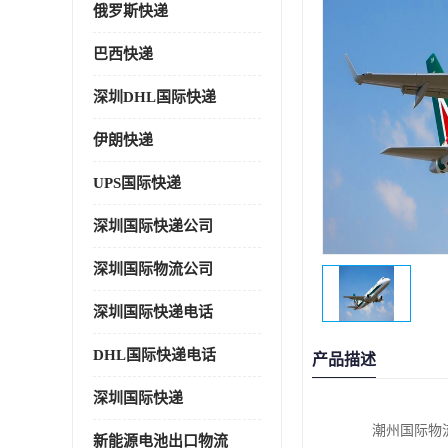
俄罗斯快递
巴西快递
深圳DHL国际快递
伊朗快递
UPS国际快递
深圳国际快递公司
深圳国际物流公司
深圳国际快递电话
DHL国际快递电话
产品描述
深圳国际快递
潮州国际物
新能源电池出口物流