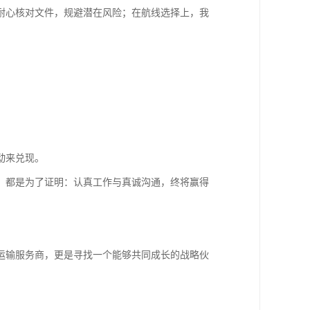
耐心核对文件，规避潜在风险；在航线选择上，我
动来兑现。
，都是为了证明：认真工作与真诚沟通，终将赢得
运输服务商，更是寻找一个能够共同成长的战略伙