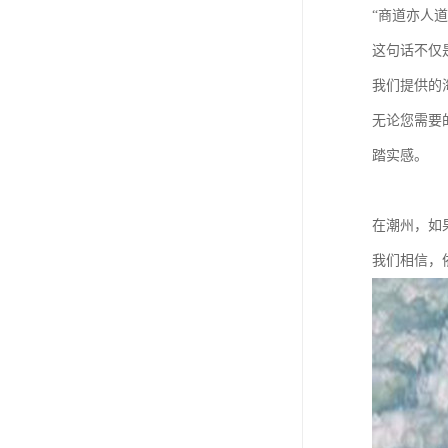
“商道亦人
这句话不仅
我们提供的
无论您需要
踏实感。
在潮州，如
我们相信，