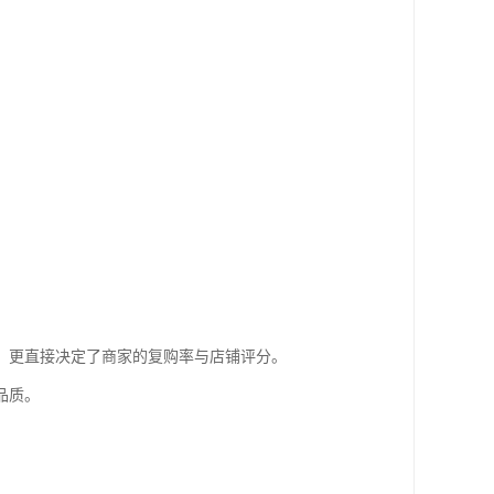
，更直接决定了商家的复购率与店铺评分。
品质。