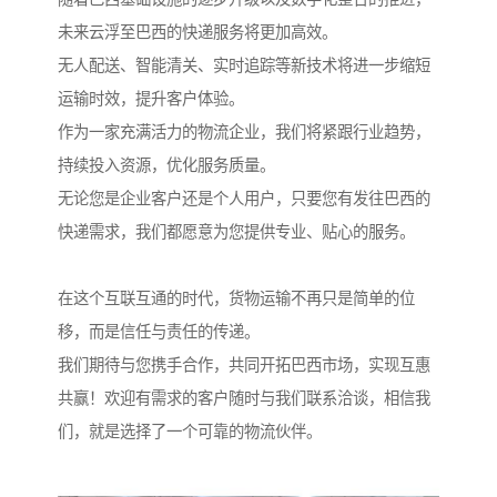
未来云浮至巴西的快递服务将更加高效。
无人配送、智能清关、实时追踪等新技术将进一步缩短
运输时效，提升客户体验。
作为一家充满活力的物流企业，我们将紧跟行业趋势，
持续投入资源，优化服务质量。
无论您是企业客户还是个人用户，只要您有发往巴西的
快递需求，我们都愿意为您提供专业、贴心的服务。
在这个互联互通的时代，货物运输不再只是简单的位
移，而是信任与责任的传递。
我们期待与您携手合作，共同开拓巴西市场，实现互惠
共赢！欢迎有需求的客户随时与我们联系洽谈，相信我
们，就是选择了一个可靠的物流伙伴。