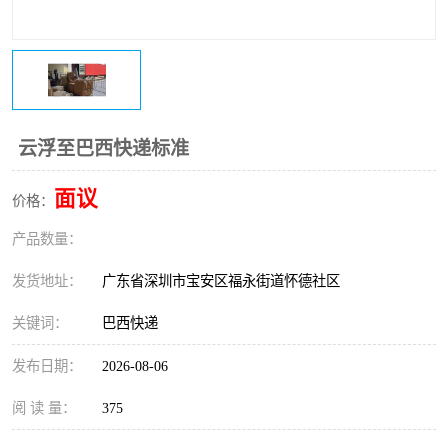
新能源电池出口物流
云浮至巴西快递标准
面议
价格：
产品数量：
发货地址：
广东省深圳市宝安区福永街道怀德社区
关键词：
巴西快递
发布日期：
2026-08-06
阅 读 量：
375