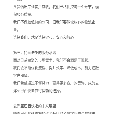
从货物出库到客户签收，我们严格把控每一个环节，确
保服务质量。
我们不做较低价的公司，但我们要做较放心的物流企
业。
选择我们，就是选择省心、安心和放心。
第三：持续进步的服务承诺
面对日益激烈的市场竞争，我们不会满足于现状。
我们会不断优化流程、提升效率、降低成本，努力追赶
客户期望。
我们希望通过不懈努力，赢得更多客户的赞许，成为云
浮至巴西快递值得信赖的选择。
云浮至巴西快递的未来展望
随着巴西基础设施的逐步升级以及数字化整合的推进，