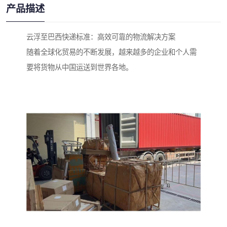
产品描述
云浮至巴西快递标准：高效可靠的物流解决方案
随着全球化贸易的不断发展，越来越多的企业和个人需
要将货物从中国运送到世界各地。