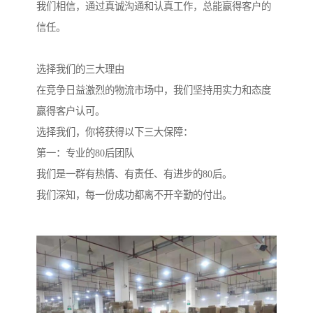
我们相信，通过真诚沟通和认真工作，总能赢得客户的
信任。
选择我们的三大理由
在竞争日益激烈的物流市场中，我们坚持用实力和态度
赢得客户认可。
选择我们，你将获得以下三大保障：
第一：专业的80后团队
我们是一群有热情、有责任、有进步的80后。
我们深知，每一份成功都离不开辛勤的付出。