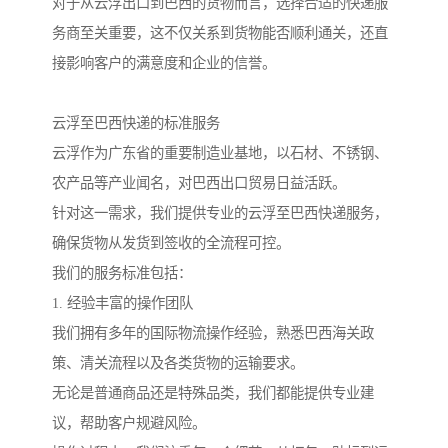
对于从云浮出口到巴西的货物而言，选择合适的快递服
务商至关重要，这不仅关系到货物能否顺利通关，还直
接影响客户的满意度和企业的信誉。
云浮至巴西快递的标准服务
云浮作为广东省的重要制造业基地，以石材、不锈钢、
农产品等产业闻名，对巴西出口贸易日益活跃。
针对这一需求，我们提供专业的云浮至巴西快递服务，
确保货物从发货到签收的全流程可控。
我们的服务标准包括：
1. 经验丰富的操作团队
我们拥有多年的国际物流操作经验，熟悉巴西海关政
策、清关流程以及各类货物的运输要求。
无论是普通商品还是特殊品类，我们都能提供专业建
议，帮助客户规避风险。