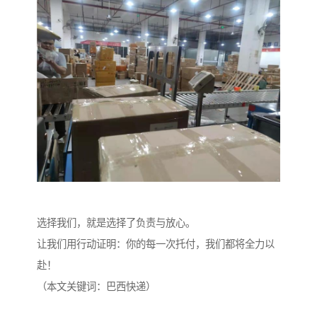
选择我们，就是选择了负责与放心。
让我们用行动证明：你的每一次托付，我们都将全力以
赴！
（本文关键词：巴西快递）