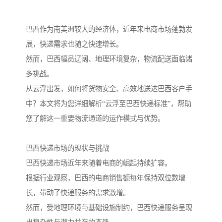
巴西作为南美洲较大的经济体，近年来电商市场蓬勃发
展，快递需求也随之快速增长。
然而，巴西幅员辽阔、地理环境复杂，物流配送面临诸
多挑战。
从云浮出发，如何将货物安全、高效地送达巴西客户手
中？本文将为您详细解析“云浮至巴西快递标准”，帮助
您了解这一重要物流通道的运作模式与优势。
巴西快递市场的现状与挑战
巴西快递市场近年来随着电商的崛起持续扩容。
根据行业观察，巴西的电商销售额每年保持双位数增
长，带动了快递服务的需求激增。
然而，受地理环境与基础设施制约，巴西快递服务呈现