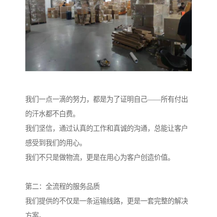
我们一点一滴的努力，都是为了证明自己——所有付出
的汗水都不白费。
我们坚信，通过认真的工作和真诚的沟通，总能让客户
感受到我们的用心。
我们不只是做物流，更是在用心为客户创造价值。
第二：全流程的服务品质
我们提供的不仅是一条运输线路，更是一套完整的解决
方案。