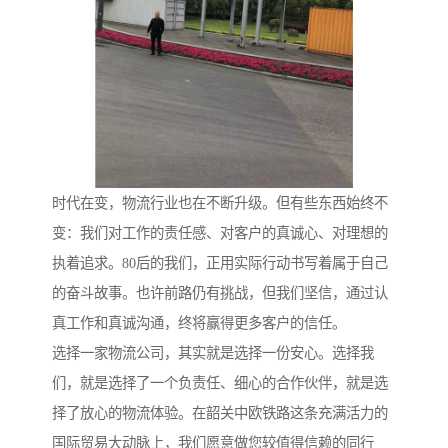
时代在变，物流行业也在不断升级。但有些东西始终不
变：我们对工作的责任感、对客户的真诚心、对理想的
执着追求。80后的我们，正用实际行动书写着属于自己
的奋斗故事。也许前路仍有挑战，但我们坚信，通过认
真工作和真诚沟通，终将赢得更多客户的信任。
选择一家物流公司，其实就是选择一份安心。选择我
们，就是选择了一个负责任、细心的合作伙伴，就是选
择了放心的物流体验。在韶关中欧铁路这条充满活力的
国际贸易大动脉上，我们愿意做您较值得信赖的同行