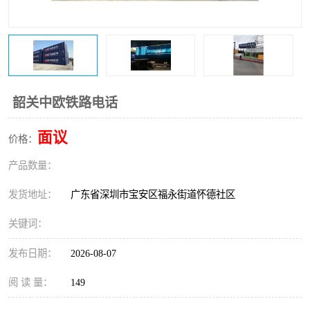
新能源电池出口物流
韶关中欧铁路电话
面议
价格：
产品数量：
发货地址：
广东省深圳市宝安区福永街道怀德社区
关键词：
发布日期：
2026-08-07
阅 读 量：
149