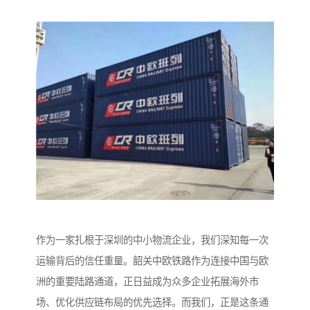
作为一家扎根于深圳的中小物流企业，我们深知每一次
运输背后的信任重量。韶关中欧铁路作为连接中国与欧
洲的重要陆路通道，正日益成为众多企业拓展海外市
场、优化供应链布局的优先选择。而我们，正是这条通