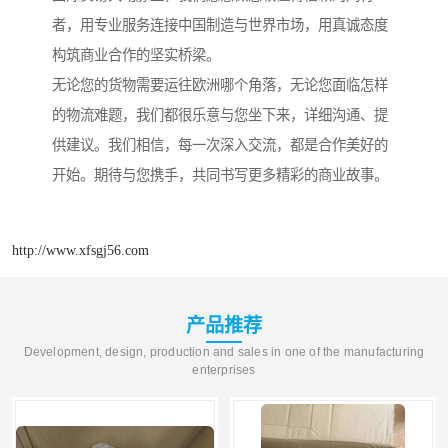
者，用专业服务连接中国制造与世界市场，用真诚态度
构筑商业合作的坚实桥梁。
无论您的货物需要运往欧洲哪个角落，无论您面临怎样
的物流难题，我们都很乐意与您坐下来，详细沟通、提
供建议。我们相信，每一次深入交流，都是合作美好的
开始。期待与您携手，共同书写更多精彩的商业故事。
http://www.xfsgj56.com
产品推荐
Development, design, production and sales in one of the manufacturing
enterprises