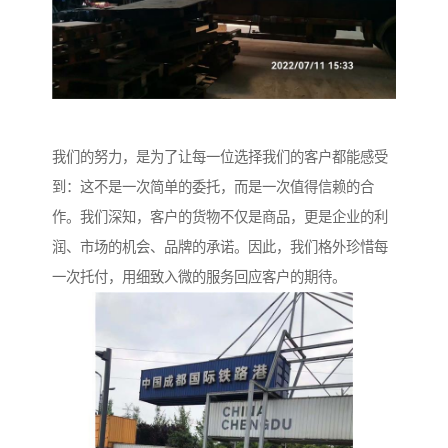
我们的努力，是为了让每一位选择我们的客户都能感受
到：这不是一次简单的委托，而是一次值得信赖的合
作。我们深知，客户的货物不仅是商品，更是企业的利
润、市场的机会、品牌的承诺。因此，我们格外珍惜每
一次托付，用细致入微的服务回应客户的期待。