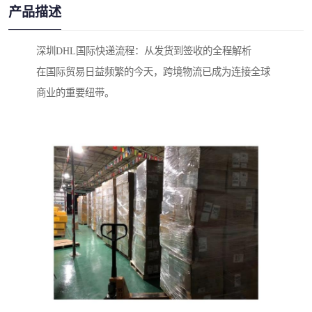
产品描述
深圳DHL国际快递流程：从发货到签收的全程解析
在国际贸易日益频繁的今天，跨境物流已成为连接全球
商业的重要纽带。