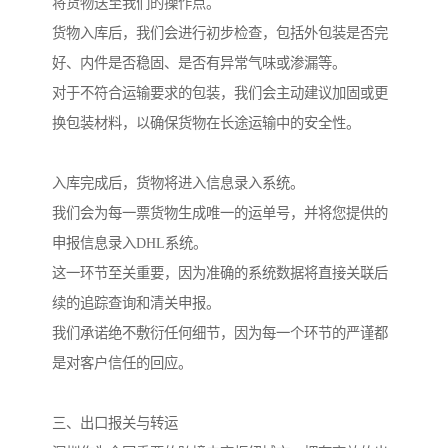
将货物送至我们的操作点。
货物入库后，我们会进行初步检查，包括外包装是否完
好、内件是否稳固、是否有异常气味或渗漏等。
对于不符合运输要求的包装，我们会主动建议加固或更
换包装材料，以确保货物在长途运输中的安全性。
入库完成后，货物将进入信息录入系统。
我们会为每一票货物生成唯一的运单号，并将您提供的
申报信息录入DHL系统。
这一环节至关重要，因为准确的系统数据将直接关联后
续的追踪查询和清关申报。
我们承诺绝不敷衍任何细节，因为每一个环节的严谨都
是对客户信任的回应。
三、出口报关与转运