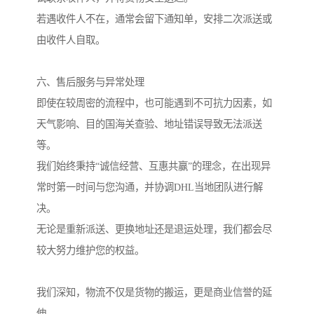
若遇收件人不在，通常会留下通知单，安排二次派送或
由收件人自取。
六、售后服务与异常处理
即使在较周密的流程中，也可能遇到不可抗力因素，如
天气影响、目的国海关查验、地址错误导致无法派送
等。
我们始终秉持“诚信经营、互惠共赢”的理念，在出现异
常时第一时间与您沟通，并协调DHL当地团队进行解
决。
无论是重新派送、更换地址还是退运处理，我们都会尽
较大努力维护您的权益。
我们深知，物流不仅是货物的搬运，更是商业信誉的延
伸。