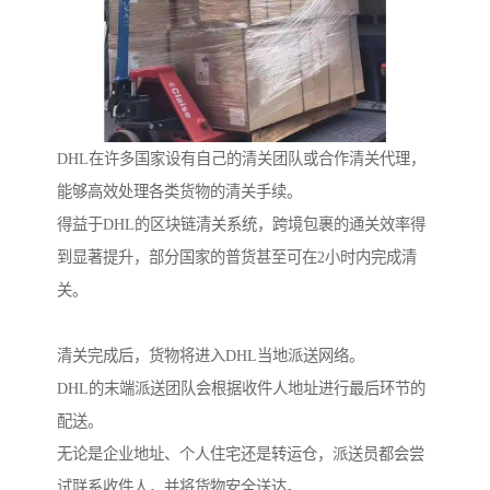
DHL在许多国家设有自己的清关团队或合作清关代理，
能够高效处理各类货物的清关手续。
得益于DHL的区块链清关系统，跨境包裹的通关效率得
到显著提升，部分国家的普货甚至可在2小时内完成清
关。
清关完成后，货物将进入DHL当地派送网络。
DHL的末端派送团队会根据收件人地址进行最后环节的
配送。
无论是企业地址、个人住宅还是转运仓，派送员都会尝
试联系收件人，并将货物安全送达。