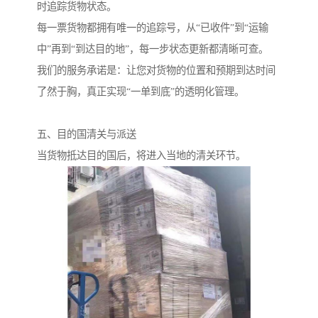
时追踪货物状态。
每一票货物都拥有唯一的追踪号，从“已收件”到“运输
中”再到“到达目的地”，每一步状态更新都清晰可查。
我们的服务承诺是：让您对货物的位置和预期到达时间
了然于胸，真正实现“一单到底”的透明化管理。
五、目的国清关与派送
当货物抵达目的国后，将进入当地的清关环节。