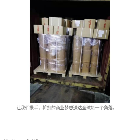
让我们携手，将您的商业梦想送达全球每一个角落。