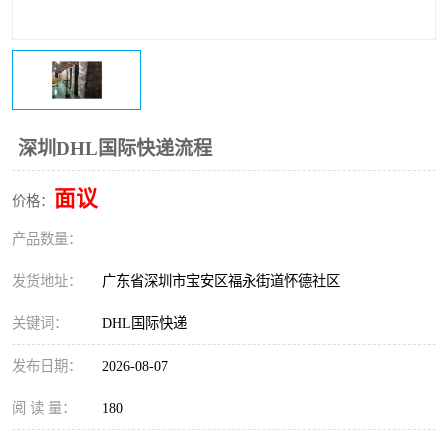
新能源电池出口物流
深圳DHL国际快递流程
面议
价格：
产品数量：
发货地址：
广东省深圳市宝安区福永街道怀德社区
关键词：
DHL国际快递
发布日期：
2026-08-07
阅 读 量：
180