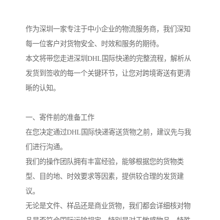
作为深圳一家专注于中小企业的物流服务商，我们深知
每一位客户对货物安全、时效和服务的期待。
本文将带您走进深圳DHL国际快递的完整流程，解析从
发货到签收的每一个关键环节，让您对跨境寄送有更清
晰的认知。
一、寄件前的准备工作
在您决定通过DHL国际快递寄送货物之前，建议先与我
们进行沟通。
我们的操作团队拥有丰富经验，能够根据您的货物类
型、目的地、时效要求等因素，提供较合理的发货建
议。
无论是文件、样品还是商业货物，我们都会详细核对物