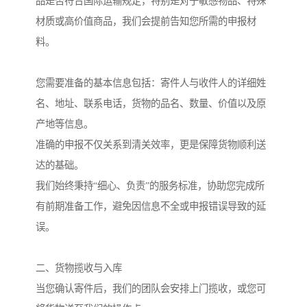
品是否符合国际运输规定，特别是对于敏感物品、特殊
材质或高价值商品，我们会提前告知您所需的申报材
料。
您需要准备的基本信息包括：寄件人与收件人的详细姓
名、地址、联系电话，货物的品名、数量、价值以及原
产地等信息。
准确的申报不仅关系到清关效率，更是保障货物顺利送
达的基础。
我们始终秉持“细心、负责”的服务标准，协助您完成所
有前期准备工作，避免因信息不全或申报错误导致的延
误。
二、货物揽收与入库
当您确认寄件后，我们的团队会安排上门揽收，或您可