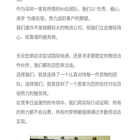
作为深圳一家有热情的80后团队，我们以“负责、细心、
进步”为座右铭，努力追赶客户的期望。
我们或许不是规模较大的物流公司，但我们立志做较用
心、较靠谱的服务商。
无论您是初次尝试国际快递，还是寻求更稳定的物流合
作伙伴，我们都欢迎您来洽谈。
选择我们，就是选择了一个认真对待每一件货物的团
队；选择我们，就是找到了一个愿意为您的信任付出百
倍努力的服务商。
在竞争日益激烈的市场中，我们用实际行动证明：所有
的努力都不会白费，所有的梦想都值得通过辛勤劳动去
实现。