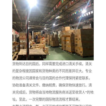
货物到达目的国后，同样需要完成进口清关手续。清关
的复杂程度因国家和货物种类的不同而差异巨大。专业
的物流公司通常会与目的国的合作代理保持紧密联系，
协助准备清关文件、缴纳税费，确保货物快速放行。清
关完成后，货物将由当地物流服务商派送至收货人*的地
址。至此，一次完整的国际物流流程才算结束。