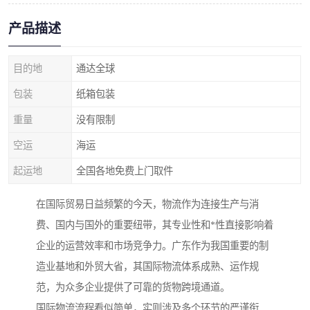
产品描述
目的地
通达全球
包装
纸箱包装
重量
没有限制
空运
海运
起运地
全国各地免费上门取件
在国际贸易日益频繁的今天，物流作为连接生产与消
费、国内与国外的重要纽带，其专业性和*性直接影响着
企业的运营效率和市场竞争力。广东作为我国重要的制
造业基地和外贸大省，其国际物流体系成熟、运作规
范，为众多企业提供了可靠的货物跨境通道。
国际物流流程看似简单，实则涉及多个环节的严谨衔