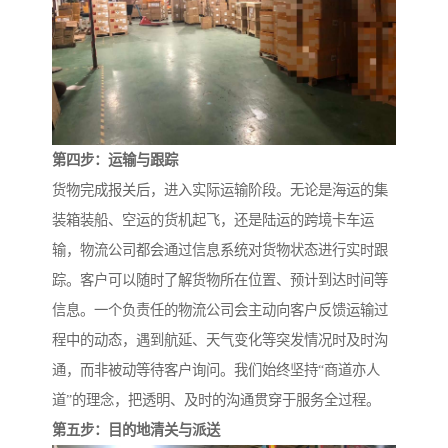
第四步：运输与跟踪
货物完成报关后，进入实际运输阶段。无论是海运的集
装箱装船、空运的货机起飞，还是陆运的跨境卡车运
输，物流公司都会通过信息系统对货物状态进行实时跟
踪。客户可以随时了解货物所在位置、预计到达时间等
信息。一个负责任的物流公司会主动向客户反馈运输过
程中的动态，遇到航延、天气变化等突发情况时及时沟
通，而非被动等待客户询问。我们始终坚持“商道亦人
道”的理念，把透明、及时的沟通贯穿于服务全过程。
第五步：目的地清关与派送