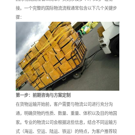
接。一个完整的国际物流流程通常包含以下几个关键步
骤：
第一步：前期咨询与方案定制
在货物运输开始前，客户需要与物流公司进行充分沟
通，明确货物的性质、数量、重量、体积以及目的地国
家。专业的物流公司会根据这些信息，结合不同运输方
式（海运、空运、陆运、铁运）的特点，为客户推荐较