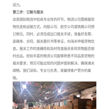
动力。
第三步：订舱与报关
这是国际物流中较具专业性的环节。物流公司需根据货
物信息和运输方式，向船公司、航空公司或铁路公司预
订舱位。同时，必须完成出口报关手续，准备好发票、
装箱单、合同、报关委托书等单证，向海关申报货物信
息。报关工作的准确性和及时性直接关系到货物能否按
时出运。经验丰富的物流公司能够熟悉不同品类货物的
报关要求，预见可能出现的问题并提前解决，确保通关
顺畅。我们深知，专业与负责，是赢得客户赞许的基
础。