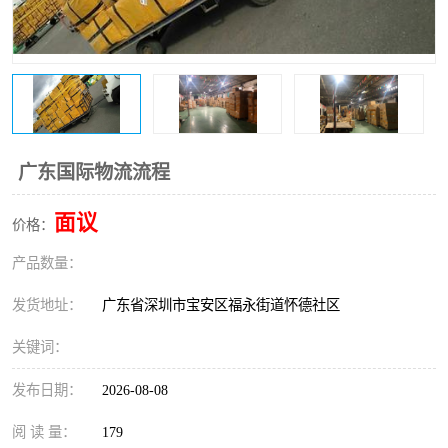
新能源电池出口物流
广东国际物流流程
面议
价格：
产品数量：
发货地址：
广东省深圳市宝安区福永街道怀德社区
关键词：
发布日期：
2026-08-08
阅 读 量：
179