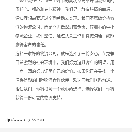
在整个流程中，每一个环节的成功都离不开物流公司的
责任心、细心和专业精神。我们是一群有热情的80后，
深知理想需要通过辛勤劳动去实现。我们不愿做价格较
低的物流公司，而是立志做深圳较负责、较细心的中小
物流企业。我们坚信，通过认真工作和真诚沟通，终能
赢得客户的信任。
选择一家好的物流公司，就是选择了一份安心。在竞争
日益激烈的社会环境中，我们努力追赶客户的期望，用
一点一滴的努力证明自己的价值。如果你正在寻找一个
值得信赖的国际物流合作伙伴，欢迎与我们联系沟通。
相信我们，你将找到一个放心的选择；选择我们，你将
获得一份可靠的物流支持。
http://www.xfsgj56.com