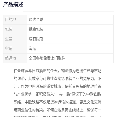
产品描述
目的地
通达全球
包装
纸箱包装
重量
没有限制
空运
海运
起运地
全国各地免费上门取件
在全球贸易日益紧密的今天，物流作为连接生产与市场
的纽带，其效率与可靠性直接影响着企业的竞争力。阳
江，作为中国沿海的重要城市，依托其独特的地理位置
与产业优势，正积极融入“一带一路”倡议下的中欧铁路
网络。中欧铁路不仅是货物运输的通道，更是文化交流
与商业信任的桥梁。如何在这条黄金线路上，确保每一