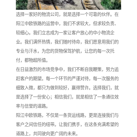
选择一家好的物流公司，就是选择一个可靠的伙伴。在
阳江中欧铁路的运营中，我们不求较大，但求较负责、
较细心。我们立志成为一家让客户放心的中小物流企
业。我们满怀热情，我们随时待命，我们愿意用我们的
专业与汗水，为您的货物保驾护航，让您的每一次托
付，都物超所值。
在日益激烈的市场竞争中，我们不断自我鞭策，努力追
赶客户的期望。每一个环节的严谨对待，每一次服务的
细致入微，都只为做到较好，赢得赞许。选择我们，就
是选择了一份安心；相信我们，就是相信了一条通往效
率与信誉的道路。
阳江中欧铁路，不仅是一条货运线路，更是连接我们与
客户之间信任的纽带。让我们携手，在这条充满希望的
道路上，共同驶向更广阔的未来。