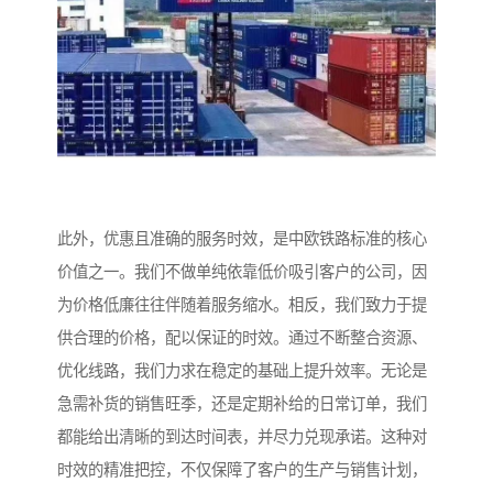
此外，优惠且准确的服务时效，是中欧铁路标准的核心
价值之一。我们不做单纯依靠低价吸引客户的公司，因
为价格低廉往往伴随着服务缩水。相反，我们致力于提
供合理的价格，配以保证的时效。通过不断整合资源、
优化线路，我们力求在稳定的基础上提升效率。无论是
急需补货的销售旺季，还是定期补给的日常订单，我们
都能给出清晰的到达时间表，并尽力兑现承诺。这种对
时效的精准把控，不仅保障了客户的生产与销售计划，