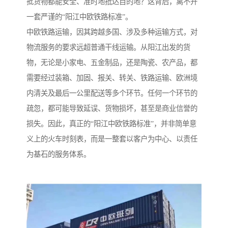
批货物都能安全、准时地抵达目的地？这背后，离不开
一套严谨的“阳江中欧铁路标准”。
中欧铁路运输，因其跨越多国、涉及多种运输方式，对
物流服务的要求远超普通干线运输。从阳江出发的货
物，无论是小家电、五金制品，还是陶瓷、农产品，都
需要经过装箱、加固、报关、转关、铁路运输、欧洲境
内清关及最后一公里配送等多个环节。任何一个环节的
疏忽，都可能导致延误、货物损坏，甚至是商业信誉的
损失。因此，真正的“阳江中欧铁路标准”，并非简单意
义上的火车时刻表，而是一整套以客户为中心、以责任
为基石的服务体系。