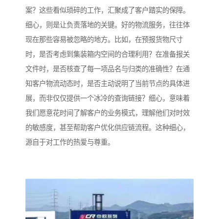
案？这些看似琐碎的工作，汇聚成了客户踏实的保障。
细心，则是让负责落地的关键。好的物流服务，往往体
现在那些容易被忽略的地方。比如，在预报货物尺寸
时，是否考虑到集装箱内空间的合理利用？在准备报关
文件时，是否核查了每一项品名与归类的准确性？在通
知客户物流动态时，是否主动说明了当前节点的具体进
展，而非仅仅提供一个冰冷的查询链接？细心，意味着
我们愿意花时间了解客户的业务模式，理解他们对时效
的敏感度，甚至帮助客户优化供应链流程。这种细心，
源自于对工作的热爱与尊重。