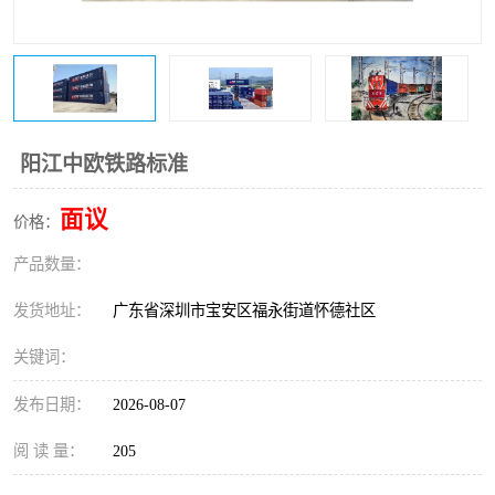
新能源电池出口物流
阳江中欧铁路标准
面议
价格：
产品数量：
发货地址：
广东省深圳市宝安区福永街道怀德社区
关键词：
发布日期：
2026-08-07
阅 读 量：
205