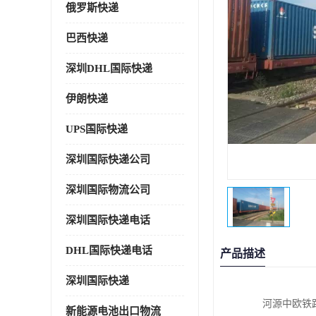
俄罗斯快递
巴西快递
深圳DHL国际快递
伊朗快递
UPS国际快递
深圳国际快递公司
深圳国际物流公司
深圳国际快递电话
DHL国际快递电话
产品描述
深圳国际快递
河源中欧铁
新能源电池出口物流