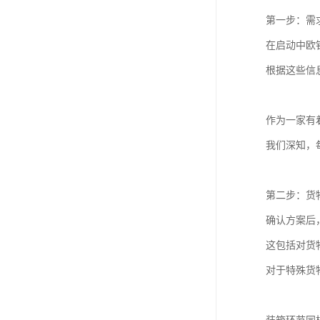
第一步：需
在启动中欧
根据这些信
作为一家有
我们深知，
第二步：货
确认方案后
这包括对货
对于特殊货