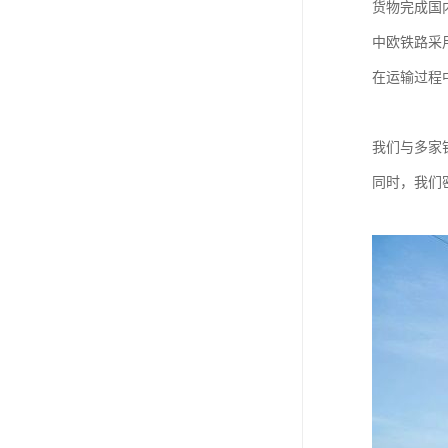
货物完成国
中欧铁路采
在运输过程
我们与多家
同时，我们