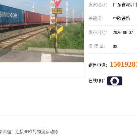
发货地址：
广东省深圳
关键词：
中欧铁路
发布日期：
2026-08-07
阅 读 量：
89
1501928
销售电话：
在线QQ：
路流程：连接亚欧的物流新动脉