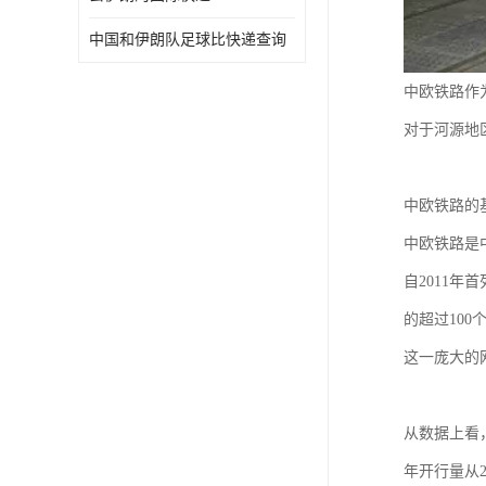
中国和伊朗队足球比快递查询
中欧铁路作
对于河源地
中欧铁路的
中欧铁路是
自2011年
的超过100
这一庞大的
从数据上看
年开行量从2