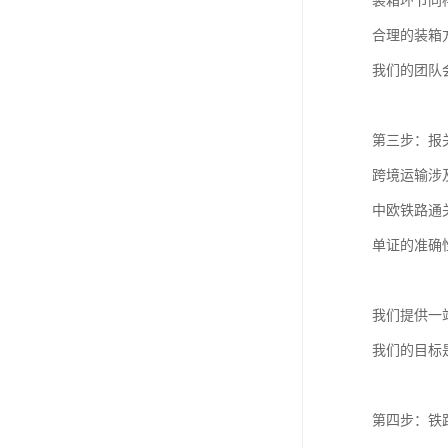
装箱环节同
合理的装箱
我们的团队
第三步：报
跨境运输涉
中欧铁路通
单证的准确
我们提供一
我们的目标
第四步：铁