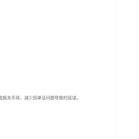
成报关手续，减少因单证问题导致的延误。