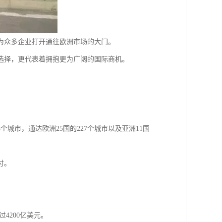
为众多企业打开通往欧洲市场的大门。
选择，更代表着拥抱更为广阔的国际商机。
个城市，通达欧洲25国的227个城市以及亚洲11国
付。
过4200亿美元。