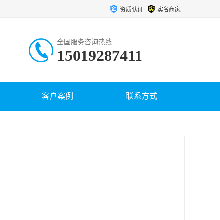
资质认证
实名商家
全国服务咨询热线:
15019287411
客户案例
联系方式