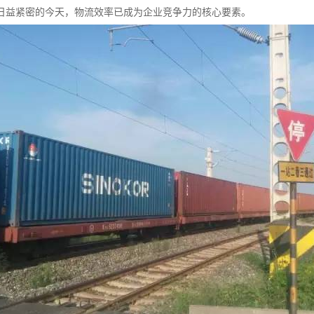
日益紧密的今天，物流效率已成为企业竞争力的核心要素。