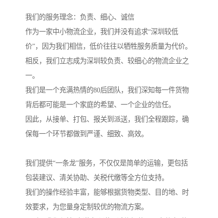
我们的服务理念：负责、细心、诚信
作为一家中小物流企业，我们并没有追求“深圳较低
价”，因为我们相信，低价往往以牺牲服务质量为代价。
相反，我们立志成为深圳较负责、较细心的物流企业之
一。
我们是一个充满热情的80后团队，我们深知每一件货物
背后都可能是一个家庭的希望、一个企业的信任。
因此，从接单、打包、报关到派送，我们全程跟踪，确
保每一个环节都做到严谨、细致、高效。
我们提供“一条龙”服务，不仅仅是简单的运输，更包括
包装建议、清关协助、关税代缴等全方位支持。
我们的操作经验丰富，能够根据货物类型、目的地、时
效要求，为您量身定制较优的物流方案。