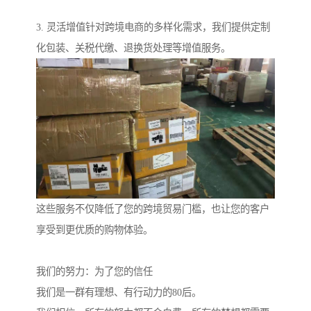
3. 灵活增值针对跨境电商的多样化需求，我们提供定制
化包装、关税代缴、退换货处理等增值服务。
这些服务不仅降低了您的跨境贸易门槛，也让您的客户
享受到更优质的购物体验。
我们的努力：为了您的信任
我们是一群有理想、有行动力的80后。