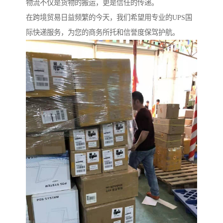
物流不仅是货物的搬运，更是信任的传递。
在跨境贸易日益频繁的今天，我们希望用专业的UPS国
际快递服务，为您的商务所托和信誉度保驾护航。