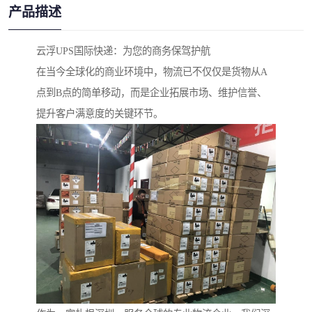
产品描述
云浮UPS国际快递：为您的商务保驾护航
在当今全球化的商业环境中，物流已不仅仅是货物从A
点到B点的简单移动，而是企业拓展市场、维护信誉、
提升客户满意度的关键环节。