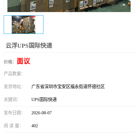
新能源电池出口物流
云浮UPS国际快递
面议
价格：
产品数量：
发货地址：
广东省深圳市宝安区福永街道怀德社区
关键词：
UPS国际快递
发布日期：
2026-08-07
阅 读 量：
402