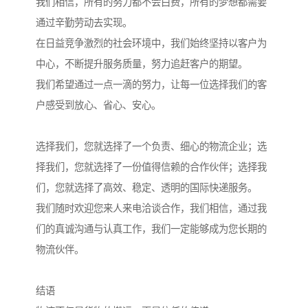
我们相信，所有的努力都不会白费，所有的梦想都需要
通过辛勤劳动去实现。
在日益竞争激烈的社会环境中，我们始终坚持以客户为
中心，不断提升服务质量，努力追赶客户的期望。
我们希望通过一点一滴的努力，让每一位选择我们的客
户感受到放心、省心、安心。
选择我们，您就选择了一个负责、细心的物流企业；选
择我们，您就选择了一份值得信赖的合作伙伴；选择我
们，您就选择了高效、稳定、透明的国际快递服务。
我们随时欢迎您来人来电洽谈合作，我们相信，通过我
们的真诚沟通与认真工作，我们一定能够成为您长期的
物流伙伴。
结语