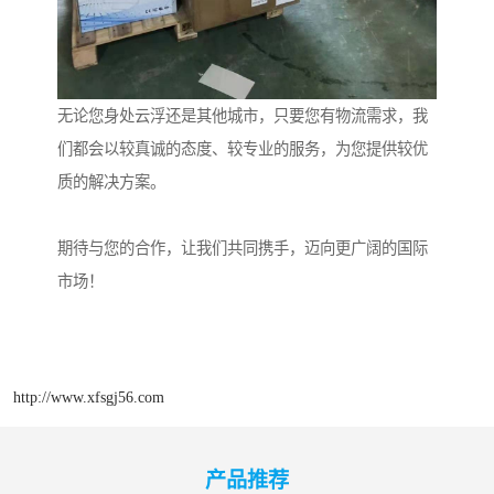
无论您身处云浮还是其他城市，只要您有物流需求，我
们都会以较真诚的态度、较专业的服务，为您提供较优
质的解决方案。
期待与您的合作，让我们共同携手，迈向更广阔的国际
市场！
http://www.xfsgj56.com
产品推荐