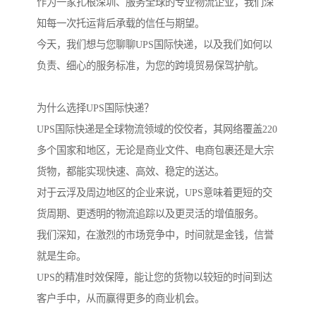
作为一家扎根深圳、服务全球的专业物流企业，我们深
知每一次托运背后承载的信任与期望。
今天，我们想与您聊聊UPS国际快递，以及我们如何以
负责、细心的服务标准，为您的跨境贸易保驾护航。
为什么选择UPS国际快递？
UPS国际快递是全球物流领域的佼佼者，其网络覆盖220
多个国家和地区，无论是商业文件、电商包裹还是大宗
货物，都能实现快速、高效、稳定的送达。
对于云浮及周边地区的企业来说，UPS意味着更短的交
货周期、更透明的物流追踪以及更灵活的增值服务。
我们深知，在激烈的市场竞争中，时间就是金钱，信誉
就是生命。
UPS的精准时效保障，能让您的货物以较短的时间到达
客户手中，从而赢得更多的商业机会。