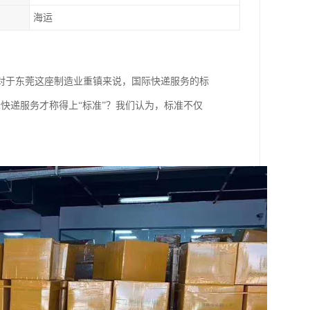
海运
对于东莞这座制造业重镇来说，国际快递服务的标
快递服务才称得上“标准”？我们认为，标准不仅
。