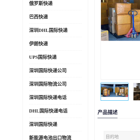
俄罗斯快递
巴西快递
深圳DHL国际快递
伊朗快递
UPS国际快递
深圳国际快递公司
深圳国际物流公司
深圳国际快递电话
DHL国际快递电话
产品描述
深圳国际快递
目的地
新能源电池出口物流