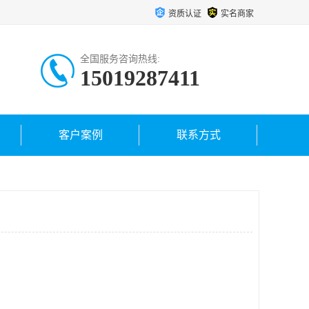
资质认证
实名商家
全国服务咨询热线:
15019287411
客户案例
联系方式