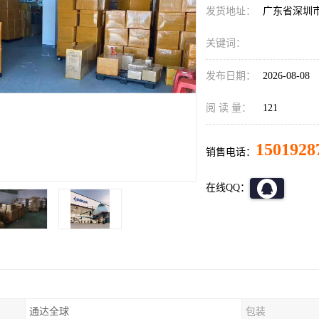
发货地址：
广东省深圳
关键词：
发布日期：
2026-08-08
阅 读 量：
121
1501928
销售电话：
在线QQ：
通达全球
包装