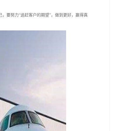
，要努力“追赶客户的期望”，做到更好，赢得真