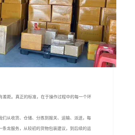
仍有差距。真正的标准，在于操作过程中的每一个环
我们从收货、仓储、分拣到报关、运输、派送，每
一条龙服务，从较初的货物包装建议，到后续的运