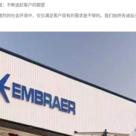
准：不断追赶客户的期望
激烈的社会环境中，仅仅满足客户现有的需求是不够的。我们始终告诫自己