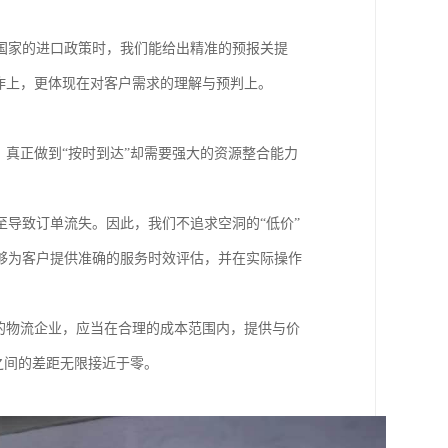
国家的进口政策时，我们能给出精准的预报关提
作上，更体现在对客户需求的理解与预判上。
，真正做到“按时到达”却需要强大的资源整合能力
导致订单流失。因此，我们不追求空洞的“低价”
够为客户提供准确的服务时效评估，并在实际操作
的物流企业，应当在合理的成本范围内，提供与价
之间的差距无限接近于零。