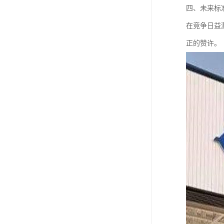
四、未来标
在竞争日益
正的赞许。