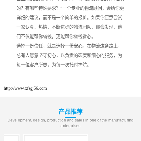
的？有哪些特殊要求？”一个专业的物流顾问，会给你更
详细的建议，而不是一个简单的报价。如果你愿意尝试
一家认真、热情、不断进步的物流团队，你会发现，他
们不仅能帮你省钱，更能帮你省钱省心。
选择一份信任，就是选择一份安心。在物流这条路上，
总有人愿意坚守初心，以负责的态度和细心的服务，为
每一位客户所想，为每一次托付护航。
http://www.xfsgj56.com
产品推荐
Development, design, production and sales in one of the manufacturing
enterprises