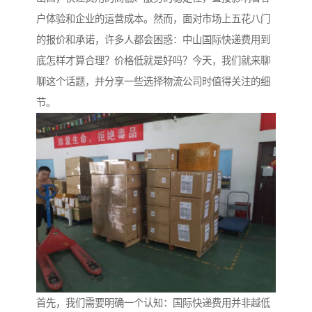
户体验和企业的运营成本。然而，面对市场上五花八门
的报价和承诺，许多人都会困惑：中山国际快递费用到
底怎样才算合理？价格低就是好吗？今天，我们就来聊
聊这个话题，并分享一些选择物流公司时值得关注的细
节。
首先，我们需要明确一个认知：国际快递费用并非越低