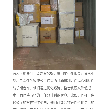
有人可能会问：既然服务好，费用是不是很贵？其实不
然。负责任的物流公司追求的并非暴利，而是合理利润
与长期合作。他们通过优化线路、整合资源来降低成
本，同时将节省的一部分让利给客户。比如，同样一件
10公斤的货物寄往英国，他们可能会推荐性价比更高的