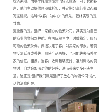
经济渠道，而非单纯推销昂贵的优先服务；对于长期客
户，他们主动提供账期或折扣，并定期分享行业动态和
寄送建议。这种“以客户为中心”的做法，较终实现的是
共赢。
更重要的是，选择一家细心的物流公司，其实是为自己
的商业信誉保驾护航。在国际贸易中，时效稳定、服务
可靠的物流伙伴，间接决定了客户对卖家的印象。若货
物反复延误或丢失，即使产品再好，也可能失去海外买
家的信任。相反，当客户收到包装完好、准时到达的货
物时，自然会加深对你的好感，进而带来更多回头生
意。这正是“选择我们就是选择了放心的物流公司”这句
话的深意所在。