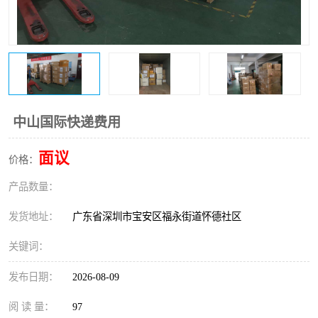
新能源电池出口物流
中山国际快递费用
面议
价格：
产品数量：
发货地址：
广东省深圳市宝安区福永街道怀德社区
关键词：
发布日期：
2026-08-09
阅 读 量：
97