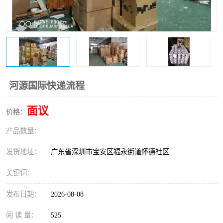
新能源电池出口物流
河源国际快递流程
面议
价格：
产品数量：
发货地址：
广东省深圳市宝安区福永街道怀德社区
关键词：
发布日期：
2026-08-08
阅 读 量：
525