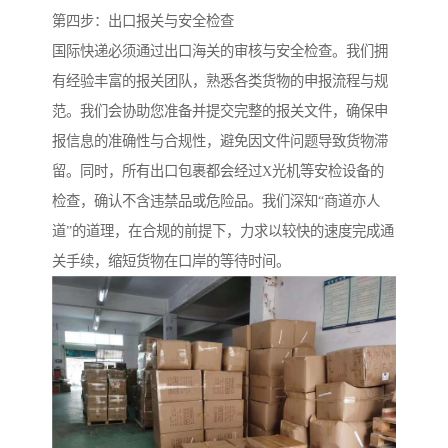
第四步：出口报关与安全检查
国际快递必须通过出口海关的审核与安全检查。我们拥
有经验丰富的报关团队，熟悉各类货物的申报流程与规
范。我们会协助您准备并提交完整的报关文件，确保申
报信息的准确性与合规性，避免因文件问题导致货物滞
留。同时，所有出口包裹都会经过X光机等安检设备的
检查，确认不含违禁品或危险品。我们深知“商道亦人
道”的道理，在合规的前提下，力求以较快的速度完成通
关手续，缩短货物在口岸的等待时间。