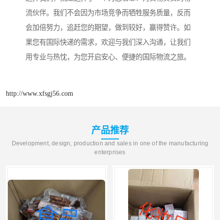
流伙伴。我们不会因为市场竞争而牺牲服务质量，反而
会加倍努力，追赶您的期望，做到较好，赢得赞许。如
果您有国际快递的需求，欢迎与我们深入沟通，让我们
用专业与热忱，为您开启安心、便捷的国际物流之旅。
http://www.xfsgj56.com
产品推荐
Development, design, production and sales in one of the manufacturing
enterprises