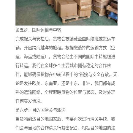
第五步：国际运输与中转
完成报关与安检后，货物会被装载至国际航班或货运车
辆，开启跨海越洋的旅程。根据您选择的运输方式（空
运、海运或陆运），货物会经由不同的国际中转枢纽进
行转运。我们在全球多个主要城市拥有稳定的合作伙
伴，能够确保货物在中转过程中的*衔接与安全存放。无
论是发往欧美、东南亚，还是中东、非洲，我们都有成
熟的运输网络，全程跟踪货物的位置与状态，及时处理
任何突发情况。
第六步：目的国清关与派送
当货物到达目的地国家后，需要再次进行清关手续。我
们会与当地的合作清关行紧密配合，根据目的地国的法