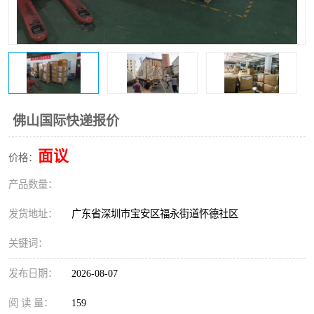
新能源电池出口物流
佛山国际快递报价
面议
价格：
产品数量：
发货地址：
广东省深圳市宝安区福永街道怀德社区
关键词：
发布日期：
2026-08-07
阅 读 量：
159