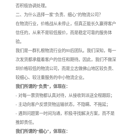
否积极协调处理。
二、为什么选择一家“负责、细心”的物流公司？
在物流行业，价格战从未停止，但真正能长久赢得客户
信任的，从来不是较低报价，而是稳定可靠的服务体
验。
我们是一群扎根物流行业的80后团队。我们深知，每一
次发货都承载着客户的信任和期待。因此，我们不做深
圳价格较低的物流公司，而是立志做佛山地区较负责、
较细心、较注重服务的中小物流企业。
我们所谓的“负责”，体现在：
- 对每一票货物都认真对待，从接收到派送全程跟踪；
- 主动向客户反馈货物运输状态，不隐瞒、不拖延；
- 遇到问题第一时间沟通，积极寻找解决方案，而不是
推卸责任。
我们所谓的“细心”，体现在：