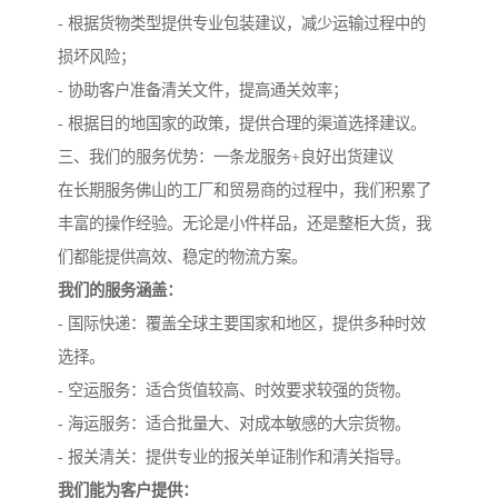
- 根据货物类型提供专业包装建议，减少运输过程中的
损坏风险；
- 协助客户准备清关文件，提高通关效率；
- 根据目的地国家的政策，提供合理的渠道选择建议。
三、我们的服务优势：一条龙服务+良好出货建议
在长期服务佛山的工厂和贸易商的过程中，我们积累了
丰富的操作经验。无论是小件样品，还是整柜大货，我
们都能提供高效、稳定的物流方案。
我们的服务涵盖：
- 国际快递：覆盖全球主要国家和地区，提供多种时效
选择。
- 空运服务：适合货值较高、时效要求较强的货物。
- 海运服务：适合批量大、对成本敏感的大宗货物。
- 报关清关：提供专业的报关单证制作和清关指导。
我们能为客户提供：