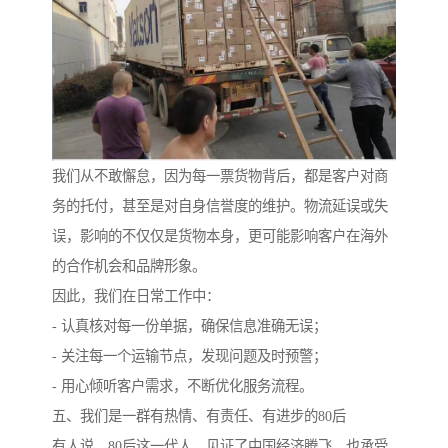
我们从不敢懈怠，因为每一票货物背后，都是客户对商
务的托付，甚至是对自身信誉度的维护。物流延误或失
误，影响的不仅仅是货物本身，更可能影响客户在海外
的合作机会和品牌形象。
因此，我们在日常工作中：
- 认真核对每一份单据，确保信息准确无误；
- 关注每一个运输节点，发现问题及时预警；
- 用心倾听客户需求，不断优化服务流程。
五、我们是一群有热情、有责任、有进步的80后
有人说，80后这一代人，见证了中国经济腾飞，也承受