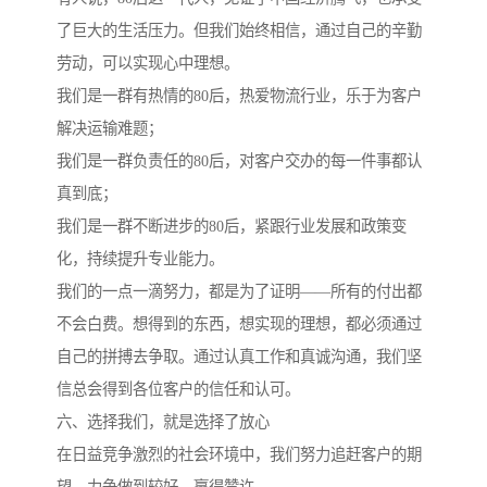
了巨大的生活压力。但我们始终相信，通过自己的辛勤
劳动，可以实现心中理想。
我们是一群有热情的80后，热爱物流行业，乐于为客户
解决运输难题；
我们是一群负责任的80后，对客户交办的每一件事都认
真到底；
我们是一群不断进步的80后，紧跟行业发展和政策变
化，持续提升专业能力。
我们的一点一滴努力，都是为了证明——所有的付出都
不会白费。想得到的东西，想实现的理想，都必须通过
自己的拼搏去争取。通过认真工作和真诚沟通，我们坚
信总会得到各位客户的信任和认可。
六、选择我们，就是选择了放心
在日益竞争激烈的社会环境中，我们努力追赶客户的期