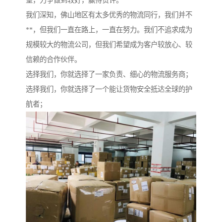
望，力争做到较好，赢得赞许。
我们深知，佛山地区有太多优秀的物流同行，我们并不
**，但我们一直在路上，一直在努力。我们不追求成为
规模较大的物流公司，但我们希望成为客户较放心、较
信赖的合作伙伴。
选择我们，你就选择了一家负责、细心的物流服务商；
选择我们，你就选择了一个能让货物安全抵达全球的护
航者；