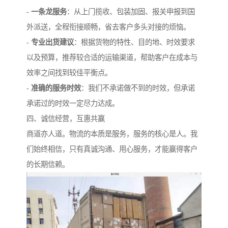
-
一条龙服务
：从上门揽收、包装加固、报关申报到国
外派送，全程衔接顺畅，省去客户多头对接的烦恼。
-
专业出货建议
：根据货物的特性、目的地、时效要求
以及预算，推荐较合适的运输渠道，帮助客户在成本与
效率之间找到较佳平衡点。
-
准确的服务时效
：我们不承诺做不到的时效，但承诺
承诺过的时效一定尽力达成。
四、诚信经营，互惠共赢
商道亦人道。物流的本质是服务，服务的核心是人。我
们始终相信，只有真诚沟通、用心服务，才能赢得客户
的长期信赖。