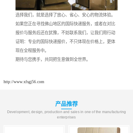
选择我们，就是选择了放心、省心、安心的物流体验。
如果您正在寻找佛山地区的国际快递服务，或者在对比
报价与服务后还在犹豫，不妨联系我们，让我们用行动
证明：专业的国际快递报价，不只体现在价格上，更体
现在全程服务中。
期待与您携手，共同把生意做到全世界。
http://www.xfsgj56.com
产品推荐
Development, design, production and sales in one of the manufacturing
enterprises