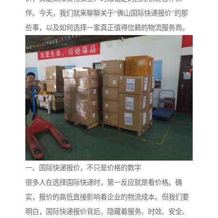
伴。今天，我们就来聊聊关于“佛山国际快递报价”的那
些事，以及如何选择一家真正值得信赖的物流服务商。
一、国际快递报价，不只是价格的数字
很多人在选择国际快递时，第一反应就是看价格。确
实，报价的高低直接影响着企业的物流成本。但我们要
明白，国际快递报价背后，隐藏着服务、时效、安全、