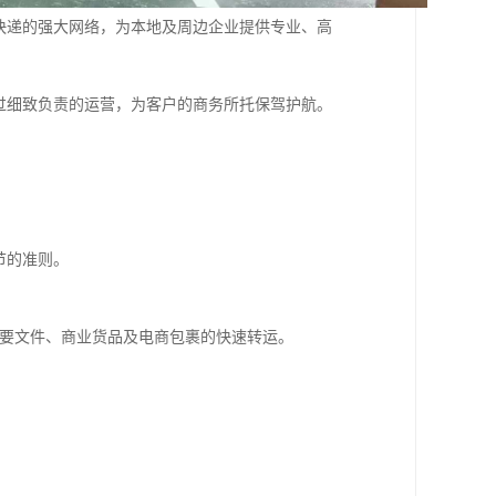
快递的强大网络，为本地及周边企业提供专业、高
过细致负责的运营，为客户的商务所托保驾护航。
节的准则。
重要文件、商业货品及电商包裹的快速转运。