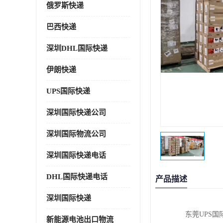
俄罗斯快递
巴西快递
深圳DHL国际快递
伊朗快递
UPS国际快递
深圳国际快递公司
深圳国际物流公司
深圳国际快递电话
DHL国际快递电话
产品描述
深圳国际快递
东莞UPS
新能源电池出口物流