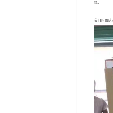
错。
我们的团队