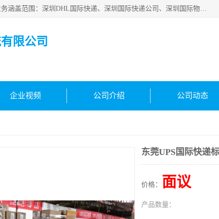
深圳市鑫飞速国际物流有限公司是一家从事深圳国际快递，业务涵盖范围：深圳DHL国际快递、深圳国际快递公司、深圳国际物流公司、深圳国际快递、深圳DHL国际快递电话可拨打全国服务热线：15019287411。欢迎各位亲来人来电到我司洽谈合作。
流有限公司
企业视频
公司介绍
公司动态
东莞UPS国际快递
面议
价格：
产品数量：