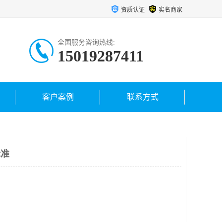
资质认证
实名商家
全国服务咨询热线:
15019287411
客户案例
联系方式
标准