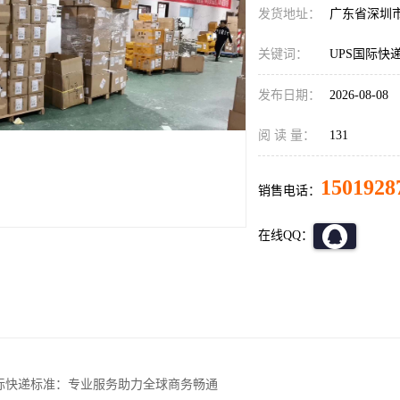
发货地址：
广东省深圳
关键词：
UPS国际快
发布日期：
2026-08-08
阅 读 量：
131
1501928
销售电话：
在线QQ：
国际快递标准：专业服务助力全球商务畅通