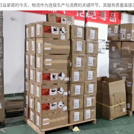
日益紧密的今天，物流作为连接生产与消费的关键环节，其服务质量直接