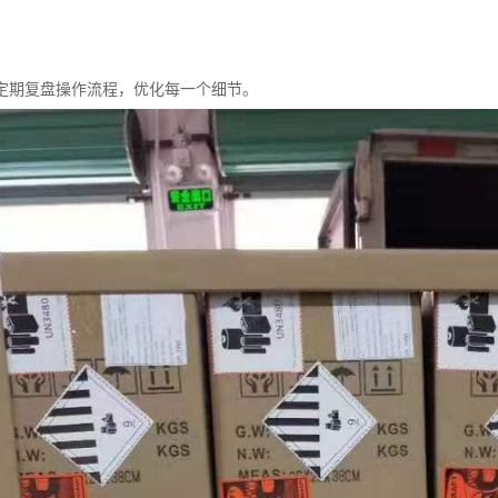
定期复盘操作流程，优化每一个细节。