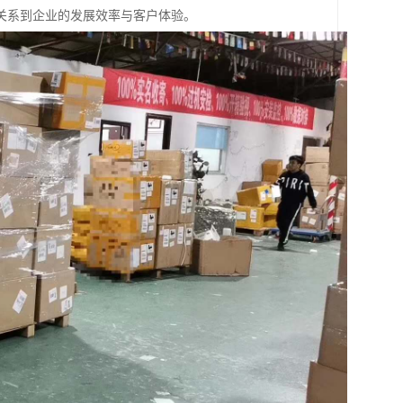
关系到企业的发展效率与客户体验。