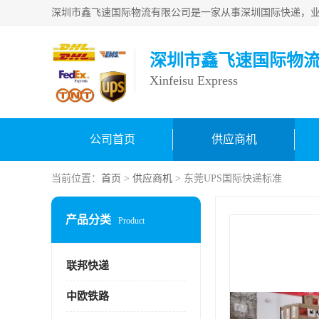
深圳市鑫飞速国际物
Xinfeisu Express
公司首页
供应商机
当前位置：
首页
>
供应商机
> 东莞UPS国际快递标准
产品分类
Product
联邦快递
中欧铁路