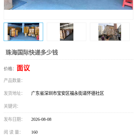
新能源电池出口物流
珠海国际快递多少钱
面议
价格：
产品数量：
发货地址：
广东省深圳市宝安区福永街道怀德社区
关键词：
发布日期：
2026-08-08
阅 读 量：
160