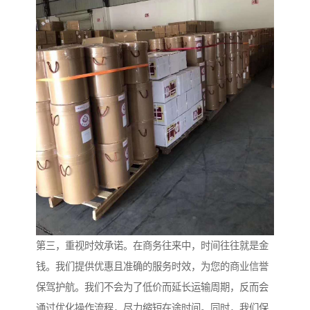
第三，重视时效承诺。在商务往来中，时间往往就是金
钱。我们提供优惠且准确的服务时效，为您的商业信誉
保驾护航。我们不会为了低价而延长运输周期，反而会
通过优化操作流程，尽力缩短在途时间。同时，我们保