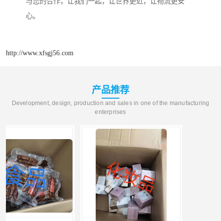
与您的合作，让我们一起，让世界更近，让物流更安
心。
http://www.xfsgj56.com
产品推荐
Development, design, production and sales in one of the manufacturing
enterprises