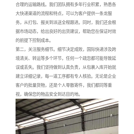
合理的运输路线。我们团队拥有多年行业积累，熟悉各
大快递渠道的流程和特点，可以为客户提供一条龙服
务，从打包、报关到派送全程跟进。同时，我们还会根
据市场动态，给出良好的出货建议，帮助您在保证时效
的前提下控制成本。
第二，关注服务细节。细节决定成败，国际快递涉及跨
境清关、转运等多个环节，任何一个疏忽都可能导致延
误或丢失。我们坚持做到认真负责，从包裹入库开始就
建立详细记录，每一道工序都有专人核验。无论是企业
客户的批量货物，还是个人零散寄件，我们都同等重
视，确保您的物品安全到达目的地。