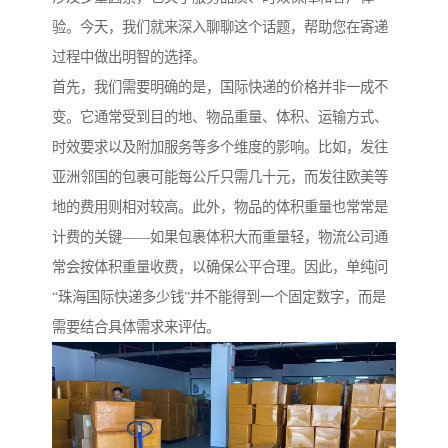
验。今天，我们就来深入聊聊这个话题，帮助您在寄递
过程中做出明智的选择。
首先，我们需要明确的是，国际快递的价格并非一成不
变。它通常受到目的地、物品重量、体积、运输方式、
时效要求以及附加服务等多个维度的影响。比如，发往
亚洲邻国的包裹可能每公斤只需几十元，而发往欧美等
地的费用则相对较高。此外，物品的体积重量也常常是
计费的关键——如果包裹体积大而重量轻，物流公司通
常会按体积重量收费，以确保公平合理。因此，单纯问
“珠海国际快递多少钱”并不能得到一个固定数字，而是
需要结合具体需求来评估。