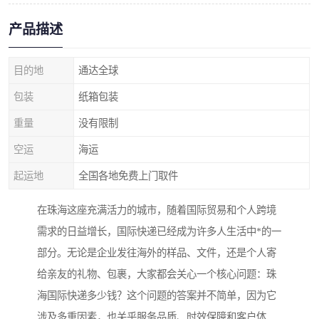
产品描述
目的地
通达全球
包装
纸箱包装
重量
没有限制
空运
海运
起运地
全国各地免费上门取件
在珠海这座充满活力的城市，随着国际贸易和个人跨境
需求的日益增长，国际快递已经成为许多人生活中*的一
部分。无论是企业发往海外的样品、文件，还是个人寄
给亲友的礼物、包裹，大家都会关心一个核心问题：珠
海国际快递多少钱？这个问题的答案并不简单，因为它
涉及多重因素，也关乎服务品质、时效保障和客户体