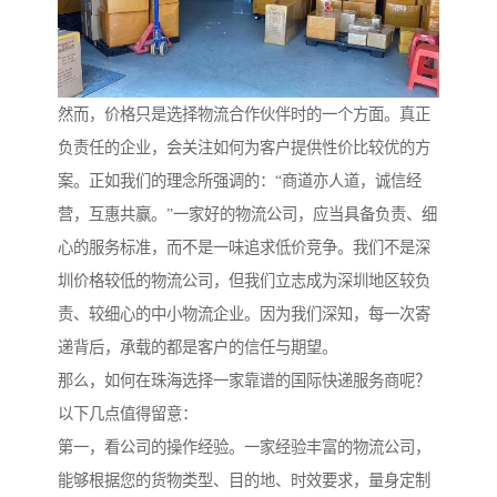
然而，价格只是选择物流合作伙伴时的一个方面。真正
负责任的企业，会关注如何为客户提供性价比较优的方
案。正如我们的理念所强调的：“商道亦人道，诚信经
营，互惠共赢。”一家好的物流公司，应当具备负责、细
心的服务标准，而不是一味追求低价竞争。我们不是深
圳价格较低的物流公司，但我们立志成为深圳地区较负
责、较细心的中小物流企业。因为我们深知，每一次寄
递背后，承载的都是客户的信任与期望。
那么，如何在珠海选择一家靠谱的国际快递服务商呢？
以下几点值得留意：
第一，看公司的操作经验。一家经验丰富的物流公司，
能够根据您的货物类型、目的地、时效要求，量身定制