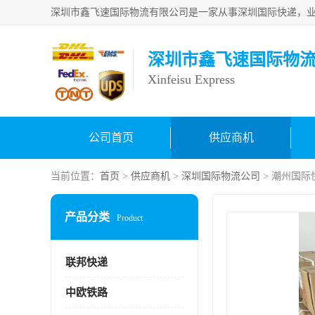
深圳市鑫飞速国际物
Xinfeisu Express
公司首页
供应商机
当前位置：
首页
>
供应商机
>
深圳国际物流公司
> 潮州国际
产品分类
Product
联邦快递
中欧铁路