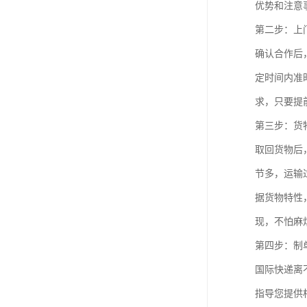
优势和注意
第二步：上
确认合作后
定时间内准
求，只要提
第三步：货
取回货物后
节多，运输
据货物特性
现，不怕麻
第四步：制
国际快递离
指导您提供