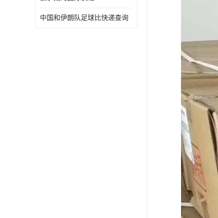
中国和伊朗队足球比快递查询