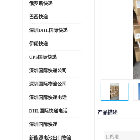
俄罗斯快递
巴西快递
深圳DHL国际快递
伊朗快递
UPS国际快递
深圳国际快递公司
深圳国际物流公司
深圳国际快递电话
DHL国际快递电话
产品描述
深圳国际快递
目的地
新能源电池出口物流