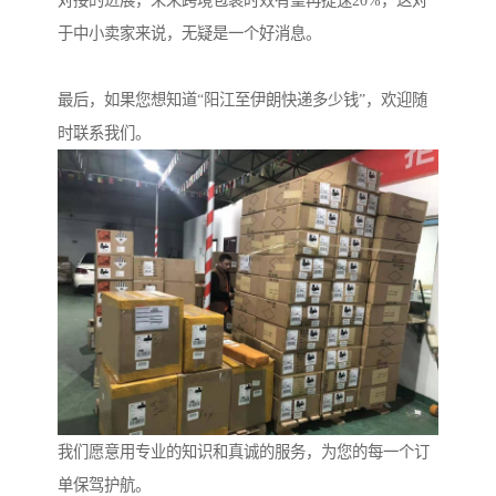
对接的进展，未来跨境包裹时效有望再提速20%，这对
于中小卖家来说，无疑是一个好消息。
最后，如果您想知道“阳江至伊朗快递多少钱”，欢迎随
时联系我们。
我们愿意用专业的知识和真诚的服务，为您的每一个订
单保驾护航。