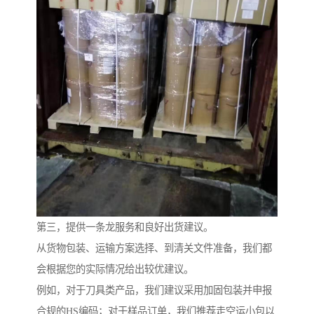
第三，提供一条龙服务和良好出货建议。
从货物包装、运输方案选择、到清关文件准备，我们都
会根据您的实际情况给出较优建议。
例如，对于刀具类产品，我们建议采用加固包装并申报
合规的HS编码；对于样品订单，我们推荐走空运小包以