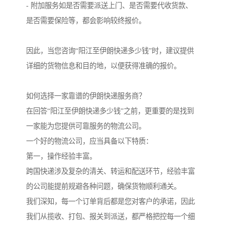
- 附加服务如是否需要派送上门、是否需要代收货款、
是否需要保险等，都会影响较终报价。
因此，当您咨询“阳江至伊朗快递多少钱”时，建议提供
详细的货物信息和目的地，以便获得准确的报价。
如何选择一家靠谱的伊朗快递服务商？
在回答“阳江至伊朗快递多少钱”之前，更重要的是找到
一家能为您提供可靠服务的物流公司。
一个好的物流公司，应当具备以下特质：
第一，操作经验丰富。
跨国快递涉及复杂的清关、转运和配送环节，经验丰富
的公司能提前规避各种问题，确保货物顺利通关。
我们深知，每一个订单背后都是您对客户的承诺，因此
我们从揽收、打包、报关到派送，都严格把控每一个细