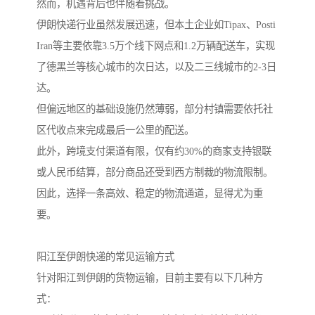
然而，机遇背后也伴随着挑战。
伊朗快递行业虽然发展迅速，但本土企业如Tipax、Posti
Iran等主要依靠3.5万个线下网点和1.2万辆配送车，实现
了德黑兰等核心城市的次日达，以及二三线城市的2-3日
达。
但偏远地区的基础设施仍然薄弱，部分村镇需要依托社
区代收点来完成最后一公里的配送。
此外，跨境支付渠道有限，仅有约30%的商家支持银联
或人民币结算，部分商品还受到西方制裁的物流限制。
因此，选择一条高效、稳定的物流通道，显得尤为重
要。
阳江至伊朗快递的常见运输方式
针对阳江到伊朗的货物运输，目前主要有以下几种方
式：