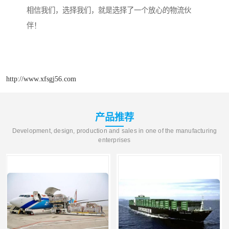
相信我们，选择我们，就是选择了一个放心的物流伙
伴！
http://www.xfsgj56.com
产品推荐
Development, design, production and sales in one of the manufacturing
enterprises