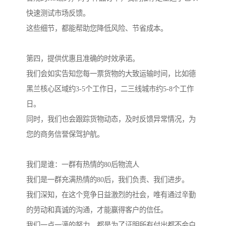
快速测试市场反馈。
这些细节，都能帮助您降低风险、节省成本。
第四，提供优惠且准确的时效承诺。
我们会如实告知您每一票货物的大致运输时间，比如德
黑兰核心区域约3-5个工作日，二三线城市约5-8个工作
日。
同时，我们也会跟踪货物动态，及时反馈异常情况，为
您的商务信誉保驾护航。
我们是谁：一群有热情的80后物流人
我们是一群充满热情的80后，我们负责、我们进步。
我们深知，在这个竞争日益激烈的社会，唯有通过辛勤
的劳动和真诚的沟通，才能赢得客户的信任。
我们一点一滴的努力，都是为了证明所有付出都不会白