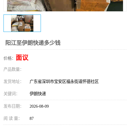
新能源电池出口物流
阳江至伊朗快递多少钱
面议
价格：
产品数量：
发货地址：
广东省深圳市宝安区福永街道怀德社区
关键词：
伊朗快递
发布日期：
2026-08-09
阅 读 量：
87