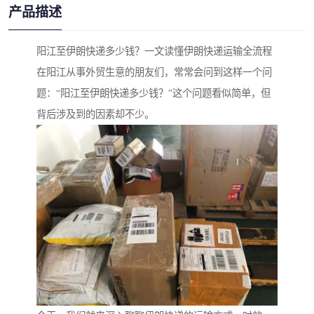
产品描述
阳江至伊朗快递多少钱？一文读懂伊朗快递运输全流程
在阳江从事外贸生意的朋友们，常常会问到这样一个问
题：“阳江至伊朗快递多少钱？”这个问题看似简单，但
背后涉及到的因素却不少。