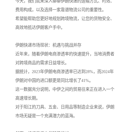
今天，我们就来深入聊聊伊朗快递的运输方式、时效、
费用构成，以及选择一家靠谱物流公司的重要性。
希望能帮助您更好地规划跨境物流，让您的货物安全、
高效地抵达伊朗客户手中。
伊朗快递市场现状：机遇与挑战并存
近年来，随着伊朗电商渗透率的快速提升，当地消费者
对跨境商品的需求日益增长。
据统计，2023年伊朗电商渗透率已达到28%，而2024年
伊朗对中国的进口额更是同比增长了41%。
这一数据充分说明，中伊之间的贸易往来正在进入一个
高速增长期。
对于阳江的刀具、五金、日用品等制造企业来说，伊朗
市场无疑是一个充满潜力的蓝海。