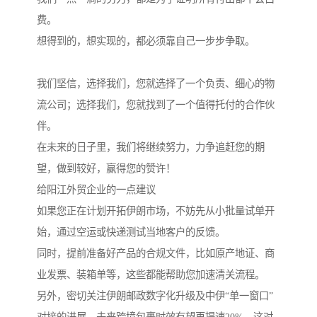
费。
想得到的，想实现的，都必须靠自己一步步争取。
我们坚信，选择我们，您就选择了一个负责、细心的物
流公司；选择我们，您就找到了一个值得托付的合作伙
伴。
在未来的日子里，我们将继续努力，力争追赶您的期
望，做到较好，赢得您的赞许！
给阳江外贸企业的一点建议
如果您正在计划开拓伊朗市场，不妨先从小批量试单开
始，通过空运或快递测试当地客户的反馈。
同时，提前准备好产品的合规文件，比如原产地证、商
业发票、装箱单等，这些都能帮助您加速清关流程。
另外，密切关注伊朗邮政数字化升级及中伊“单一窗口”